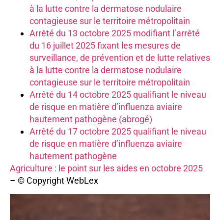
à la lutte contre la dermatose nodulaire
contagieuse sur le territoire métropolitain
Arrêté du 13 octobre 2025 modifiant l’arrêté
du 16 juillet 2025 fixant les mesures de
surveillance, de prévention et de lutte relatives
à la lutte contre la dermatose nodulaire
contagieuse sur le territoire métropolitain
Arrêté du 14 octobre 2025 qualifiant le niveau
de risque en matière d’influenza aviaire
hautement pathogène (abrogé)
Arrêté du 17 octobre 2025 qualifiant le niveau
de risque en matière d’influenza aviaire
hautement pathogène
Agriculture : le point sur les aides en octobre 2025
– © Copyright WebLex