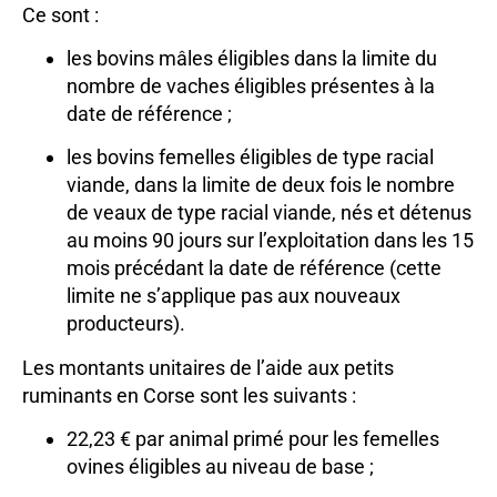
Ce sont :
les bovins mâles éligibles dans la limite du
nombre de vaches éligibles présentes à la
date de référence ;
les bovins femelles éligibles de type racial
viande, dans la limite de deux fois le nombre
de veaux de type racial viande, nés et détenus
au moins 90 jours sur l’exploitation dans les 15
mois précédant la date de référence (cette
limite ne s’applique pas aux nouveaux
producteurs).
Les montants unitaires de l’aide aux petits
ruminants en Corse sont les suivants :
22,23 € par animal primé pour les femelles
ovines éligibles au niveau de base ;