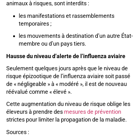
animaux à risques, sont interdits :
les manifestations et rassemblements
temporaires ;
les mouvements à destination d’un autre État-
membre ou d’un pays tiers.
Hausse du niveau d’alerte de l’influenza aviaire
Seulement quelques jours après que le niveau de
risque épizootique de l’influenza aviaire soit passé
de « négligeable » à « modéré », il est de nouveau
réévalué comme « élevé ».
Cette augmentation du niveau de risque oblige les
éleveurs à prendre des
mesures de prévention
strictes pour limiter la propagation de la maladie.
Sources :