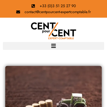
+33 (0)3 51 25 27 90
contact@centpourcent-expertcomptable.fr