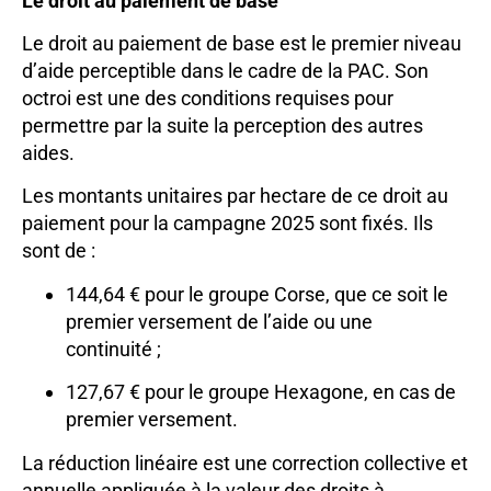
Le droit au paiement de base
Le droit au paiement de base est le premier niveau
d’aide perceptible dans le cadre de la PAC. Son
octroi est une des conditions requises pour
permettre par la suite la perception des autres
aides.
Les montants unitaires par hectare de ce droit au
paiement pour la campagne 2025 sont fixés. Ils
sont de :
144,64 € pour le groupe Corse, que ce soit le
premier versement de l’aide ou une
continuité ;
127,67 € pour le groupe Hexagone, en cas de
premier versement.
La réduction linéaire est une correction collective et
annuelle appliquée à la valeur des droits à