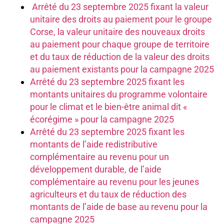
Arrêté du 23 septembre 2025 fixant la valeur
unitaire des droits au paiement pour le groupe
Corse, la valeur unitaire des nouveaux droits
au paiement pour chaque groupe de territoire
et du taux de réduction de la valeur des droits
au paiement existants pour la campagne 2025
Arrêté du 23 septembre 2025 fixant les
montants unitaires du programme volontaire
pour le climat et le bien-être animal dit «
écorégime » pour la campagne 2025
Arrêté du 23 septembre 2025 fixant les
montants de l’aide redistributive
complémentaire au revenu pour un
développement durable, de l’aide
complémentaire au revenu pour les jeunes
agriculteurs et du taux de réduction des
montants de l’aide de base au revenu pour la
campagne 2025