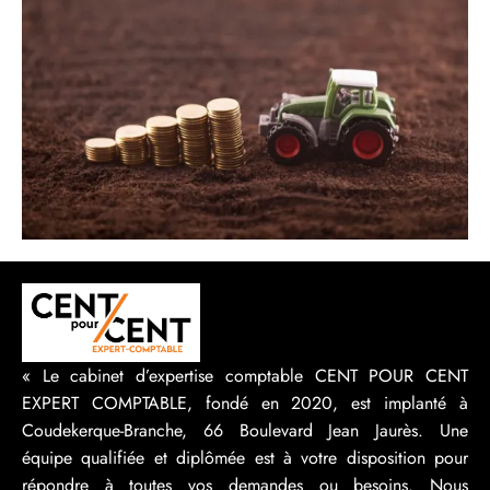
« Le cabinet d’expertise comptable CENT POUR CENT
EXPERT COMPTABLE, fondé en 2020, est implanté à
Coudekerque-Branche, 66 Boulevard Jean Jaurès. Une
équipe qualifiée et diplômée est à votre disposition pour
répondre à toutes vos demandes ou besoins. Nous