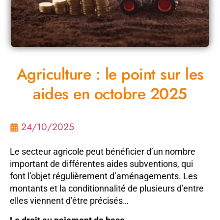
Agriculture : le point sur les
aides en octobre 2025
24/10/2025
Le secteur agricole peut bénéficier d’un nombre
important de différentes aides subventions, qui
font l’objet régulièrement d’aménagements. Les
montants et la conditionnalité de plusieurs d’entre
elles viennent d’être précisés…