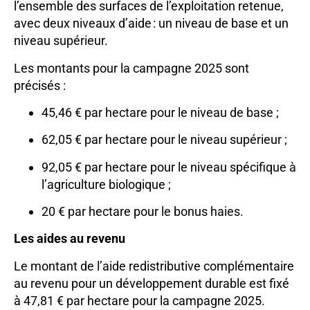
l’ensemble des surfaces de l’exploitation retenue,
avec deux niveaux d’aide : un niveau de base et un
niveau supérieur.
Les montants pour la campagne 2025 sont
précisés :
45,46 € par hectare pour le niveau de base ;
62,05 € par hectare pour le niveau supérieur ;
92,05 € par hectare pour le niveau spécifique à
l’agriculture biologique ;
20 € par hectare pour le bonus haies.
Les aides au revenu
Le montant de l’aide redistributive complémentaire
au revenu pour un développement durable est fixé
à 47,81 € par hectare pour la campagne 2025.