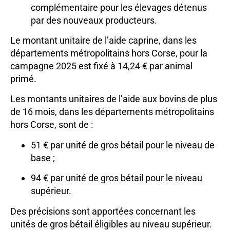
complémentaire pour les élevages détenus
par des nouveaux producteurs.
Le montant unitaire de l’aide caprine, dans les
départements métropolitains hors Corse, pour la
campagne 2025 est fixé à 14,24 € par animal
primé.
Les montants unitaires de l’aide aux bovins de plus
de 16 mois, dans les départements métropolitains
hors Corse, sont de :
51 € par unité de gros bétail pour le niveau de
base ;
94 € par unité de gros bétail pour le niveau
supérieur.
Des précisions sont apportées concernant les
unités de gros bétail éligibles au niveau supérieur.