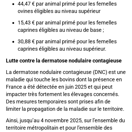
44,47 € par animal primé pour les femelles
ovines éligibles au niveau supérieur
15,43 € par animal primé pour les femelles
caprines éligibles au niveau de base ;
30,88 € par animal primé pour les femelles
caprines éligibles au niveau supérieur.
Lutte contre la dermatose nodulaire contagieuse
La dermatose nodulaire contagieuse (DNC) est une
maladie qui touche les bovins dont la présence en
France a été détectée en juin 2025 et qui peut
impacter très fortement les élevages concernés.
Des mesures temporaires sont prises afin de
limiter la propagation de la maladie sur le territoire.
Ainsi, jusqu’au 4 novembre 2025, sur l’ensemble du
territoire métropolitain et pour l’ensemble des