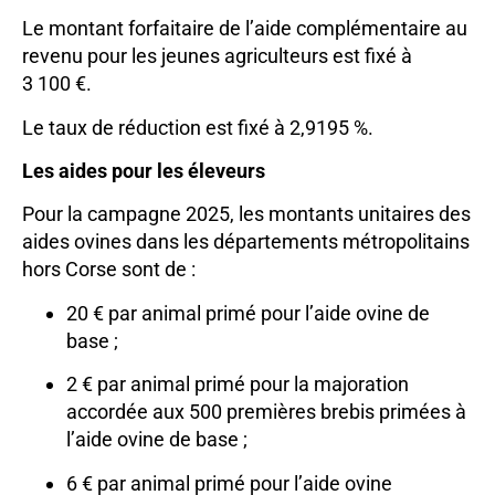
Le montant forfaitaire de l’aide complémentaire au
revenu pour les jeunes agriculteurs est fixé à
3 100 €.
Le taux de réduction est fixé à 2,9195 %.
Les aides pour les éleveurs
Pour la campagne 2025, les montants unitaires des
aides ovines dans les départements métropolitains
hors Corse sont de :
20 € par animal primé pour l’aide ovine de
base ;
2 € par animal primé pour la majoration
accordée aux 500 premières brebis primées à
l’aide ovine de base ;
6 € par animal primé pour l’aide ovine