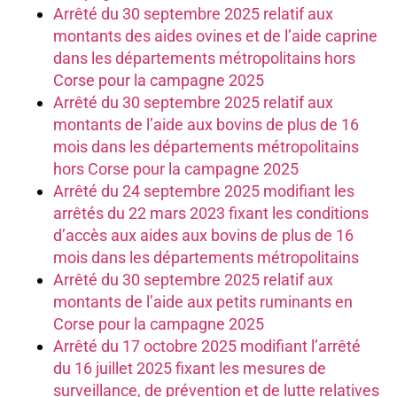
Arrêté du 30 septembre 2025 relatif aux
montants des aides ovines et de l’aide caprine
dans les départements métropolitains hors
Corse pour la campagne 2025
Arrêté du 30 septembre 2025 relatif aux
montants de l’aide aux bovins de plus de 16
mois dans les départements métropolitains
hors Corse pour la campagne 2025
Arrêté du 24 septembre 2025 modifiant les
arrêtés du 22 mars 2023 fixant les conditions
d’accès aux aides aux bovins de plus de 16
mois dans les départements métropolitains
Arrêté du 30 septembre 2025 relatif aux
montants de l’aide aux petits ruminants en
Corse pour la campagne 2025
Arrêté du 17 octobre 2025 modifiant l’arrêté
du 16 juillet 2025 fixant les mesures de
surveillance, de prévention et de lutte relatives