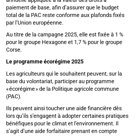
paiement de base, afin d’assurer que le budget
total de la PAC reste conforme aux plafonds fixés
par l’Union européenne.
Au titre de la campagne 2025, elle est fixée à 1 %
pour le groupe Hexagone et 1,7 % pour le groupe
Corse.
Le programme écorégime 2025
Les agriculteurs qui le souhaitent peuvent, sur la
base du volontariat, participer au programme
« écorégime » de la Politique agricole commune
(PAC).
Ils peuvent ainsi toucher une aide financière dès
lors qu’ils s’engagent à adopter certaines pratiques
bénéfiques pour le climat et l’environnement. Il
s’agit d’une aide forfaitaire prenant en compte