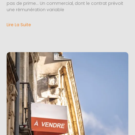
pas de prime… Un commercial, dont le contrat prévoit
une rémunération variable
Lire La Suite