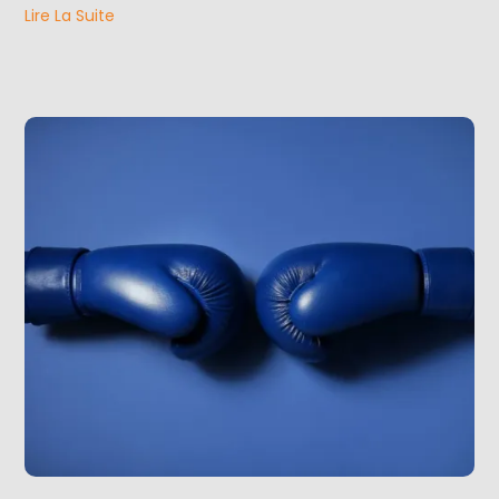
Lire La Suite