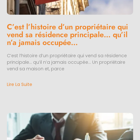
C’est l’histoire d’un propriétaire qui
vend sa résidence principale… qu’il
n’a jamais occupée…
C’est l’histoire d’un propriétaire qui vend sa résidence
principale… qu’il n’a jamais occupée… Un propriétaire
vend sa maison et, parce
Lire La Suite