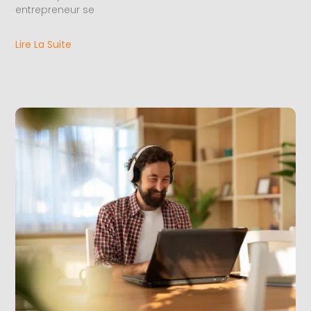
entrepreneur se
Lire La Suite