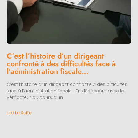
C’est l’histoire d’un dirigeant
confronté à des difficultés face à
l’administration fiscale…
C’est l’histoire d’un dirigeant confronté à des difficultés
face à l’administration fiscale… En désaccord avec le
vérificateur au cours d’un
Lire La Suite