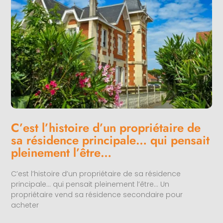
C’est l’histoire d’un propriétaire de
sa résidence principale… qui pensait
pleinement l’être…
C’est l’histoire d’un propriétaire de sa résidence
principale… qui pensait pleinement l’être… Un
propriétaire vend sa résidence secondaire pour
acheter