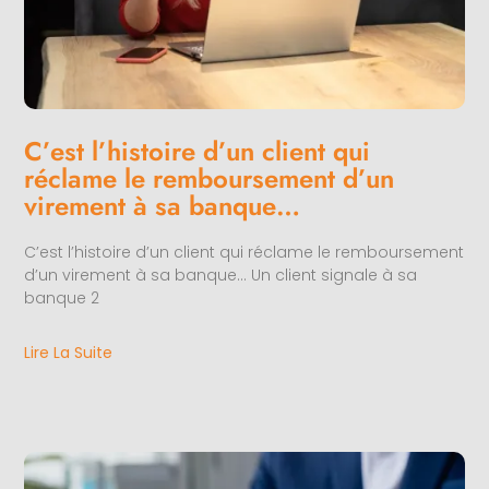
C’est l’histoire d’un client qui
réclame le remboursement d’un
virement à sa banque…
C’est l’histoire d’un client qui réclame le remboursement
d’un virement à sa banque… Un client signale à sa
banque 2
Lire La Suite