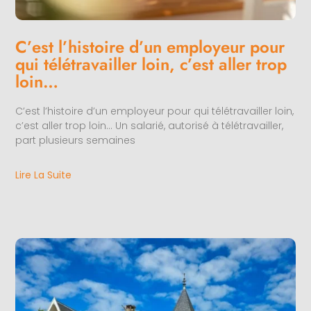
C’est l’histoire d’un employeur pour
qui télétravailler loin, c’est aller trop
loin…
C’est l’histoire d’un employeur pour qui télétravailler loin,
c’est aller trop loin… Un salarié, autorisé à télétravailler,
part plusieurs semaines
Lire La Suite