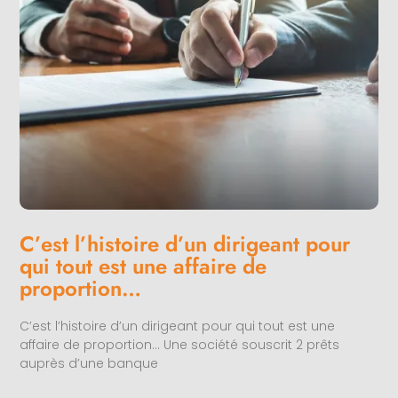
C’est l’histoire d’un dirigeant pour
qui tout est une affaire de
proportion…
C’est l’histoire d’un dirigeant pour qui tout est une
affaire de proportion… Une société souscrit 2 prêts
auprès d’une banque