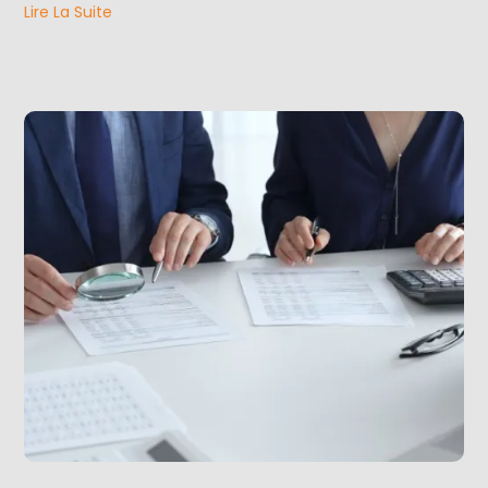
Lire La Suite