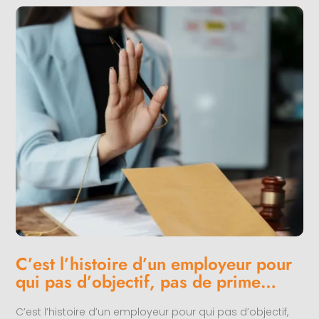
C’est l’histoire d’un employeur pour
qui pas d’objectif, pas de prime…
C’est l’histoire d’un employeur pour qui pas d’objectif,