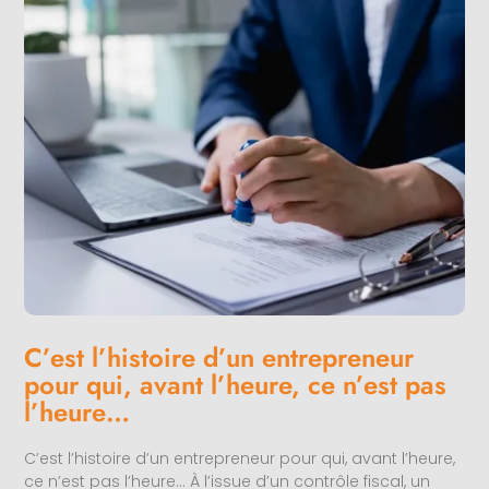
C’est l’histoire d’un entrepreneur
pour qui, avant l’heure, ce n’est pas
l’heure…
C’est l’histoire d’un entrepreneur pour qui, avant l’heure,
ce n’est pas l’heure… À l’issue d’un contrôle fiscal, un