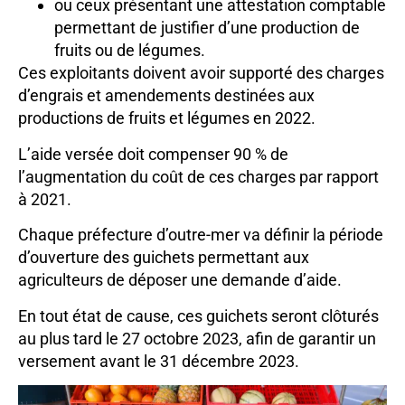
ou ceux présentant une attestation comptable
permettant de justifier d’une production de
fruits ou de légumes.
Ces exploitants doivent avoir supporté des charges
d’engrais et amendements destinées aux
productions de fruits et légumes en 2022.
L’aide versée doit compenser 90 % de
l’augmentation du coût de ces charges par rapport
à 2021.
Chaque préfecture d’outre-mer va définir la période
d’ouverture des guichets permettant aux
agriculteurs de déposer une demande d’aide.
En tout état de cause, ces guichets seront clôturés
au plus tard le 27 octobre 2023, afin de garantir un
versement avant le 31 décembre 2023.