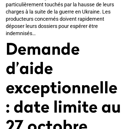
particulièrement touchés par la hausse de leurs
charges à la suite de la guerre en Ukraine. Les
producteurs concernés doivent rapidement
déposer leurs dossiers pour espérer être
indemnisés…
Demande
d’aide
exceptionnelle
: date limite au
27 octobre