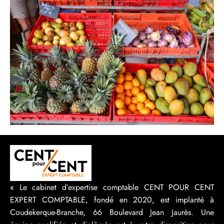
« Le cabinet d’expertise comptable CENT POUR CENT
EXPERT COMPTABLE, fondé en 2020, est implanté à
Coudekerque-Branche, 66 Boulevard Jean Jaurès. Une