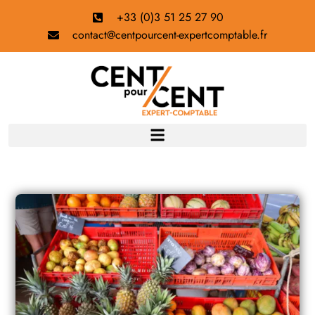
+33 (0)3 51 25 27 90
contact@centpourcent-expertcomptable.fr