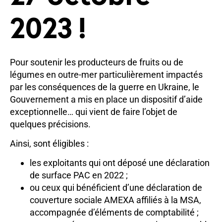
2023 !
Pour soutenir les producteurs de fruits ou de
légumes en outre-mer particulièrement impactés
par les conséquences de la guerre en Ukraine, le
Gouvernement a mis en place un dispositif d’aide
exceptionnelle… qui vient de faire l’objet de
quelques précisions.
Ainsi, sont éligibles :
les exploitants qui ont déposé une déclaration
de surface PAC en 2022 ;
ou ceux qui bénéficient d’une déclaration de
couverture sociale AMEXA affiliés à la MSA,
accompagnée d’éléments de comptabilité ;