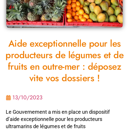
Aide exceptionnelle pour les
producteurs de légumes et de
fruits en outre-mer : déposez
vite vos dossiers !
13/10/2023
Le Gouvernement a mis en place un dispositif
d’aide exceptionnelle pour les producteurs
ultramarins de légumes et de fruits