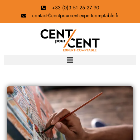
+33 (0)3 51 25 27 90
contact@centpourcent-expertcomptable.fr