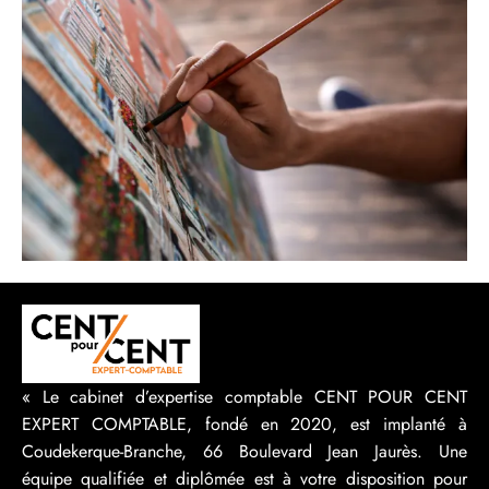
« Le cabinet d’expertise comptable CENT POUR CENT
EXPERT COMPTABLE, fondé en 2020, est implanté à
Coudekerque-Branche, 66 Boulevard Jean Jaurès. Une
équipe qualifiée et diplômée est à votre disposition pour