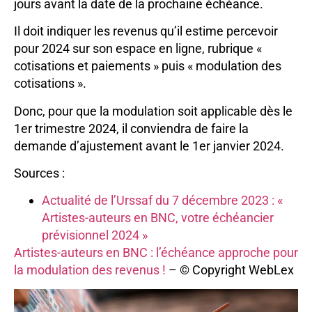
jours avant la date de la prochaine échéance.
Il doit indiquer les revenus qu’il estime percevoir
pour 2024 sur son espace en ligne, rubrique «
cotisations et paiements » puis « modulation des
cotisations ».
Donc, pour que la modulation soit applicable dès le
1er trimestre 2024, il conviendra de faire la
demande d’ajustement avant le 1er janvier 2024.
Sources :
Actualité de l’Urssaf du 7 décembre 2023 : «
Artistes-auteurs en BNC, votre échéancier
prévisionnel 2024 »
Artistes-auteurs en BNC : l’échéance approche pour
la modulation des revenus !
– © Copyright WebLex