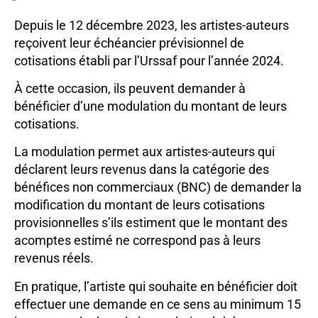
Depuis le 12 décembre 2023, les artistes-auteurs
reçoivent leur échéancier prévisionnel de
cotisations établi par l’Urssaf pour l’année 2024.
À cette occasion, ils peuvent demander à
bénéficier d’une modulation du montant de leurs
cotisations.
La modulation permet aux artistes-auteurs qui
déclarent leurs revenus dans la catégorie des
bénéfices non commerciaux (BNC) de demander la
modification du montant de leurs cotisations
provisionnelles s’ils estiment que le montant des
acomptes estimé ne correspond pas à leurs
revenus réels.
En pratique, l’artiste qui souhaite en bénéficier doit
effectuer une demande en ce sens au minimum 15