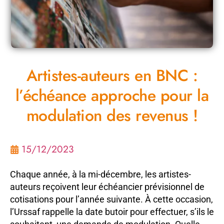
Artistes-auteurs en BNC :
l’échéance approche pour la
modulation des revenus !
15/12/2023
Chaque année, à la mi-décembre, les artistes-
auteurs reçoivent leur échéancier prévisionnel de
cotisations pour l’année suivante. À cette occasion,
l’Urssaf rappelle la date butoir pour effectuer, s’ils le