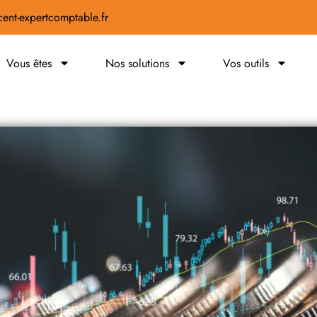
ent-expertcomptable.fr
Vous êtes
Nos solutions
Vos outils