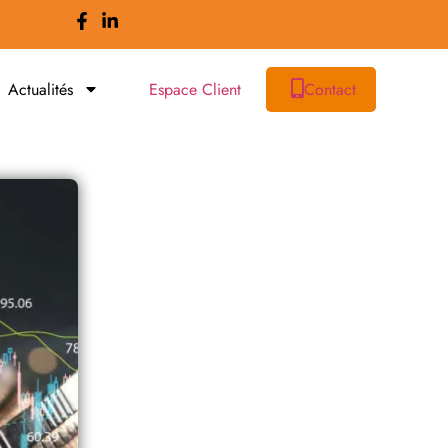
Actualités
Espace Client
Contact