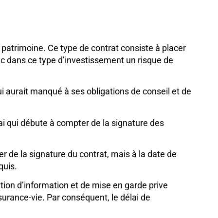
 patrimoine. Ce type de contrat consiste à placer
donc dans ce type d’investissement un risque de
i aurait manqué à ses obligations de conseil et de
élai qui débute à compter de la signature des
r de la signature du contrat, mais à la date de
quis.
tion d’information et de mise en garde prive
surance-vie. Par conséquent, le délai de