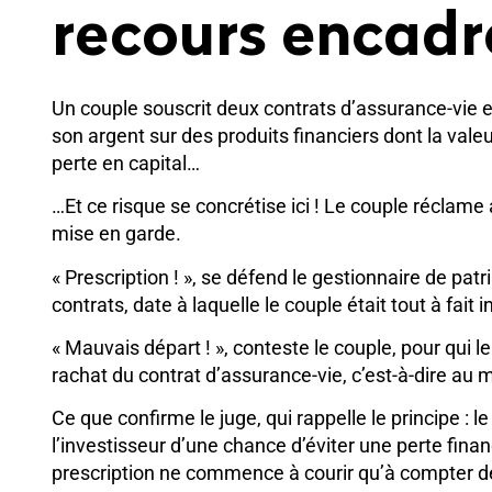
recours encadr
Un couple souscrit deux contrats d’assurance-vie e
son argent sur des produits financiers dont la vale
perte en capital…
…Et ce risque se concrétise ici ! Le couple réclame
mise en garde.
« Prescription ! », se défend le gestionnaire de pat
contrats, date à laquelle le couple était tout à fait
« Mauvais départ ! », conteste le couple, pour qui 
rachat du contrat d’assurance-vie, c’est-à-dire au 
Ce que confirme le juge, qui rappelle le principe :
l’investisseur d’une chance d’éviter une perte fina
prescription ne commence à courir qu’à compter de 