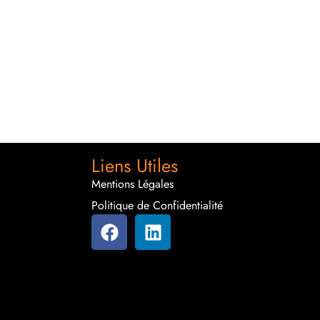
Liens Utiles
Mentions Légales
Politique de Confidentialité