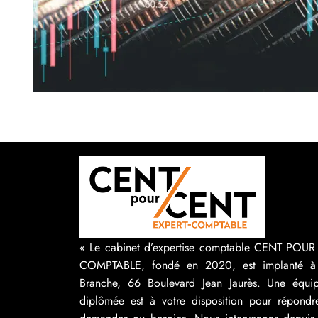
« Le cabinet d’expertise comptable CENT POU
COMPTABLE, fondé en 2020, est implanté à
Branche, 66 Boulevard Jean Jaurès. Une équip
diplômée est à votre disposition pour répondr