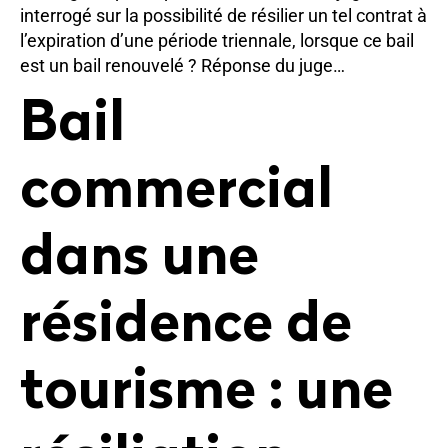
interrogé sur la possibilité de résilier un tel contrat à
l’expiration d’une période triennale, lorsque ce bail
est un bail renouvelé ? Réponse du juge…
Bail
commercial
dans une
résidence de
tourisme : une