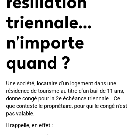
résiliation
triennale…
n’importe
quand ?
Une société, locataire d’un logement dans une
résidence de tourisme au titre d’un bail de 11 ans,
donne congé pour la 2e échéance triennale… Ce
que conteste le propriétaire, pour qui le congé n’est
pas valable.
Il rappelle, en effet :