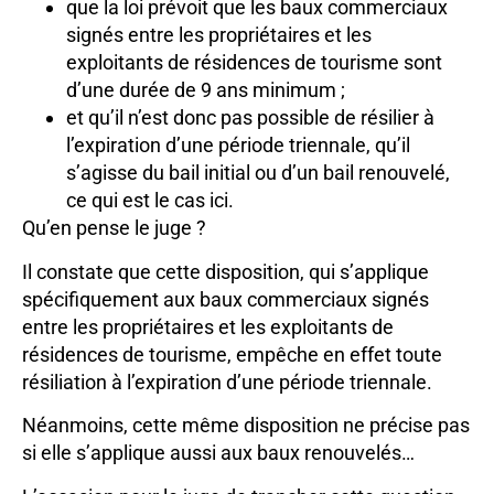
que la loi prévoit que les baux commerciaux
signés entre les propriétaires et les
exploitants de résidences de tourisme sont
d’une durée de 9 ans minimum ;
et qu’il n’est donc pas possible de résilier à
l’expiration d’une période triennale, qu’il
s’agisse du bail initial ou d’un bail renouvelé,
ce qui est le cas ici.
Qu’en pense le juge ?
Il constate que cette disposition, qui s’applique
spécifiquement aux baux commerciaux signés
entre les propriétaires et les exploitants de
résidences de tourisme, empêche en effet toute
résiliation à l’expiration d’une période triennale.
Néanmoins, cette même disposition ne précise pas
si elle s’applique aussi aux baux renouvelés…