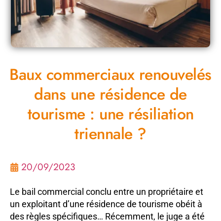
Baux commerciaux renouvelés
dans une résidence de
tourisme : une résiliation
triennale ?
20/09/2023
Le bail commercial conclu entre un propriétaire et
un exploitant d’une résidence de tourisme obéit à
des règles spécifiques… Récemment, le juge a été