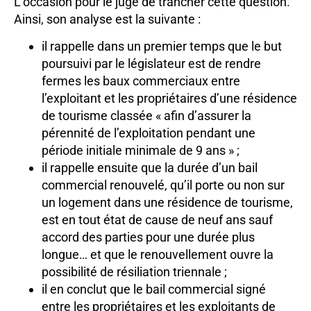
L’occasion pour le juge de trancher cette question.
Ainsi, son analyse est la suivante :
il rappelle dans un premier temps que le but
poursuivi par le législateur est de rendre
fermes les baux commerciaux entre
l’exploitant et les propriétaires d’une résidence
de tourisme classée « afin d’assurer la
pérennité de l’exploitation pendant une
période initiale minimale de 9 ans » ;
il rappelle ensuite que la durée d’un bail
commercial renouvelé, qu’il porte ou non sur
un logement dans une résidence de tourisme,
est en tout état de cause de neuf ans sauf
accord des parties pour une durée plus
longue… et que le renouvellement ouvre la
possibilité de résiliation triennale ;
il en conclut que le bail commercial signé
entre les propriétaires et les exploitants de