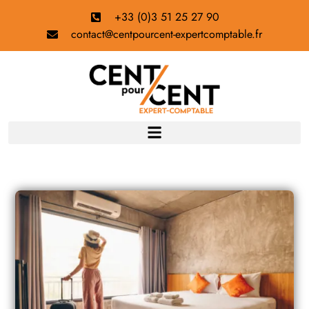
+33 (0)3 51 25 27 90
contact@centpourcent-expertcomptable.fr