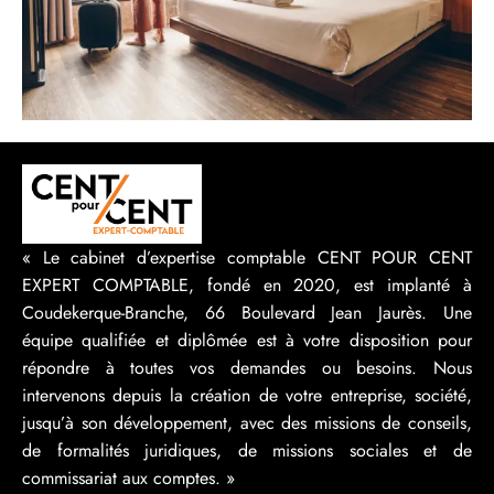
« Le cabinet d’expertise comptable CENT POUR CENT
EXPERT COMPTABLE, fondé en 2020, est implanté à
Coudekerque-Branche, 66 Boulevard Jean Jaurès. Une
équipe qualifiée et diplômée est à votre disposition pour
répondre à toutes vos demandes ou besoins. Nous
intervenons depuis la création de votre entreprise, société,
jusqu’à son développement, avec des missions de conseils,
de formalités juridiques, de missions sociales et de
commissariat aux comptes. »