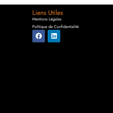
Liens Utiles
Mentions Légales
Politique de Confidentialité