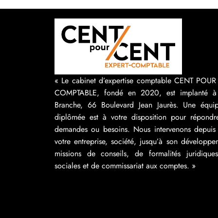
« Le cabinet d’expertise comptable CENT POU
COMPTABLE, fondé en 2020, est implanté à
Branche, 66 Boulevard Jean Jaurès. Une équip
diplômée est à votre disposition pour répondr
demandes ou besoins. Nous intervenons depuis 
votre entreprise, société, jusqu’à son développ
missions de conseils, de formalités juridique
sociales et de commissariat aux comptes. »