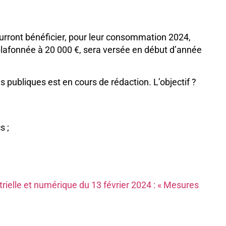
pourront bénéficier, pour leur consommation 2024,
plafonnée à 20 000 €, sera versée en début d’année
 publiques est en cours de rédaction. L’objectif ?
s ;
ielle et numérique du 13 février 2024 : « Mesures