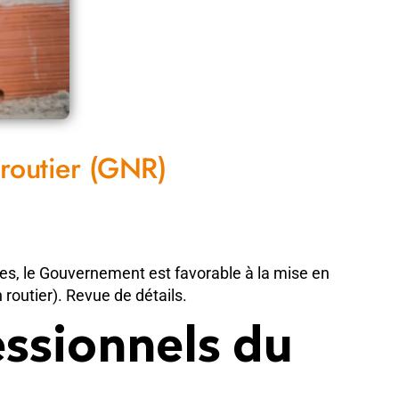
 routier (GNR)
es, le Gouvernement est favorable à la mise en
routier). Revue de détails.
essionnels du