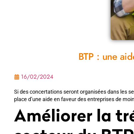
BTP : une aid
16/02/2024
Si des concertations seront organisées dans les s
place d’une aide en faveur des entreprises de moin
Améliorer la tr