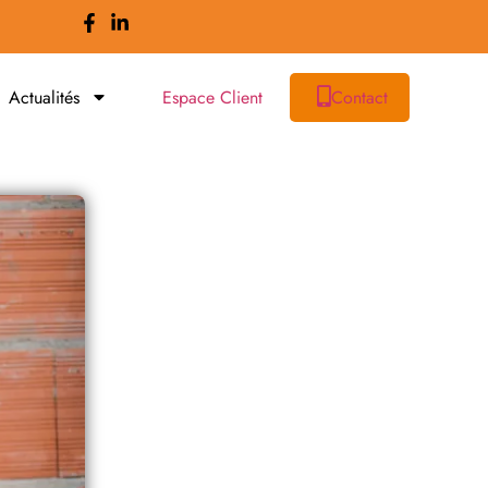
Actualités
Espace Client
Contact