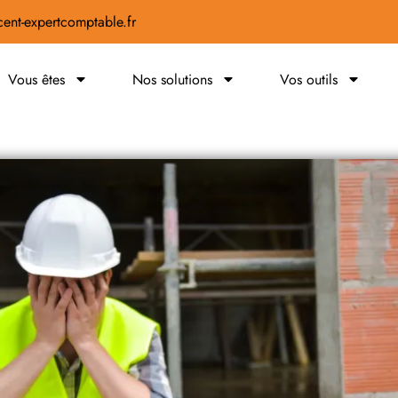
ent-expertcomptable.fr
Vous êtes
Nos solutions
Vos outils