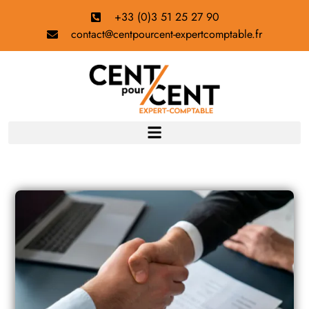
+33 (0)3 51 25 27 90
contact@centpourcent-expertcomptable.fr