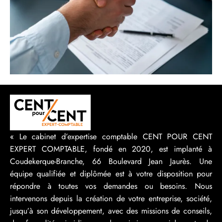
« Le cabinet d’expertise comptable CENT POUR CENT
EXPERT COMPTABLE, fondé en 2020, est implanté à
Coudekerque-Branche, 66 Boulevard Jean Jaurès. Une
équipe qualifiée et diplômée est à votre disposition pour
répondre à toutes vos demandes ou besoins. Nous
intervenons depuis la création de votre entreprise, société,
jusqu’à son développement, avec des missions de conseils,