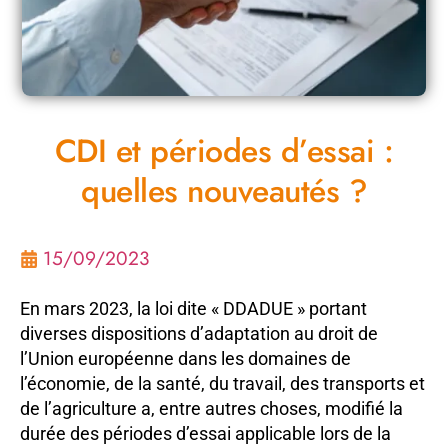
CDI et périodes d’essai :
quelles nouveautés ?
15/09/2023
En mars 2023, la loi dite « DDADUE » portant
diverses dispositions d’adaptation au droit de
l’Union européenne dans les domaines de
l’économie, de la santé, du travail, des transports et
de l’agriculture a, entre autres choses, modifié la
durée des périodes d’essai applicable lors de la