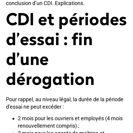
conclusion d’un CDI. Explications.
CDI et périodes
d’essai : fin
d’une
dérogation
Pour rappel, au niveau légal, la durée de la période
d’essai ne peut excéder :
2 mois pour les ouvriers et employés (4 mois
renouvellement compris) ;