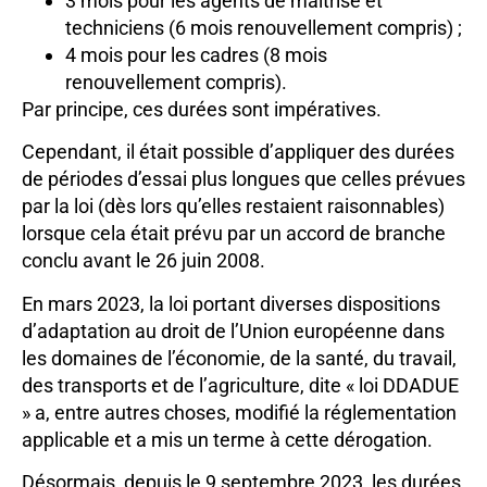
3 mois pour les agents de maîtrise et
techniciens (6 mois renouvellement compris) ;
4 mois pour les cadres (8 mois
renouvellement compris).
Par principe, ces durées sont impératives.
Cependant, il était possible d’appliquer des durées
de périodes d’essai plus longues que celles prévues
par la loi (dès lors qu’elles restaient raisonnables)
lorsque cela était prévu par un accord de branche
conclu avant le 26 juin 2008.
En mars 2023, la loi portant diverses dispositions
d’adaptation au droit de l’Union européenne dans
les domaines de l’économie, de la santé, du travail,
des transports et de l’agriculture, dite « loi DDADUE
» a, entre autres choses, modifié la réglementation
applicable et a mis un terme à cette dérogation.
Désormais, depuis le 9 septembre 2023, les durées