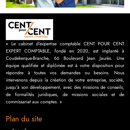
« Le cabinet d’expertise comptable CENT POUR CENT
EXPERT COMPTABLE, fondé en 2020, est implanté à
Coudekerque-Branche, 66 Boulevard Jean Jaurès. Une
équipe qualifiée et diplômée est à votre disposition pour
répondre à toutes vos demandes ou besoins. Nous
intervenons depuis la création de votre entreprise, société,
jusqu’à son développement, avec des missions de conseils,
de formalités juridiques, de missions sociales et de
commissariat aux comptes. »
Plan du site