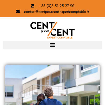
+33 (0)3 51 25 27 90
contact@centpourcent-expertcomptable.fr