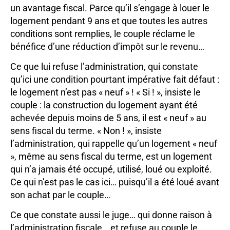
un avantage fiscal. Parce qu’il s’engage à louer le
logement pendant 9 ans et que toutes les autres
conditions sont remplies, le couple réclame le
bénéfice d’une réduction d’impôt sur le revenu…
Ce que lui refuse l’administration, qui constate
qu’ici une condition pourtant impérative fait défaut :
le logement n’est pas « neuf » ! « Si ! », insiste le
couple : la construction du logement ayant été
achevée depuis moins de 5 ans, il est « neuf » au
sens fiscal du terme. « Non ! », insiste
l’administration, qui rappelle qu’un logement « neuf
», même au sens fiscal du terme, est un logement
qui n’a jamais été occupé, utilisé, loué ou exploité.
Ce qui n’est pas le cas ici… puisqu’il a été loué avant
son achat par le couple…
Ce que constate aussi le juge… qui donne raison à
l’administration fiscale… et refuse au couple le