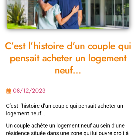
C’est l’histoire d’un couple qui
pensait acheter un logement
neuf…
08/12/2023
C’est l’histoire d’un couple qui pensait acheter un
logement neuf…
Un couple achète un logement neuf au sein d’une
résidence située dans une zone qui lui ouvre droit à