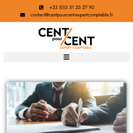
+33 (0)3 51 25 27 90
contact@centpourcent-expertcomptable.fr