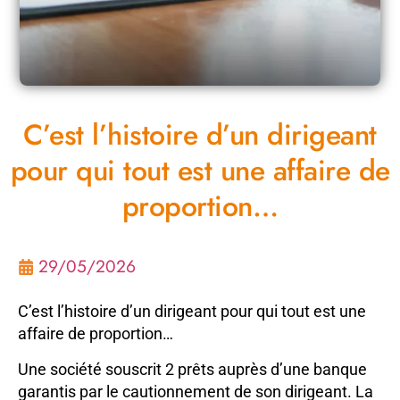
C’est l’histoire d’un dirigeant
pour qui tout est une affaire de
proportion…
29/05/2026
C’est l’histoire d’un dirigeant pour qui tout est une
affaire de proportion…
Une société souscrit 2 prêts auprès d’une banque
garantis par le cautionnement de son dirigeant. La