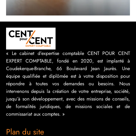
« Le cabinet d’expertise comptable CENT POUR CENT
EXPERT COMPTABLE, fondé en 2020, est implanté à
Coudekerque-Branche, 66 Boulevard Jean Jaurès. Une
équipe qualifiée et diplômée est à votre disposition pour
répondre à toutes vos demandes ou besoins. Nous
intervenons depuis la création de votre entreprise, société,
jusqu’à son développement, avec des missions de conseils,
de formalités juridiques, de missions sociales et de
commissariat aux comptes. »
Plan du site