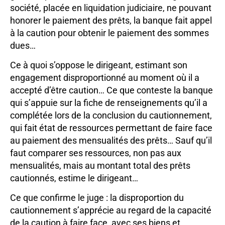
société, placée en liquidation judiciaire, ne pouvant
honorer le paiement des prêts, la banque fait appel
à la caution pour obtenir le paiement des sommes
dues…
Ce à quoi s’oppose le dirigeant, estimant son
engagement disproportionné au moment où il a
accepté d’être caution… Ce que conteste la banque
qui s’appuie sur la fiche de renseignements qu’il a
complétée lors de la conclusion du cautionnement,
qui fait état de ressources permettant de faire face
au paiement des mensualités des prêts… Sauf qu’il
faut comparer ses ressources, non pas aux
mensualités, mais au montant total des prêts
cautionnés, estime le dirigeant…
Ce que confirme le juge : la disproportion du
cautionnement s’apprécie au regard de la capacité
de la caution à faire face, avec ses biens et