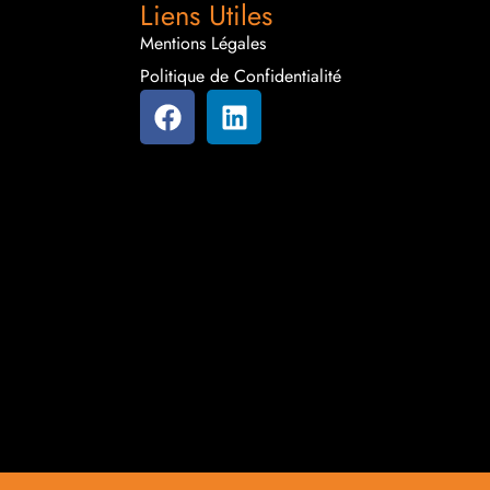
Liens Utiles
Mentions Légales
Politique de Confidentialité