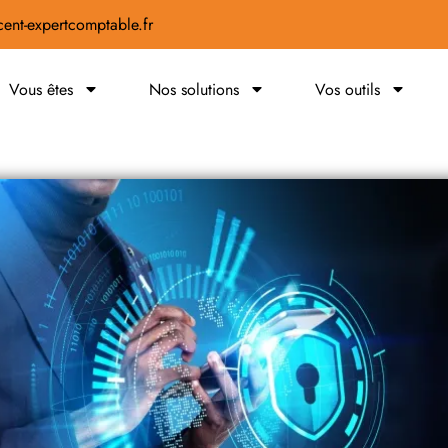
ent-expertcomptable.fr
Vous êtes
Nos solutions
Vos outils