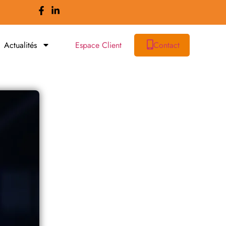
Actualités
Espace Client
Contact