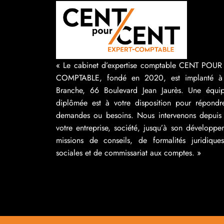
« Le cabinet d’expertise comptable CENT POU
COMPTABLE, fondé en 2020, est implanté à
Branche, 66 Boulevard Jean Jaurès. Une équip
diplômée est à votre disposition pour répondr
demandes ou besoins. Nous intervenons depuis 
votre entreprise, société, jusqu’à son développ
missions de conseils, de formalités juridique
sociales et de commissariat aux comptes. »