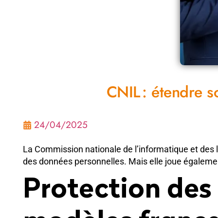
CNIL : étendre s
24/04/2025
La Commission nationale de l’informatique et des li
des données personnelles. Mais elle joue égalemen
Protection des