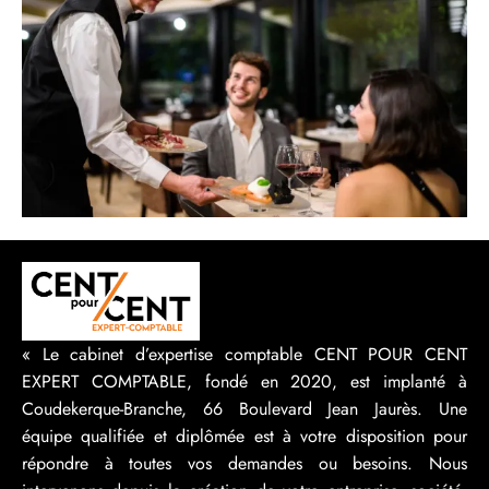
« Le cabinet d’expertise comptable CENT POUR CENT
EXPERT COMPTABLE, fondé en 2020, est implanté à
Coudekerque-Branche, 66 Boulevard Jean Jaurès. Une
équipe qualifiée et diplômée est à votre disposition pour
répondre à toutes vos demandes ou besoins. Nous