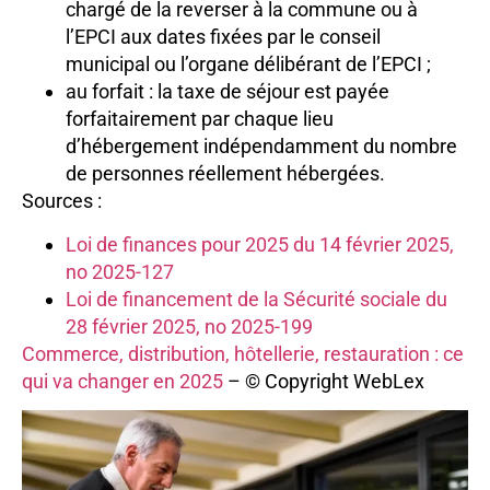
chargé de la reverser à la commune ou à
l’EPCI aux dates fixées par le conseil
municipal ou l’organe délibérant de l’EPCI ;
au forfait : la taxe de séjour est payée
forfaitairement par chaque lieu
d’hébergement indépendamment du nombre
de personnes réellement hébergées.
Sources :
Loi de finances pour 2025 du 14 février 2025,
no 2025-127
Loi de financement de la Sécurité sociale du
28 février 2025, no 2025-199
Commerce, distribution, hôtellerie, restauration : ce
qui va changer en 2025
– © Copyright WebLex