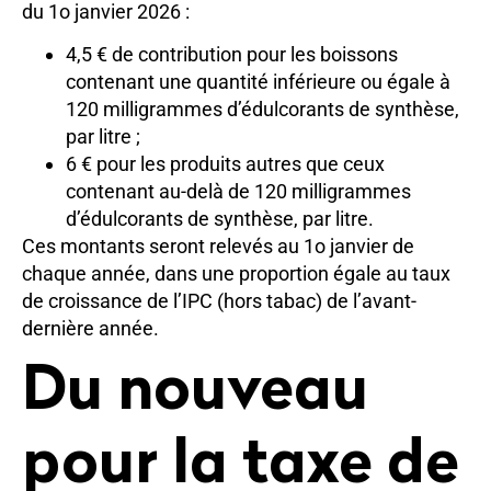
du 1o janvier 2026 :
4,5 € de contribution pour les boissons
contenant une quantité inférieure ou égale à
120 milligrammes d’édulcorants de synthèse,
par litre ;
6 € pour les produits autres que ceux
contenant au-delà de 120 milligrammes
d’édulcorants de synthèse, par litre.
Ces montants seront relevés au 1o janvier de
chaque année, dans une proportion égale au taux
de croissance de l’IPC (hors tabac) de l’avant-
dernière année.
Du nouveau
pour la taxe de