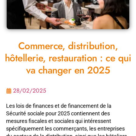
Commerce, distribution,
hôtellerie, restauration : ce qui
va changer en 2025
28/02/2025
Les lois de finances et de financement de la
Sécurité sociale pour 2025 contiennent des
mesures fiscales et sociales qui intéressent
spécifiquement les commerçants, les entreprises