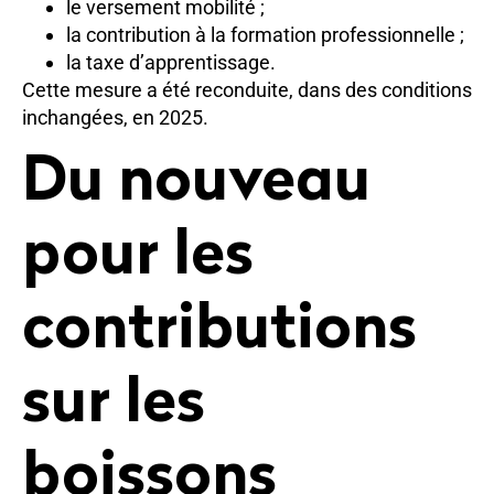
le versement mobilité ;
la contribution à la formation professionnelle ;
la taxe d’apprentissage.
Cette mesure a été reconduite, dans des conditions
inchangées, en 2025.
Du nouveau
pour les
contributions
sur les
boissons