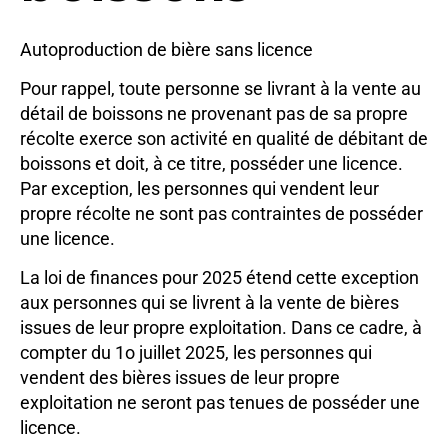
Autoproduction de bière sans licence
Pour rappel, toute personne se livrant à la vente au
détail de boissons ne provenant pas de sa propre
récolte exerce son activité en qualité de débitant de
boissons et doit, à ce titre, posséder une licence.
Par exception, les personnes qui vendent leur
propre récolte ne sont pas contraintes de posséder
une licence.
La loi de finances pour 2025 étend cette exception
aux personnes qui se livrent à la vente de bières
issues de leur propre exploitation. Dans ce cadre, à
compter du 1o juillet 2025, les personnes qui
vendent des bières issues de leur propre
exploitation ne seront pas tenues de posséder une
licence.