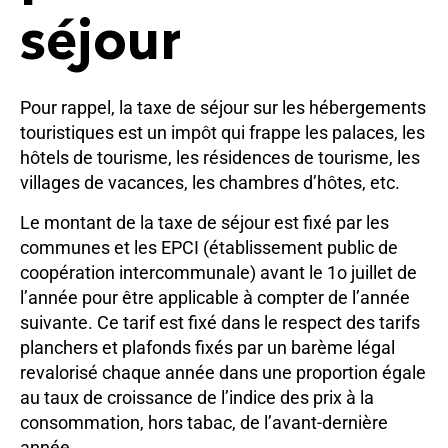
séjour
Pour rappel, la taxe de séjour sur les hébergements
touristiques est un impôt qui frappe les palaces, les
hôtels de tourisme, les résidences de tourisme, les
villages de vacances, les chambres d’hôtes, etc.
Le montant de la taxe de séjour est fixé par les
communes et les EPCI (établissement public de
coopération intercommunale) avant le 1o juillet de
l’année pour être applicable à compter de l’année
suivante. Ce tarif est fixé dans le respect des tarifs
planchers et plafonds fixés par un barème légal
revalorisé chaque année dans une proportion égale
au taux de croissance de l’indice des prix à la
consommation, hors tabac, de l’avant-dernière
année.