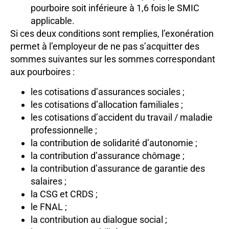
pourboire soit inférieure à 1,6 fois le SMIC
applicable.
Si ces deux conditions sont remplies, l’exonération
permet à l’employeur de ne pas s’acquitter des
sommes suivantes sur les sommes correspondant
aux pourboires :
les cotisations d’assurances sociales ;
les cotisations d’allocation familiales ;
les cotisations d’accident du travail / maladie
professionnelle ;
la contribution de solidarité d’autonomie ;
la contribution d’assurance chômage ;
la contribution d’assurance de garantie des
salaires ;
la CSG et CRDS ;
le FNAL ;
la contribution au dialogue social ;