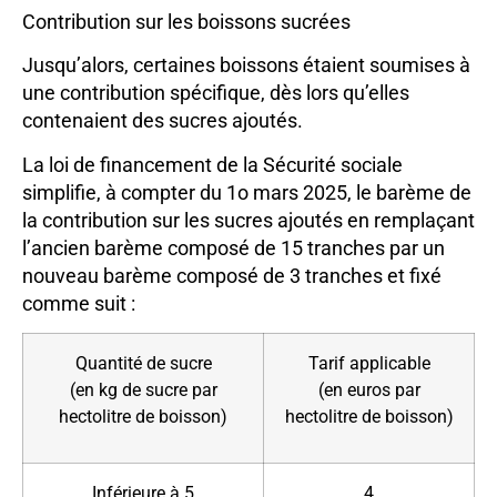
Contribution sur les boissons sucrées
Jusqu’alors, certaines boissons étaient soumises à
une contribution spécifique, dès lors qu’elles
contenaient des sucres ajoutés.
La loi de financement de la Sécurité sociale
simplifie, à compter du 1o mars 2025, le barème de
la contribution sur les sucres ajoutés en remplaçant
l’ancien barème composé de 15 tranches par un
nouveau barème composé de 3 tranches et fixé
comme suit :
Quantité de sucre
Tarif applicable
(en kg de sucre par
(en euros par
hectolitre de boisson)
hectolitre de boisson)
Inférieure à 5
4