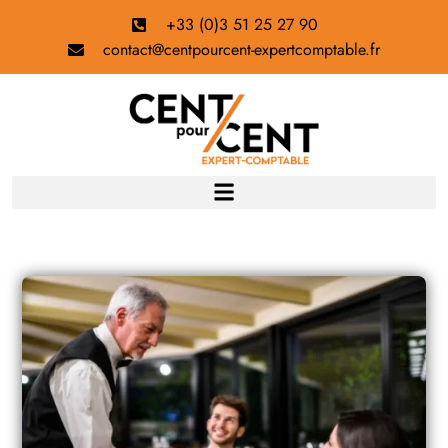
+33 (0)3 51 25 27 90
contact@centpourcent-expertcomptable.fr