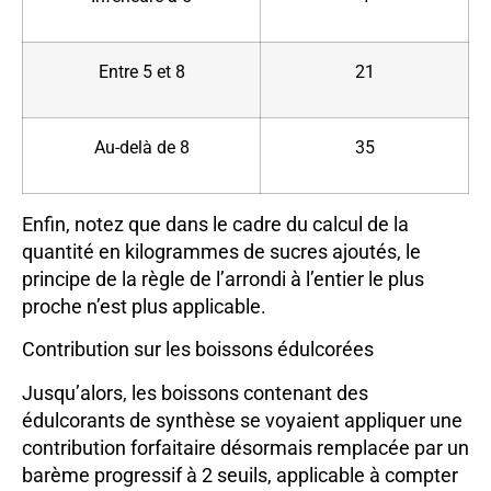
Entre 5 et 8
21
Au-delà de 8
35
Enfin, notez que dans le cadre du calcul de la
quantité en kilogrammes de sucres ajoutés, le
principe de la règle de l’arrondi à l’entier le plus
proche n’est plus applicable.
Contribution sur les boissons édulcorées
Jusqu’alors, les boissons contenant des
édulcorants de synthèse se voyaient appliquer une
contribution forfaitaire désormais remplacée par un
barème progressif à 2 seuils, applicable à compter