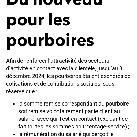
Du nouveau
pour les
pourboires
Afin de renforcer l’attractivité des secteurs
d’activité en contact avec la clientèle, jusqu’au 31
décembre 2024, les pourboires étaient exonérés de
cotisations et de contributions sociales, sous
réserve que :
la somme remise correspondant au pourboire
soit remise volontairement par le client au
salarié, avec qui il est en contact (excluant de
fait toutes les sommes pourcentage-service) ;
la rémunération du salarié qui perçoit le