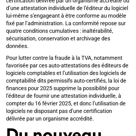
certification délivrée par un organisme accrédité ou
d’une attestation individuelle de l’éditeur du logiciel
lui-même s’engageant à être conforme au modèle
fixé par l’administration. La conformité repose sur
quatre conditions cumulatives : inaltérabilité,
sécurisation, conservation et archivage des
données.
Pour lutter contre la fraude à la TVA, notamment
favorisée par ces auto-attestations des éditeurs de
logiciels comptables et l’utilisation des logiciels de
comptabilité dits permissifs auto-certifiés, la loi de
finances pour 2025 supprime la possibilité pour
l’éditeur de fournir une attestation individuelle, à
compter du 16 février 2025, et donc l’utilisation de
logiciels ne disposant pas d’une certification
délivrée par un organisme accrédité.