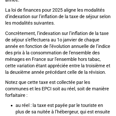
La loi de finances pour 2025 aligne les modalités
d’indexation sur l’inflation de la taxe de séjour selon
les modalités suivantes.
Concrètement, l’indexation sur l’inflation de la taxe
de séjour s’effectuera au 1o janvier de chaque
année en fonction de l’évolution annuelle de l’indice
des prix à la consommation de l’ensemble des
ménages en France sur l’ensemble hors tabac,
cette variation étant appréciée entre la troisième et
la deuxième année précédant celle de la révision.
Notez que cette taxe est collectée par les
communes et les EPCI soit au réel, soit de manière
forfaitaire :
au réel : la taxe est payée par le touriste en
plus de sa nuitée à l’hébergeur, qui est ensuite