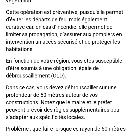
végétation.
Cette opération est préventive, puisqu’elle permet
d’éviter les départs de feu, mais également
curative car, en cas d’incendie, elle permet de
limiter sa propagation, d’assurer aux pompiers en
intervention un accès sécurisé et de protéger les
habitations.
En fonction de votre région, vous êtes susceptible
d’être soumis à une obligation légale de
débroussaillement (OLD).
Dans ce cas, vous devez débroussailler sur une
profondeur de 50 mètres autour de vos
constructions. Notez que le maire et le préfet
peuvent prévoir des règles supplémentaires pour
s’adapter aux spécificités locales.
Problème : que faire lorsque ce rayon de 50 mètres