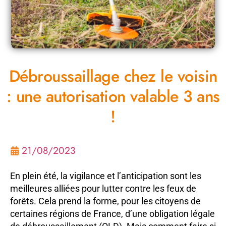
Débroussaillage chez le voisin
: une autorisation valable 3 ans
!
21/08/2023
En plein été, la vigilance et l’anticipation sont les
meilleures alliées pour lutter contre les feux de
forêts. Cela prend la forme, pour les citoyens de
certaines régions de France, d’une obligation légale