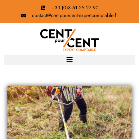
+33 (0)3 51 25 27 90
contact@centpourcent-expertcomptable.fr