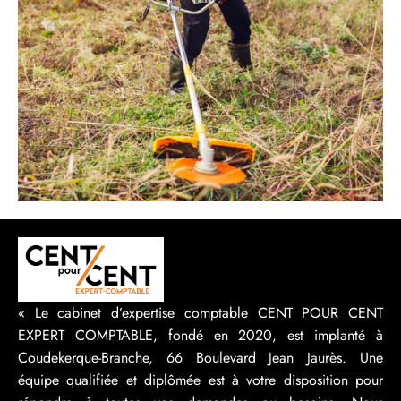
« Le cabinet d’expertise comptable CENT POUR CENT
EXPERT COMPTABLE, fondé en 2020, est implanté à
Coudekerque-Branche, 66 Boulevard Jean Jaurès. Une
équipe qualifiée et diplômée est à votre disposition pour