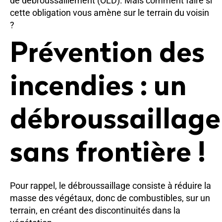
de débroussaillement (OLD). Mais comment faire si
cette obligation vous amène sur le terrain du voisin
?
Prévention des
incendies : un
débroussaillage
sans frontière !
Pour rappel, le débroussaillage consiste à réduire la
masse des végétaux, donc de combustibles, sur un
terrain, en créant des discontinuités dans la