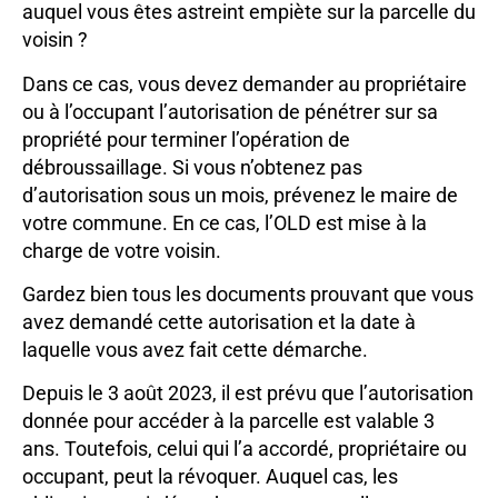
auquel vous êtes astreint empiète sur la parcelle du
voisin ?
Dans ce cas, vous devez demander au propriétaire
ou à l’occupant l’autorisation de pénétrer sur sa
propriété pour terminer l’opération de
débroussaillage. Si vous n’obtenez pas
d’autorisation sous un mois, prévenez le maire de
votre commune. En ce cas, l’OLD est mise à la
charge de votre voisin.
Gardez bien tous les documents prouvant que vous
avez demandé cette autorisation et la date à
laquelle vous avez fait cette démarche.
Depuis le 3 août 2023, il est prévu que l’autorisation
donnée pour accéder à la parcelle est valable 3
ans. Toutefois, celui qui l’a accordé, propriétaire ou
occupant, peut la révoquer. Auquel cas, les