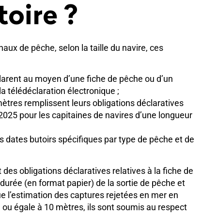
toire ?
aux de pêche, selon la taille du navire, ces
clarent au moyen d’une fiche de pêche ou d’un
la télédéclaration électronique ;
ètres remplissent leurs obligations déclaratives
 2025 pour les capitaines de navires d’une longueur
es dates butoirs spécifiques par type de pêche et de
es obligations déclaratives relatives à la fiche de
 durée (en format papier) de la sortie de pêche et
que l’estimation des captures rejetées en mer en
 ou égale à 10 mètres, ils sont soumis au respect