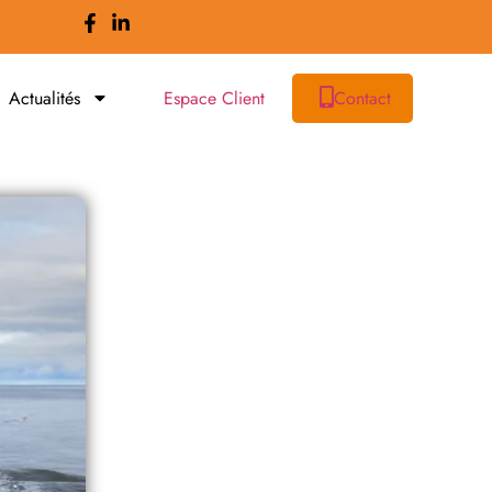
Actualités
Espace Client
Contact