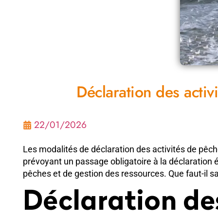
Déclaration des activ
22/01/2026
Les modalités de déclaration des activités de pêc
prévoyant un passage obligatoire à la déclaration
pêches et de gestion des ressources. Que faut-il sa
Déclaration des