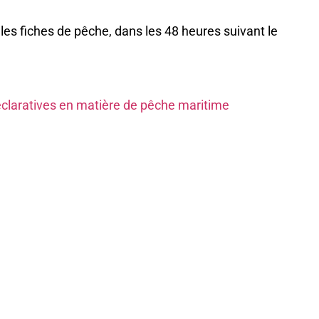
les fiches de pêche, dans les 48 heures suivant le
déclaratives en matière de pêche maritime