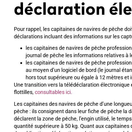
déclaration éle
Pour rappel, les capitaines de navires de pêche doi
déclarations incluant des informations sur les capt
les capitaines de navires de pêche profession
journal de pêche les informations relatives à l
les capitaines de navires de pêche profession
au moyen d’un logiciel de bord (le journal ét
hors tout supérieure ou égale à 12 mètres et i
Une transition vers la télédéclaration électronique
flottilles,
consultables ici.
Les capitaines des navires de pêche d’une longueur 
pêche : ils consignent dans leur fiche de pêche la d
déclarent la zone de pêche, l’engin utilisé, le tem
quantité supérieure à 50 kg. Quant aux capitaines 