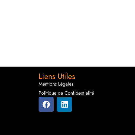
Liens Utiles
Mentions Légales
Politique de Confidentialité