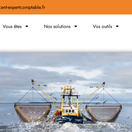
ent-expertcomptable.fr
Vous êtes
Nos solutions
Vos outils