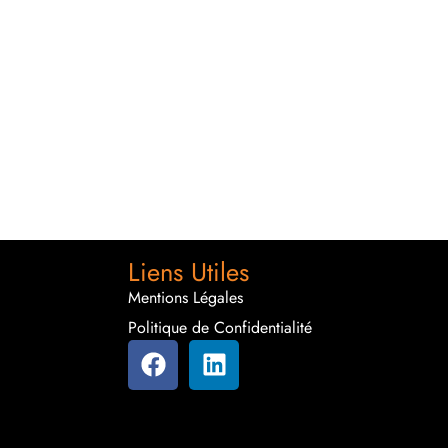
Liens Utiles
Mentions Légales
Politique de Confidentialité