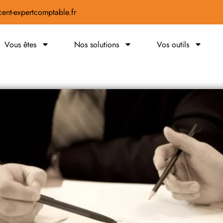
ent-expertcomptable.fr
Vous êtes
Nos solutions
Vos outils