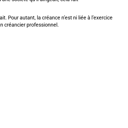
it. Pour autant, la créance n’est ni liée à l’exercice
un créancier professionnel.