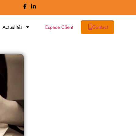
Actualités
Espace Client
Contact