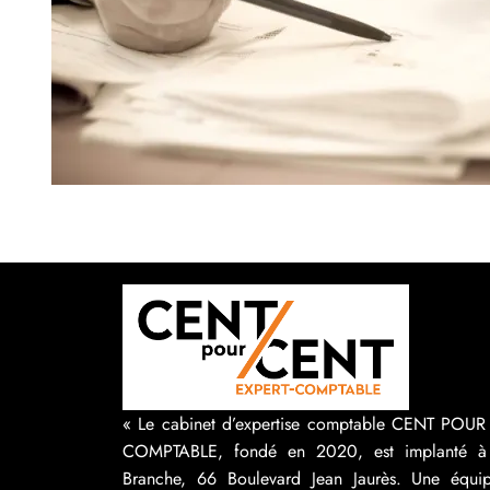
« Le cabinet d’expertise comptable CENT POU
COMPTABLE, fondé en 2020, est implanté à
Branche, 66 Boulevard Jean Jaurès. Une équip