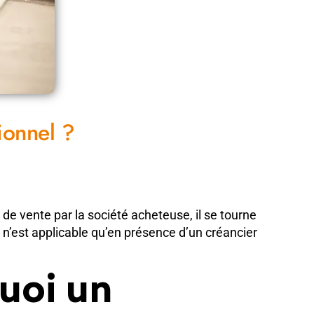
ionnel ?
 de vente par la société acheteuse, il se tourne
 n’est applicable qu’en présence d’un créancier
uoi un