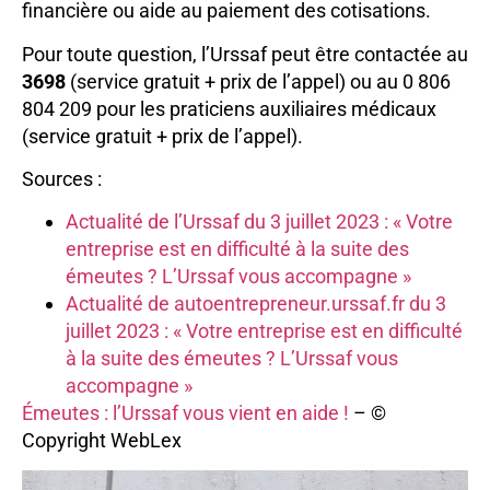
financière ou aide au paiement des cotisations.
Pour toute question, l’Urssaf peut être contactée au
3698
(service gratuit + prix de l’appel) ou au 0 806
804 209 pour les praticiens auxiliaires médicaux
(service gratuit + prix de l’appel).
Sources :
Actualité de l’Urssaf du 3 juillet 2023 : « Votre
entreprise est en difficulté à la suite des
émeutes ? L’Urssaf vous accompagne »
Actualité de autoentrepreneur.urssaf.fr du 3
juillet 2023 : « Votre entreprise est en difficulté
à la suite des émeutes ? L’Urssaf vous
accompagne »
Émeutes : l’Urssaf vous vient en aide !
– ©
Copyright WebLex