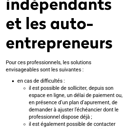
indépendants
et les auto-
entrepreneurs
Pour ces professionnels, les solutions
envisageables sont les suivantes :
en cas de difficultés :
il est possible de solliciter, depuis son
espace en ligne, un délai de paiement ou,
en présence d’un plan d’apurement, de
demander à ajuster l’échéancier dont le
professionnel dispose déjà ;
il est également possible de contacter