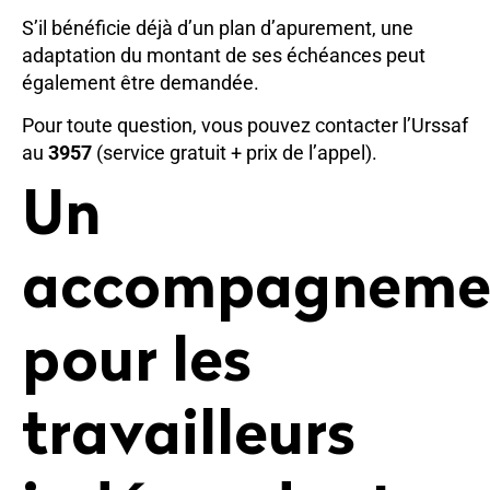
S’il bénéficie déjà d’un plan d’apurement, une
adaptation du montant de ses échéances peut
également être demandée.
Pour toute question, vous pouvez contacter l’Urssaf
au
3957
(service gratuit + prix de l’appel).
Un
accompagneme
pour les
travailleurs