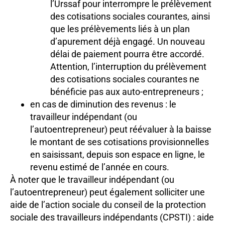
l’Urssaf pour interrompre le prélèvement
des cotisations sociales courantes, ainsi
que les prélèvements liés à un plan
d’apurement déjà engagé. Un nouveau
délai de paiement pourra être accordé.
Attention, l’interruption du prélèvement
des cotisations sociales courantes ne
bénéficie pas aux auto-entrepreneurs ;
en cas de diminution des revenus : le
travailleur indépendant (ou
l’autoentrepreneur) peut réévaluer à la baisse
le montant de ses cotisations provisionnelles
en saisissant, depuis son espace en ligne, le
revenu estimé de l’année en cours.
À noter que le travailleur indépendant (ou
l’autoentrepreneur) peut également solliciter une
aide de l’action sociale du conseil de la protection
sociale des travailleurs indépendants (CPSTI) : aide