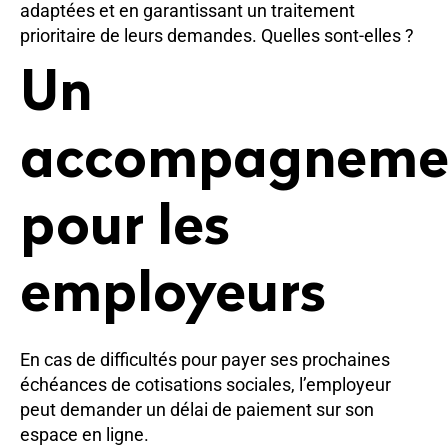
adaptées et en garantissant un traitement
prioritaire de leurs demandes. Quelles sont-elles ?
Un
accompagneme
pour les
employeurs
En cas de difficultés pour payer ses prochaines
échéances de cotisations sociales, l’employeur
peut demander un délai de paiement sur son
espace en ligne.