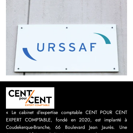
« Le cabinet d’expertise comptable CENT POUR CENT
EXPERT COMPTABLE, fondé en 2020, est implanté à
Coudekerque-Branche, 66 Boulevard Jean Jaurès. Une