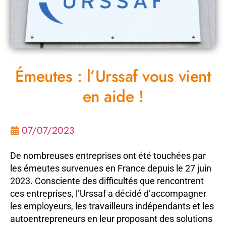
Émeutes : l’Urssaf vous vient
en aide !
07/07/2023
De nombreuses entreprises ont été touchées par
les émeutes survenues en France depuis le 27 juin
2023. Consciente des difficultés que rencontrent
ces entreprises, l’Urssaf a décidé d’accompagner
les employeurs, les travailleurs indépendants et les
autoentrepreneurs en leur proposant des solutions