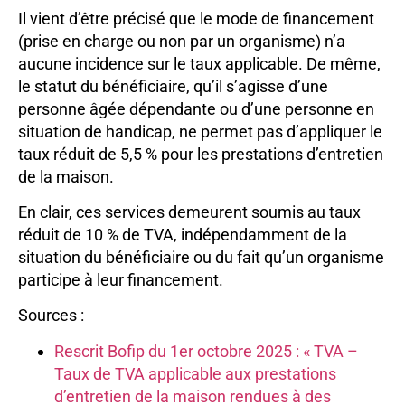
Il vient d’être précisé que le mode de financement
(prise en charge ou non par un organisme) n’a
aucune incidence sur le taux applicable. De même,
le statut du bénéficiaire, qu’il s’agisse d’une
personne âgée dépendante ou d’une personne en
situation de handicap, ne permet pas d’appliquer le
taux réduit de 5,5 % pour les prestations d’entretien
de la maison.
En clair, ces services demeurent soumis au taux
réduit de 10 % de TVA, indépendamment de la
situation du bénéficiaire ou du fait qu’un organisme
participe à leur financement.
Sources :
Rescrit Bofip du 1er octobre 2025 : « TVA –
Taux de TVA applicable aux prestations
d’entretien de la maison rendues à des