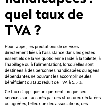
quel taux de
TVA ?
Pour rappel, les prestations de services
directement liées à l’assistance dans les gestes
essentiels de la vie quotidienne (aide à la toilette, à
l’habillage ou à l’alimentation), lorsqu’elles sont
destinées à des personnes handicapées ou âgées
dépendantes ne pouvant les accomplir seules,
bénéficient du taux réduit de TVA à 5,5 %.
Ce taux s’applique uniquement lorsque ces
services sont assurés par des structures déclarées
ou agréées, telles que des associations, des