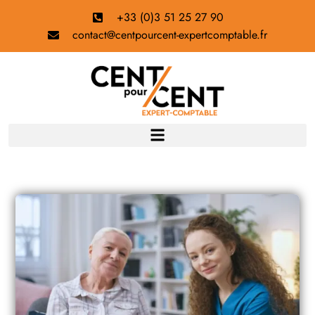
+33 (0)3 51 25 27 90
contact@centpourcent-expertcomptable.fr