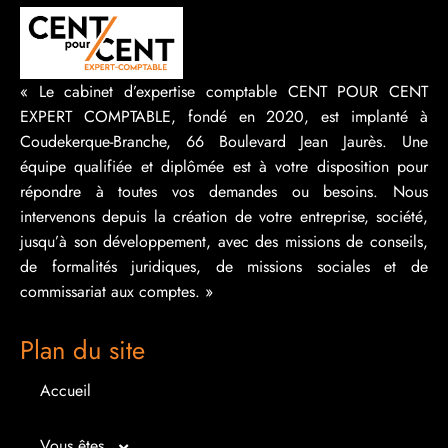
« Le cabinet d’expertise comptable CENT POUR CENT
EXPERT COMPTABLE, fondé en 2020, est implanté à
Coudekerque-Branche, 66 Boulevard Jean Jaurès. Une
équipe qualifiée et diplômée est à votre disposition pour
répondre à toutes vos demandes ou besoins. Nous
intervenons depuis la création de votre entreprise, société,
jusqu’à son développement, avec des missions de conseils,
de formalités juridiques, de missions sociales et de
commissariat aux comptes. »
Plan du site
Accueil
Vous êtes