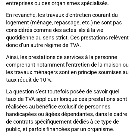
entreprises ou des organismes spécialisés.
En revanche, les travaux d’entretien courant du
logement (ménage, repassage, etc.) ne sont pas
considérés comme des actes liés à la vie
quotidienne au sens strict. Ces prestations relèvent
donc d’un autre régime de TVA.
Ainsi, les prestations de services à la personne
comprenant notamment l’entretien de la maison ou
les travaux ménagers sont en principe soumises au
taux réduit de 10 %.
La question s’est toutefois posée de savoir quel
taux de TVA appliquer lorsque ces prestations sont
réalisées au bénéfice exclusif de personnes
handicapées ou âgées dépendantes, dans le cadre
de contrats spécifiquement dédiés à ce type de
public, et parfois financées par un organisme.