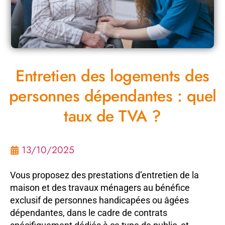
Entretien des logements des
personnes dépendantes : quel
taux de TVA ?
13/10/2025
Vous proposez des prestations d’entretien de la
maison et des travaux ménagers au bénéfice
exclusif de personnes handicapées ou âgées
dépendantes, dans le cadre de contrats