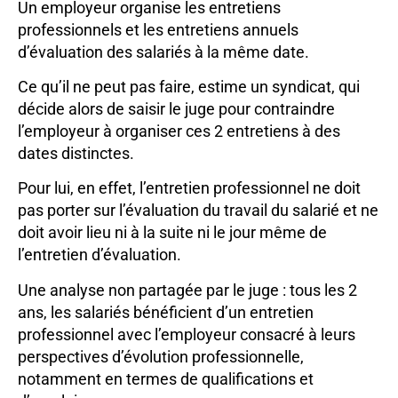
Un employeur organise les entretiens
professionnels et les entretiens annuels
d’évaluation des salariés à la même date.
Ce qu’il ne peut pas faire, estime un syndicat, qui
décide alors de saisir le juge pour contraindre
l’employeur à organiser ces 2 entretiens à des
dates distinctes.
Pour lui, en effet, l’entretien professionnel ne doit
pas porter sur l’évaluation du travail du salarié et ne
doit avoir lieu ni à la suite ni le jour même de
l’entretien d’évaluation.
Une analyse non partagée par le juge : tous les 2
ans, les salariés bénéficient d’un entretien
professionnel avec l’employeur consacré à leurs
perspectives d’évolution professionnelle,
notamment en termes de qualifications et