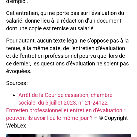
d’emploi.
Cet entretien, qui ne porte pas sur l’évaluation du
salarié, donne lieu à la rédaction d’un document
dont une copie est remise au salarié.
Pour autant, aucun texte légal ne s’oppose pas à la
tenue, à la même date, de l’entretien d’évaluation
et de l’entretien professionnel pourvu que, lors de
ce dernier, les questions d’évaluation ne soient pas
évoquées.
Sources :
Arrêt de la Cour de cassation, chambre
sociale, du 5 juillet 2023, n° 21-24122
Entretien professionnel et entretien d’évaluation :
peuvent-ils avoir lieu le même jour ?
– © Copyright
WebLex