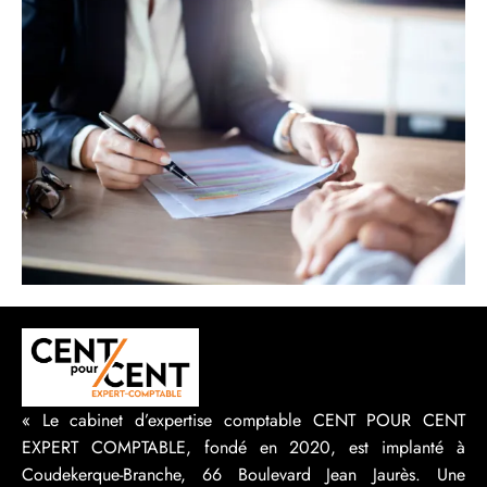
« Le cabinet d’expertise comptable CENT POUR CENT
EXPERT COMPTABLE, fondé en 2020, est implanté à
Coudekerque-Branche, 66 Boulevard Jean Jaurès. Une