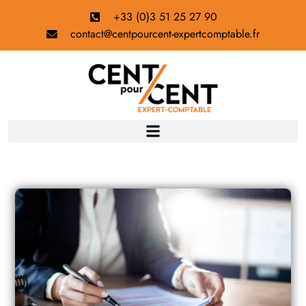
+33 (0)3 51 25 27 90
contact@centpourcent-expertcomptable.fr