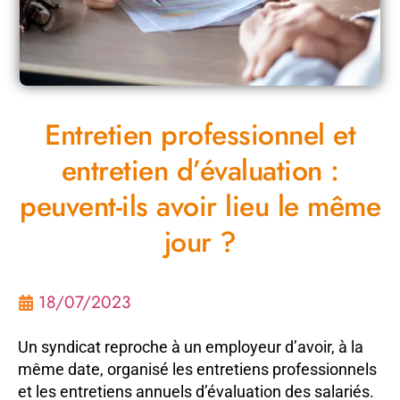
Entretien professionnel et
entretien d’évaluation :
peuvent-ils avoir lieu le même
jour ?
18/07/2023
Un syndicat reproche à un employeur d’avoir, à la
même date, organisé les entretiens professionnels
et les entretiens annuels d’évaluation des salariés.