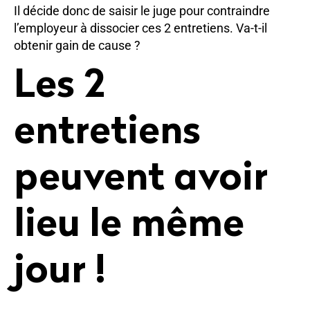
Il décide donc de saisir le juge pour contraindre
l’employeur à dissocier ces 2 entretiens. Va-t-il
obtenir gain de cause ?
Les 2
entretiens
peuvent avoir
lieu le même
jour !