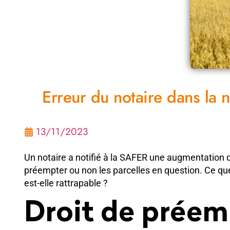
Erreur du notaire dans la 
13/11/2023
Un notaire a notifié à la SAFER une augmentation de
préempter ou non les parcelles en question. Ce que
est-elle rattrapable ?
Droit de préem