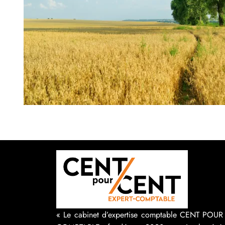
« Le cabinet d’expertise comptable CENT POU