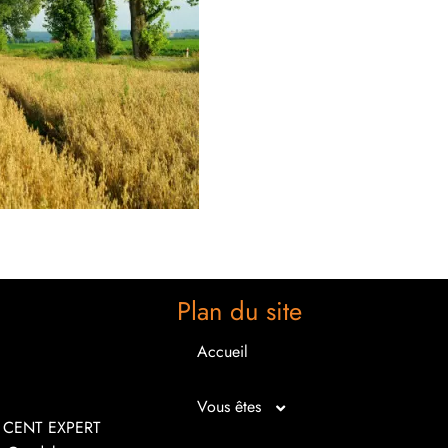
Plan du site
Accueil
Vous êtes
R CENT EXPERT