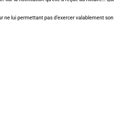
reur ne lui permettant pas d’exercer valablement son