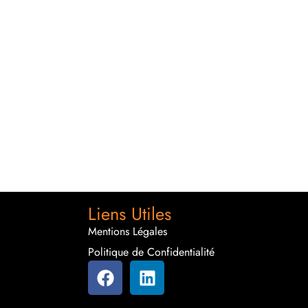
Liens Utiles
Mentions Légales
Politique de Confidentialité