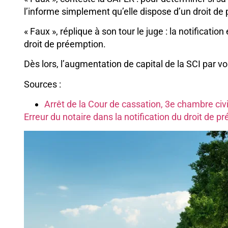
l’informe simplement qu’elle dispose d’un droit d
« Faux », réplique à son tour le juge : la notificat
droit de préemption.
Dès lors, l’augmentation de capital de la SCI par vo
Sources :
Arrêt de la Cour de cassation, 3e chambre civ
Erreur du notaire dans la notification du droit de 