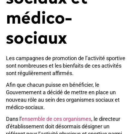
médico-
sociaux
Les campagnes de promotion de l’activité sportive
sont nombreuses et les bienfaits de ces activités
sont régulièrement affirmés.
Afin que chacun puisse en bénéficier, le
Gouvernement a décidé de mettre en place un
nouveau rôle au sein des organismes sociaux et
médico-sociaux.
Dans l’
ensemble de ces organismes
, le directeur
d’établissement doit désormais désigner un
référent pour l’activité physique et sportive parmi