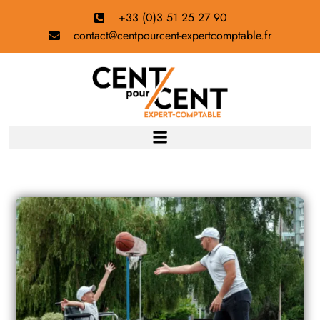
+33 (0)3 51 25 27 90
contact@centpourcent-expertcomptable.fr