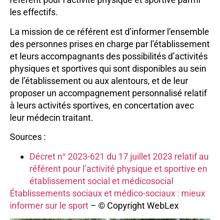
les effectifs.
La mission de ce référent est d’informer l’ensemble
des personnes prises en charge par l’établissement
et leurs accompagnants des possibilités d’activités
physiques et sportives qui sont disponibles au sein
de l’établissement ou aux alentours, et de leur
proposer un accompagnement personnalisé relatif
à leurs activités sportives, en concertation avec
leur médecin traitant.
Sources :
Décret n° 2023-621 du 17 juillet 2023 relatif au
référent pour l’activité physique et sportive en
établissement social et médicosocial
Établissements sociaux et médico-sociaux : mieux
informer sur le sport
– © Copyright WebLex