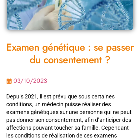
Examen génétique : se passer
du consentement ?
03/10/2023
Depuis 2021, il est prévu que sous certaines
conditions, un médecin puisse réaliser des
examens génétiques sur une personne qui ne peut
pas donner son consentement, afin d’anticiper des
affections pouvant toucher sa famille. Cependant
les conditions de réalisation de ces examens