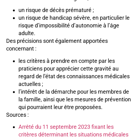
un risque de décès prématuré ;
un risque de handicap sévère, en particulier le
risque d’impossibilité d’autonomie à l’âge
adulte.
Des précisions sont également apportées
concernant :
les critères à prendre en compte par les
praticiens pour apprécier cette gravité au
regard de l’état des connaissances médicales
actuelles ;
l’intérêt de la démarche pour les membres de
la famille, ainsi que les mesures de prévention
qui pourraient leur être proposées.
Sources :
Arrêté du 11 septembre 2023 fixant les
critères déterminant les situations médicales