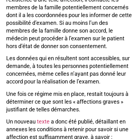
membres de la famille potentiellement concernés
dont il a les coordonnées pour les informer de cette
possibilité d’examen. Si au moins l’un des
membres de la famille donne son accord, le
médecin peut procéder à l’examen sur le patient
hors d’état de donner son consentement.
Les données qui en résultent sont accessibles, sur
demande, à toutes les personnes potentiellement
concernées, même celles n’ayant pas donné leur
accord pour la réalisation de l’examen.
Une fois ce régime mis en place, restait toujours à
déterminer ce que sont les « affections graves »
justifiant de telles démarches.
Un nouveau
texte
a donc été publié, détaillant en
annexes les conditions à retenir pour savoir si une
affection est suffisamment grave, à savoir :