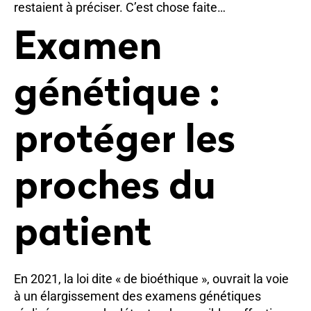
restaient à préciser. C’est chose faite…
Examen
génétique :
protéger les
proches du
patient
En 2021, la loi dite « de bioéthique », ouvrait la voie
à un élargissement des examens génétiques