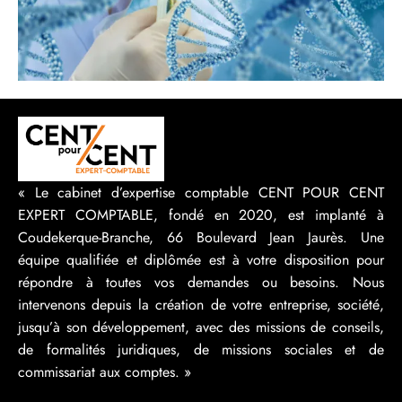
« Le cabinet d’expertise comptable CENT POUR CENT
EXPERT COMPTABLE, fondé en 2020, est implanté à
Coudekerque-Branche, 66 Boulevard Jean Jaurès. Une
équipe qualifiée et diplômée est à votre disposition pour
répondre à toutes vos demandes ou besoins. Nous
intervenons depuis la création de votre entreprise, société,
jusqu’à son développement, avec des missions de conseils,
de formalités juridiques, de missions sociales et de
commissariat aux comptes. »