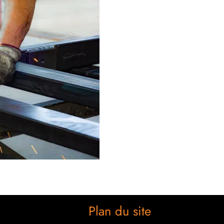
Plan du site