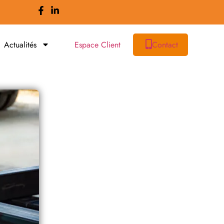
Actualités
Espace Client
Contact