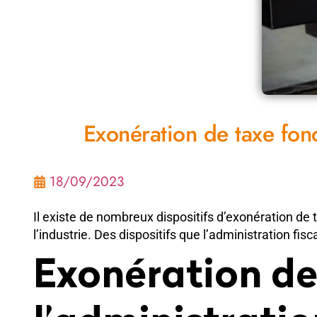
Exonération de taxe fonc
18/09/2023
Il existe de nombreux dispositifs d’exonération de 
l’industrie. Des dispositifs que l’administration fisc
Exonération de