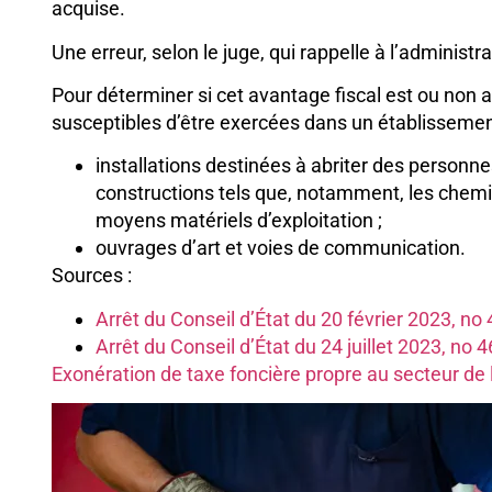
acquise.
Une erreur, selon le juge, qui rappelle à l’administr
Pour déterminer si cet avantage fiscal est ou non a
susceptibles d’être exercées dans un établissement
installations destinées à abriter des personn
constructions tels que, notamment, les chemi
moyens matériels d’exploitation ;
ouvrages d’art et voies de communication.
Sources :
Arrêt du Conseil d’État du 20 février 2023, n
Arrêt du Conseil d’État du 24 juillet 2023, no 
Exonération de taxe foncière propre au secteur de l’