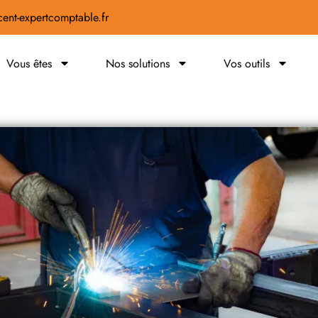
ent-expertcomptable.fr
Vous êtes
Nos solutions
Vos outils