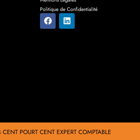
Politique de Confidentialité
4 CENT POURT CENT EXPERT COMPTABLE