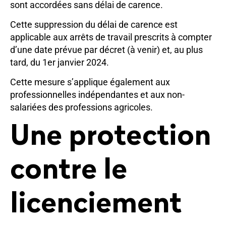
sont accordées sans délai de carence.
Cette suppression du délai de carence est
applicable aux arrêts de travail prescrits à compter
d’une date prévue par décret (à venir) et, au plus
tard, du 1er janvier 2024.
Cette mesure s’applique également aux
professionnelles indépendantes et aux non-
salariées des professions agricoles.
Une protection
contre le
licenciement