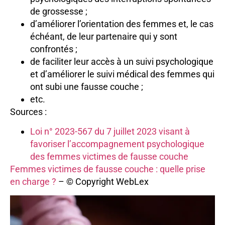
de grossesse ;
d’améliorer l’orientation des femmes et, le cas
échéant, de leur partenaire qui y sont
confrontés ;
de faciliter leur accès à un suivi psychologique
et d’améliorer le suivi médical des femmes qui
ont subi une fausse couche ;
etc.
Sources :
Loi n° 2023-567 du 7 juillet 2023 visant à
favoriser l’accompagnement psychologique
des femmes victimes de fausse couche
Femmes victimes de fausse couche : quelle prise
en charge ?
– © Copyright WebLex