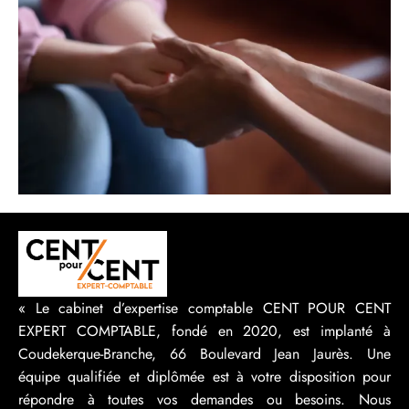
« Le cabinet d’expertise comptable CENT POUR CENT
EXPERT COMPTABLE, fondé en 2020, est implanté à
Coudekerque-Branche, 66 Boulevard Jean Jaurès. Une
équipe qualifiée et diplômée est à votre disposition pour
répondre à toutes vos demandes ou besoins. Nous