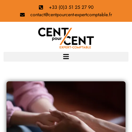
+33 (0)3 51 25 27 90
contact@centpourcent-expertcomptable.fr