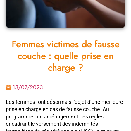
Femmes victimes de fausse
couche : quelle prise en
charge ?
13/07/2023
Les femmes font désormais l’objet d’une meilleure
prise en charge en cas de fausse couche. Au
programme : un aménagement des règles
encadrant le versement des indemnités