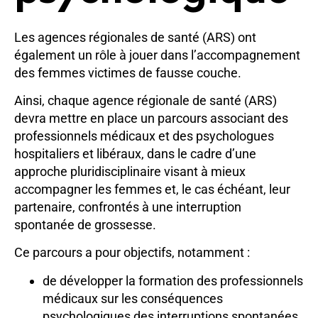
Les agences régionales de santé (ARS) ont
également un rôle à jouer dans l’accompagnement
des femmes victimes de fausse couche.
Ainsi, chaque agence régionale de santé (ARS)
devra mettre en place un parcours associant des
professionnels médicaux et des psychologues
hospitaliers et libéraux, dans le cadre d’une
approche pluridisciplinaire visant à mieux
accompagner les femmes et, le cas échéant, leur
partenaire, confrontés à une interruption
spontanée de grossesse.
Ce parcours a pour objectifs, notamment :
de développer la formation des professionnels
médicaux sur les conséquences
psychologiques des interruptions spontanées