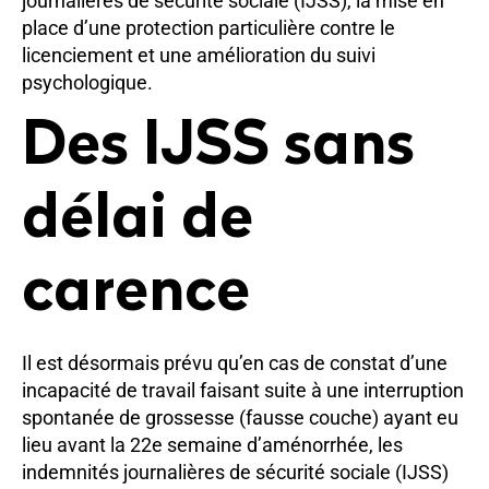
journalières de sécurité sociale (IJSS), la mise en
place d’une protection particulière contre le
licenciement et une amélioration du suivi
psychologique.
Des IJSS sans
délai de
carence
Il est désormais prévu qu’en cas de constat d’une
incapacité de travail faisant suite à une interruption
spontanée de grossesse (fausse couche) ayant eu
lieu avant la 22e semaine d’aménorrhée, les
indemnités journalières de sécurité sociale (IJSS)