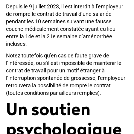
Depuis le 9 juillet 2023, il est interdit à l’employeur
de rompre le contrat de travail d’une salariée
pendant les 10 semaines suivant une fausse
couche médicalement constatée ayant eu lieu
entre la 14e et la 21e semaine d’aménorrhée
incluses.
Notez toutefois qu’en cas de faute grave de
l’intéressée, ou s’il est impossible de maintenir le
contrat de travail pour un motif étranger à
l’interruption spontanée de grossesse, l’employeur
retrouvera la possibilité de rompre le contrat
(toutes conditions par ailleurs remplies).
Un soutien
psychologique