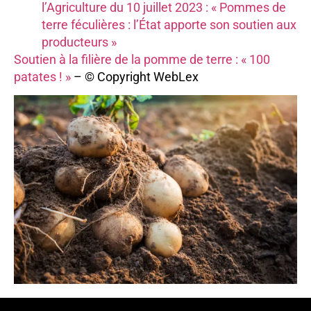
l’Agriculture du 10 juillet 2023 : « Pommes de
terre féculières : l’État apporte son soutien aux
producteurs »
Soutien à la filière de la pomme de terre : « 100
patates ! »
– © Copyright WebLex