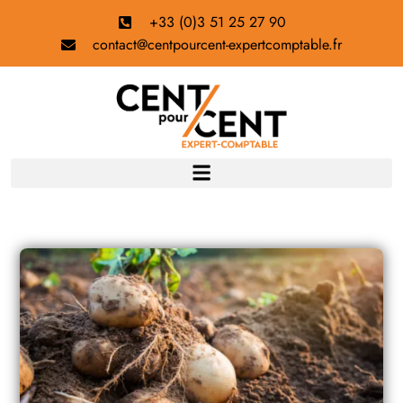
+33 (0)3 51 25 27 90
contact@centpourcent-expertcomptable.fr