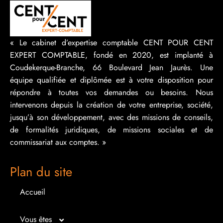
« Le cabinet d’expertise comptable CENT POUR CENT
EXPERT COMPTABLE, fondé en 2020, est implanté à
Coudekerque-Branche, 66 Boulevard Jean Jaurès. Une
équipe qualifiée et diplômée est à votre disposition pour
répondre à toutes vos demandes ou besoins. Nous
intervenons depuis la création de votre entreprise, société,
jusqu’à son développement, avec des missions de conseils,
de formalités juridiques, de missions sociales et de
commissariat aux comptes. »
Plan du site
Accueil
Vous êtes