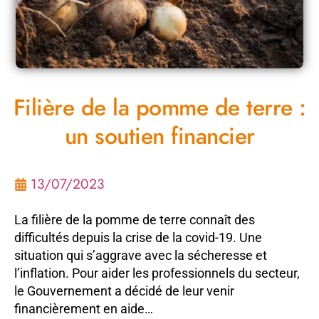
Filière de la pomme de terre :
un soutien financier
13/07/2023
La filière de la pomme de terre connaît des
difficultés depuis la crise de la covid-19. Une
situation qui s’aggrave avec la sécheresse et
l’inflation. Pour aider les professionnels du secteur,
le Gouvernement a décidé de leur venir
financièrement en aide…