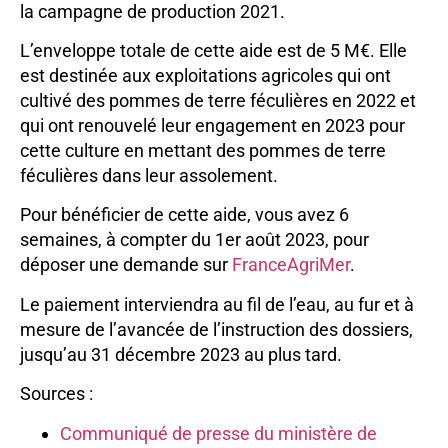
la campagne de production 2021.
L’enveloppe totale de cette aide est de 5 M€. Elle
est destinée aux exploitations agricoles qui ont
cultivé des pommes de terre féculières en 2022 et
qui ont renouvelé leur engagement en 2023 pour
cette culture en mettant des pommes de terre
féculières dans leur assolement.
Pour bénéficier de cette aide, vous avez 6
semaines, à compter du 1er août 2023, pour
déposer une demande sur
FranceAgriMer
.
Le paiement interviendra au fil de l’eau, au fur et à
mesure de l’avancée de l’instruction des dossiers,
jusqu’au 31 décembre 2023 au plus tard.
Sources :
Communiqué de presse du ministère de