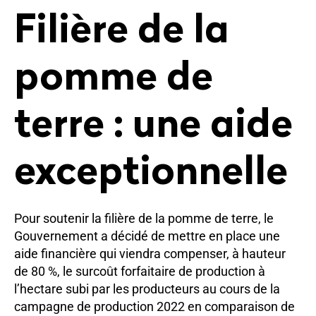
Filière de la
pomme de
terre : une aide
exceptionnelle
Pour soutenir la filière de la pomme de terre, le
Gouvernement a décidé de mettre en place une
aide financière qui viendra compenser, à hauteur
de 80 %, le surcoût forfaitaire de production à
l’hectare subi par les producteurs au cours de la
campagne de production 2022 en comparaison de