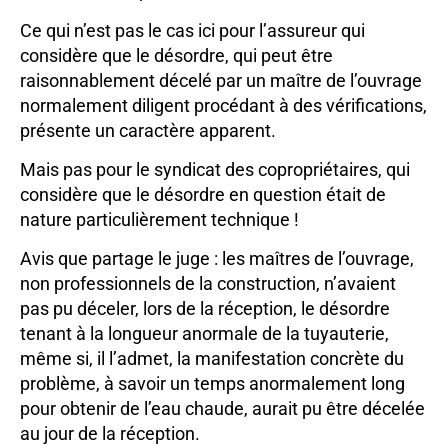
Ce qui n’est pas le cas ici pour l’assureur qui
considère que le désordre, qui peut être
raisonnablement décelé par un maître de l’ouvrage
normalement diligent procédant à des vérifications,
présente un caractère apparent.
Mais pas pour le syndicat des copropriétaires, qui
considère que le désordre en question était de
nature particulièrement technique !
Avis que partage le juge : les maîtres de l’ouvrage,
non professionnels de la construction, n’avaient
pas pu déceler, lors de la réception, le désordre
tenant à la longueur anormale de la tuyauterie,
même si, il l’admet, la manifestation concrète du
problème, à savoir un temps anormalement long
pour obtenir de l’eau chaude, aurait pu être décelée
au jour de la réception.