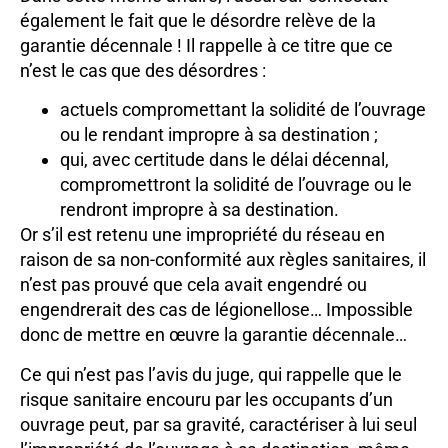
également le fait que le désordre relève de la
garantie décennale ! Il rappelle à ce titre que ce
n’est le cas que des désordres :
actuels compromettant la solidité de l’ouvrage
ou le rendant impropre à sa destination ;
qui, avec certitude dans le délai décennal,
compromettront la solidité de l’ouvrage ou le
rendront impropre à sa destination.
Or s’il est retenu une impropriété du réseau en
raison de sa non-conformité aux règles sanitaires, il
n’est pas prouvé que cela avait engendré ou
engendrerait des cas de légionellose… Impossible
donc de mettre en œuvre la garantie décennale…
Ce qui n’est pas l’avis du juge, qui rappelle que le
risque sanitaire encouru par les occupants d’un
ouvrage peut, par sa gravité, caractériser à lui seul