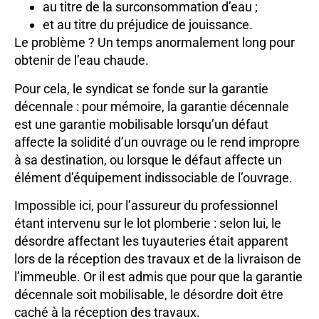
au titre de la surconsommation d’eau ;
et au titre du préjudice de jouissance.
Le problème ? Un temps anormalement long pour
obtenir de l’eau chaude.
Pour cela, le syndicat se fonde sur la garantie
décennale : pour mémoire, la garantie décennale
est une garantie mobilisable lorsqu’un défaut
affecte la solidité d’un ouvrage ou le rend impropre
à sa destination, ou lorsque le défaut affecte un
élément d’équipement indissociable de l’ouvrage.
Impossible ici, pour l’assureur du professionnel
étant intervenu sur le lot plomberie : selon lui, le
désordre affectant les tuyauteries était apparent
lors de la réception des travaux et de la livraison de
l’immeuble. Or il est admis que pour que la garantie
décennale soit mobilisable, le désordre doit être
caché à la réception des travaux.