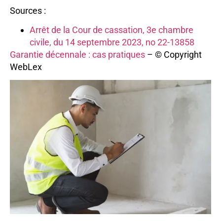
Sources :
Arrêt de la Cour de cassation, 3e chambre
civile, du 14 septembre 2023, no 22-13858
Garantie décennale : cas pratiques
– © Copyright
WebLex