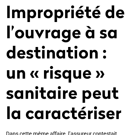
Impropriété de
l’ouvrage à sa
destination :
un « risque »
sanitaire peut
la caractériser
Dans cette même affaire, l’assureur contestait