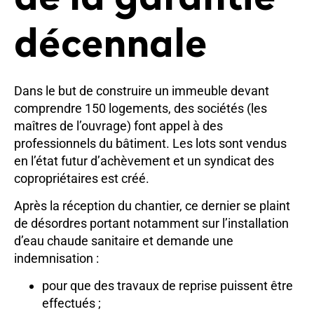
décennale
Dans le but de construire un immeuble devant
comprendre 150 logements, des sociétés (les
maîtres de l’ouvrage) font appel à des
professionnels du bâtiment. Les lots sont vendus
en l’état futur d’achèvement et un syndicat des
copropriétaires est créé.
Après la réception du chantier, ce dernier se plaint
de désordres portant notamment sur l’installation
d’eau chaude sanitaire et demande une
indemnisation :
pour que des travaux de reprise puissent être
effectués ;