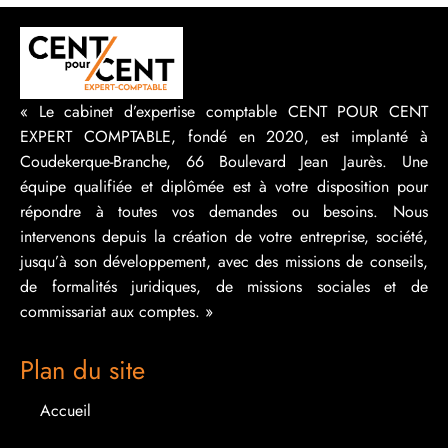
« Le cabinet d’expertise comptable CENT POUR CENT
EXPERT COMPTABLE, fondé en 2020, est implanté à
Coudekerque-Branche, 66 Boulevard Jean Jaurès. Une
équipe qualifiée et diplômée est à votre disposition pour
répondre à toutes vos demandes ou besoins. Nous
intervenons depuis la création de votre entreprise, société,
jusqu’à son développement, avec des missions de conseils,
de formalités juridiques, de missions sociales et de
commissariat aux comptes. »
Plan du site
Accueil