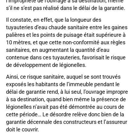
l’impropriété de l’ouvrage à sa destination, même
s’il ne s’est pas réalisé dans le délai de la garantie.
Il constate, en effet, que la longueur des
tuyauteries d’eau chaude sanitaire entre les gaines
palières et les points de puisage était supérieure à
10 mètres, et que cette non-conformité aux règles
sanitaires, en augmentant la quantité d’eau
contenue dans ces tuyauteries, favorisait le risque
de développement de légionelles.
Ainsi, ce risque sanitaire, auquel se sont trouvés
exposés les habitants de l’immeuble pendant le
délai de garantie rend, à lui seul, l’ouvrage impropre
à sa destination, quand bien même la présence de
légionelles n’avait pas été démontrée au cours de
cette période… Le désordre relève donc bien de la
garantie décennale des constructeurs et l’assureur
doit le couvrir.