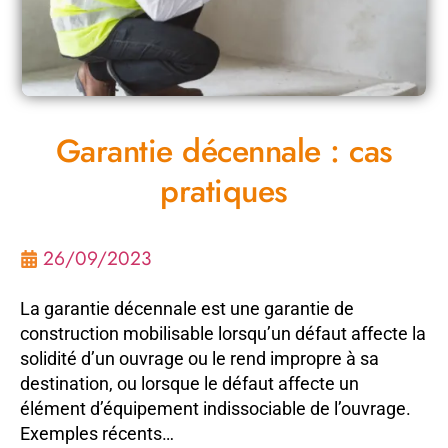
Garantie décennale : cas
pratiques
26/09/2023
La garantie décennale est une garantie de
construction mobilisable lorsqu’un défaut affecte la
solidité d’un ouvrage ou le rend impropre à sa
destination, ou lorsque le défaut affecte un
élément d’équipement indissociable de l’ouvrage.
Exemples récents…