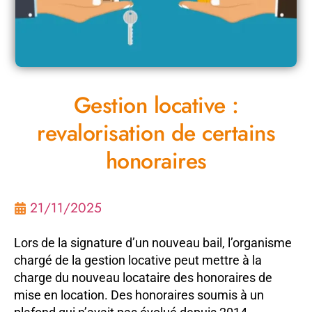
Gestion locative :
revalorisation de certains
honoraires
21/11/2025
Lors de la signature d’un nouveau bail, l’organisme
chargé de la gestion locative peut mettre à la
charge du nouveau locataire des honoraires de
mise en location. Des honoraires soumis à un