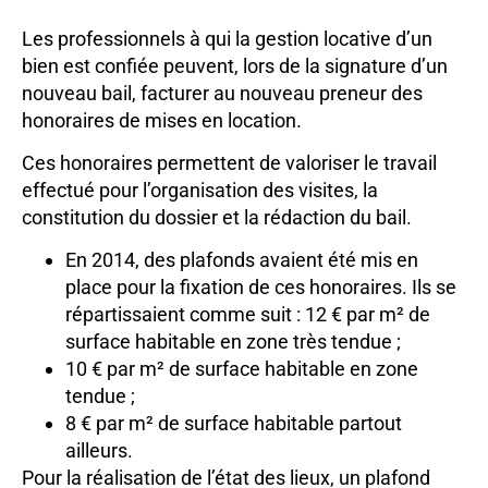
Les professionnels à qui la gestion locative d’un
bien est confiée peuvent, lors de la signature d’un
nouveau bail, facturer au nouveau preneur des
honoraires de mises en location.
Ces honoraires permettent de valoriser le travail
effectué pour l’organisation des visites, la
constitution du dossier et la rédaction du bail.
En 2014, des plafonds avaient été mis en
place pour la fixation de ces honoraires. Ils se
répartissaient comme suit : 12 € par m² de
surface habitable en zone très tendue ;
10 € par m² de surface habitable en zone
tendue ;
8 € par m² de surface habitable partout
ailleurs.
Pour la réalisation de l’état des lieux, un plafond