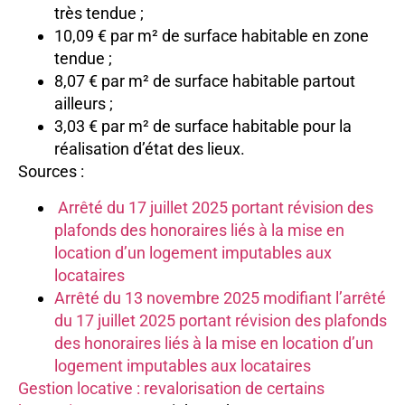
très tendue ;
10,09 € par m² de surface habitable en zone
tendue ;
8,07 € par m² de surface habitable partout
ailleurs ;
3,03 € par m² de surface habitable pour la
réalisation d’état des lieux.
Sources :
Arrêté du 17 juillet 2025 portant révision des
plafonds des honoraires liés à la mise en
location d’un logement imputables aux
locataires
Arrêté du 13 novembre 2025 modifiant l’arrêté
du 17 juillet 2025 portant révision des plafonds
des honoraires liés à la mise en location d’un
logement imputables aux locataires
Gestion locative : revalorisation de certains