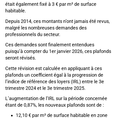
était également fixé à 3 € par m² de surface
habitable.
Depuis 2014, ces montants n’ont jamais été revus,
malgré les nombreuses demandes des
professionnels du secteur.
Ces demandes sont finalement entendues
puisqu’à compter du 1er janvier 2026, ces plafonds
seront révisés.
Cette révision est calculée en appliquant à ces
plafonds un coefficient égal à la progression de
l’indice de référence des loyers (IRL) entre le 3e
trimestre 2024 et le 3e trimestre 2025.
L’augmentation de l’IRL sur la période concernée
étant de 0,87%, les nouveaux plafonds sont de :
12,10 € par m² de surface habitable en zone