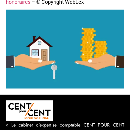
honoraires
– © Copyright WebLex
« Le cabinet d’expertise comptable CENT POUR CENT