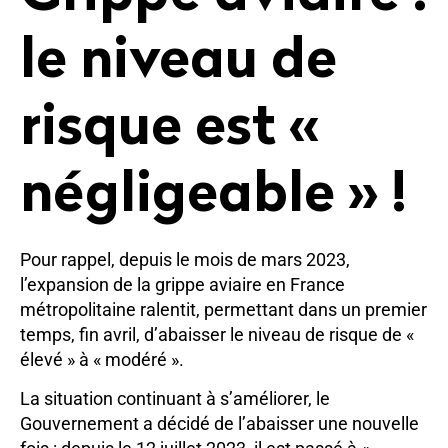
le niveau de
risque est «
négligeable » !
Pour rappel, depuis le mois de mars 2023,
l’expansion de la grippe aviaire en France
métropolitaine ralentit, permettant dans un premier
temps, fin avril, d’abaisser le niveau de risque de «
élevé » à « modéré ».
La situation continuant à s’améliorer, le
Gouvernement a décidé de l’abaisser une nouvelle