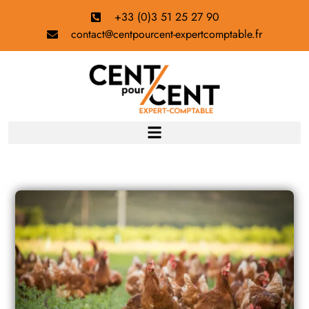
+33 (0)3 51 25 27 90
contact@centpourcent-expertcomptable.fr