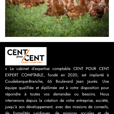
« Le cabinet d’expertise comptable CENT POUR CENT
EXPERT COMPTABLE, fondé en 2020, est implanté à
Coudekerque-Branche, 66 Boulevard Jean Jaurès. Une
équipe qualifiée et diplômée est à votre disposition pour
répondre à toutes vos demandes ou besoins. Nous
intervenons depuis la création de votre entreprise, société,
jusqu’à son développement, avec des missions de conseils,
de formalités juridiques, de missions sociales et de