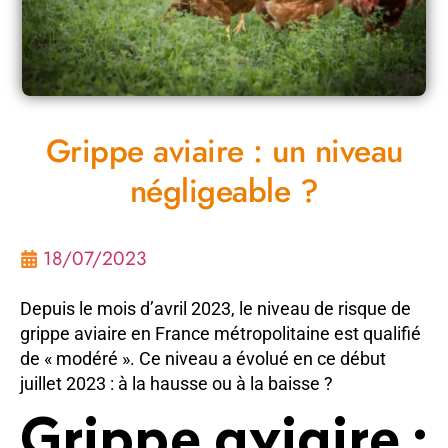
Grippe aviaire : un niveau
négligeable ?
18/07/2023
Depuis le mois d’avril 2023, le niveau de risque de
grippe aviaire en France métropolitaine est qualifié
de « modéré ». Ce niveau a évolué en ce début
juillet 2023 : à la hausse ou à la baisse ?
Grippe aviaire :