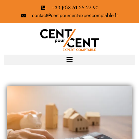
+33 (0)3 51 25 27 90
contact@centpourcent-expertcomptable.fr