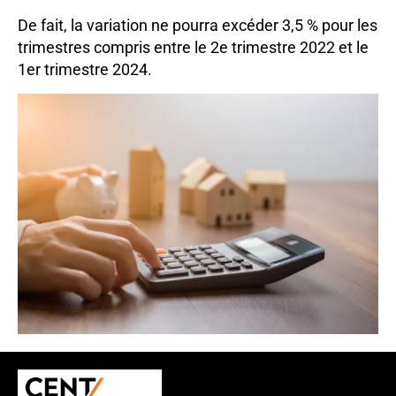
De fait, la variation ne pourra excéder 3,5 % pour les
trimestres compris entre le 2e trimestre 2022 et le
1er trimestre 2024.