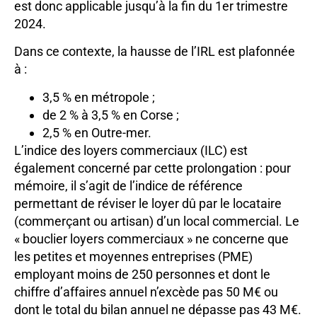
est donc applicable jusqu’à la fin du 1er trimestre
2024.
Dans ce contexte, la hausse de l’IRL est plafonnée
à :
3,5 % en métropole ;
de 2 % à 3,5 % en Corse ;
2,5 % en Outre-mer.
L’indice des loyers commerciaux (ILC) est
également concerné par cette prolongation : pour
mémoire, il s’agit de l’indice de référence
permettant de réviser le loyer dû par le locataire
(commerçant ou artisan) d’un local commercial. Le
« bouclier loyers commerciaux » ne concerne que
les petites et moyennes entreprises (PME)
employant moins de 250 personnes et dont le
chiffre d’affaires annuel n’excède pas 50 M€ ou
dont le total du bilan annuel ne dépasse pas 43 M€.