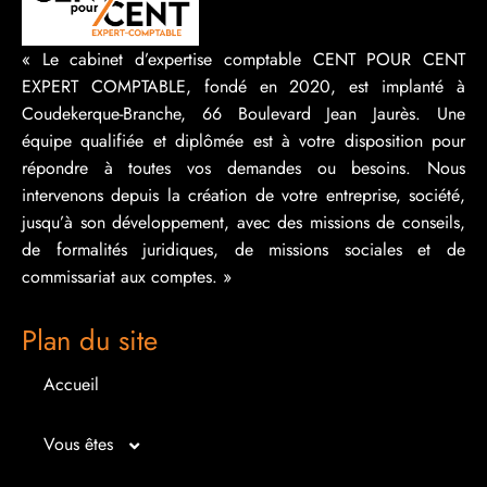
« Le cabinet d’expertise comptable CENT POUR CENT
EXPERT COMPTABLE, fondé en 2020, est implanté à
Coudekerque-Branche, 66 Boulevard Jean Jaurès. Une
équipe qualifiée et diplômée est à votre disposition pour
répondre à toutes vos demandes ou besoins. Nous
intervenons depuis la création de votre entreprise, société,
jusqu’à son développement, avec des missions de conseils,
de formalités juridiques, de missions sociales et de
commissariat aux comptes. »
Plan du site
Accueil
Vous êtes