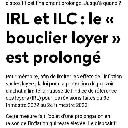
dispositif est finalement prolongé. Jusqu’à quand ?
IRL et ILC : le «
bouclier loyer »
est prolongé
Pour mémoire, afin de limiter les effets de l’inflation
sur les loyers, la loi pour la protection du pouvoir
d’achat a limité la hausse de l’indice de référence
des loyers (IRL) pour les révisions faites du 3e
trimestre 2022 au 2e trimestre 2023.
Cette mesure fait l’objet d’une prolongation en
raison de l’inflation qui reste élevée. Le dispositif