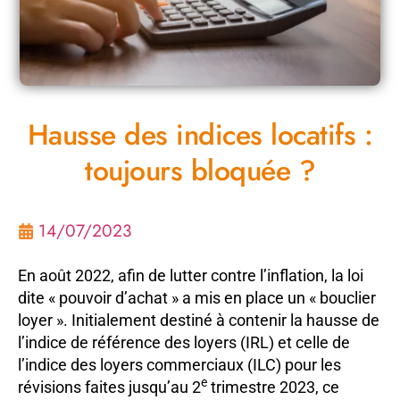
Hausse des indices locatifs :
toujours bloquée ?
14/07/2023
En août 2022, afin de lutter contre l’inflation, la loi
dite « pouvoir d’achat » a mis en place un « bouclier
loyer ». Initialement destiné à contenir la hausse de
l’indice de référence des loyers (IRL) et celle de
l’indice des loyers commerciaux (ILC) pour les
e
révisions faites jusqu’au 2
trimestre 2023, ce