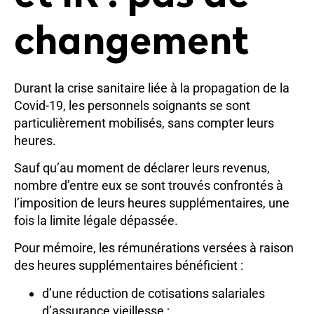
changement
Durant la crise sanitaire liée à la propagation de la
Covid-19, les personnels soignants se sont
particulièrement mobilisés, sans compter leurs
heures.
Sauf qu’au moment de déclarer leurs revenus,
nombre d’entre eux se sont trouvés confrontés à
l’imposition de leurs heures supplémentaires, une
fois la limite légale dépassée.
Pour mémoire, les rémunérations versées à raison
des heures supplémentaires bénéficient :
d’une réduction de cotisations salariales
d’assurance vieillesse ;