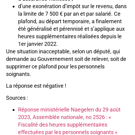
d’une exonération d’impôt sur le revenu, dans
la limite de 7 500 € par an et par salarié. Ce
plafond, au départ temporaire, a finalement
été généralisé et pérennisé et s’applique aux
heures supplémentaires réalisées depuis le
1er janvier 2022.
Une situation inacceptable, selon un député, qui
demande au Gouvernement soit de relever, soit de
supprimer ce plafond pour les personnels
soignants.
La réponse est négative !
Sources :
Réponse ministérielle Naegelen du 29 août
2023, Assemblée nationale, no 2526 : «
Fiscalité des heures supplémentaires
effectuées par les personnels soignants »