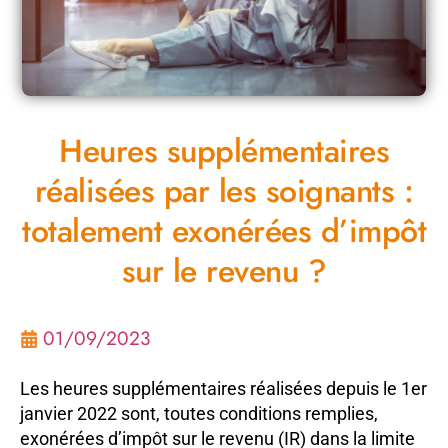
Heures supplémentaires
réalisées par les soignants :
totalement exonérées d’impôt
sur le revenu ?
01/09/2023
Les heures supplémentaires réalisées depuis le 1er
janvier 2022 sont, toutes conditions remplies,
exonérées d’impôt sur le revenu (IR) dans la limite