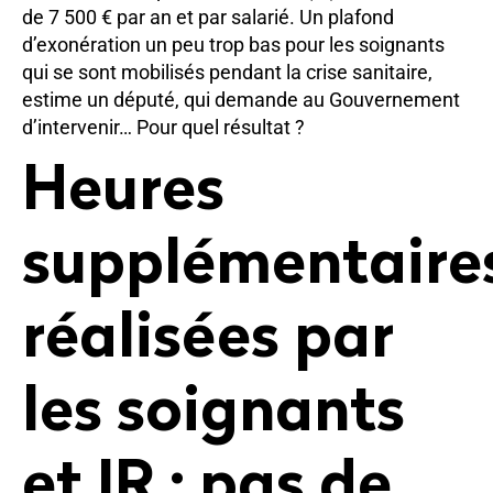
de 7 500 € par an et par salarié. Un plafond
d’exonération un peu trop bas pour les soignants
qui se sont mobilisés pendant la crise sanitaire,
estime un député, qui demande au Gouvernement
d’intervenir… Pour quel résultat ?
Heures
supplémentaire
réalisées par
les soignants
et IR : pas de