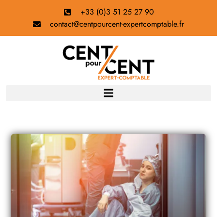
+33 (0)3 51 25 27 90
contact@centpourcent-expertcomptable.fr