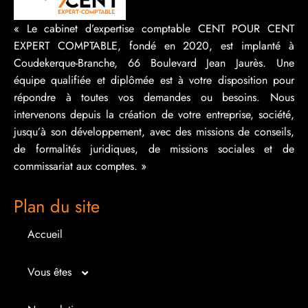
« Le cabinet d’expertise comptable CENT POUR CENT
EXPERT COMPTABLE, fondé en 2020, est implanté à
Coudekerque-Branche, 66 Boulevard Jean Jaurès. Une
équipe qualifiée et diplômée est à votre disposition pour
répondre à toutes vos demandes ou besoins. Nous
intervenons depuis la création de votre entreprise, société,
jusqu’à son développement, avec des missions de conseils,
de formalités juridiques, de missions sociales et de
commissariat aux comptes. »
Plan du site
Accueil
Vous êtes