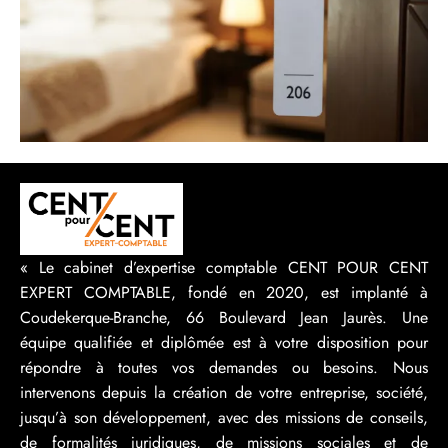
« Le cabinet d’expertise comptable CENT POUR CENT
EXPERT COMPTABLE, fondé en 2020, est implanté à
Coudekerque-Branche, 66 Boulevard Jean Jaurès. Une
équipe qualifiée et diplômée est à votre disposition pour
répondre à toutes vos demandes ou besoins. Nous
intervenons depuis la création de votre entreprise, société,
jusqu’à son développement, avec des missions de conseils,
de formalités juridiques, de missions sociales et de