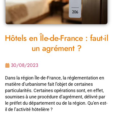
Hôtels en Île-de-France : faut-il
un agrément ?
30/08/2023
Dans la région Île-de-France, la réglementation en
matière d’urbanisme fait l’objet de certaines
particularités. Certaines opérations sont, en effet,
soumises à une procédure d’agrément, délivré par
le préfet du département ou de la région. Qu’en est-
il de l’activité hôtelière ?