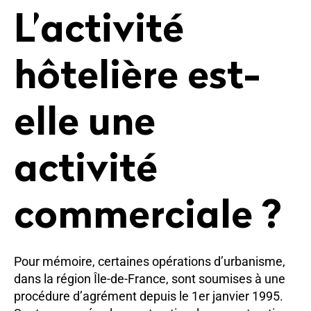
L’activité
hôtelière est-
elle une
activité
commerciale ?
Pour mémoire, certaines opérations d’urbanisme,
dans la région Île-de-France, sont soumises à une
procédure d’agrément depuis le 1er janvier 1995.