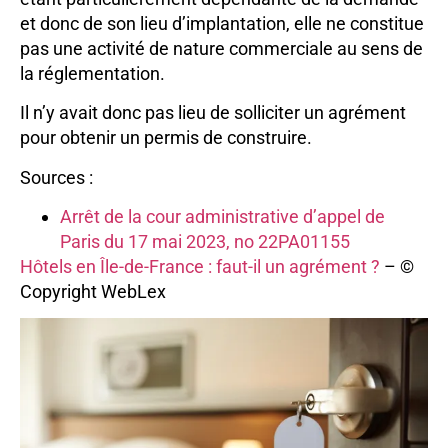
et donc de son lieu d’implantation, elle ne constitue
pas une activité de nature commerciale au sens de
la réglementation.
Il n’y avait donc pas lieu de solliciter un agrément
pour obtenir un permis de construire.
Sources :
Arrêt de la cour administrative d’appel de
Paris du 17 mai 2023, no 22PA01155
Hôtels en Île-de-France : faut-il un agrément ?
– ©
Copyright WebLex