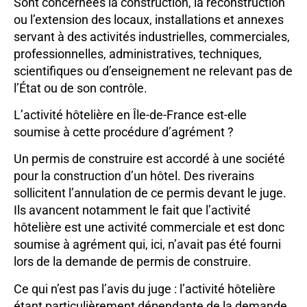
Sont concernées la construction, la reconstruction
ou l’extension des locaux, installations et annexes
servant à des activités industrielles, commerciales,
professionnelles, administratives, techniques,
scientifiques ou d’enseignement ne relevant pas de
l’État ou de son contrôle.
L’activité hôtelière en Île-de-France est-elle
soumise à cette procédure d’agrément ?
Un permis de construire est accordé à une société
pour la construction d’un hôtel. Des riverains
sollicitent l’annulation de ce permis devant le juge.
Ils avancent notamment le fait que l’activité
hôtelière est une activité commerciale et est donc
soumise à agrément qui, ici, n’avait pas été fourni
lors de la demande de permis de construire.
Ce qui n’est pas l’avis du juge : l’activité hôtelière
étant particulièrement dépendante de la demande