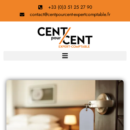
+33 (0)3 51 25 27 90
contact@centpourcent-expertcomptable.fr