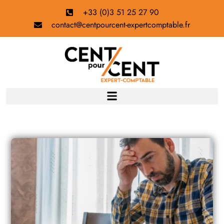
+33 (0)3 51 25 27 90
contact@centpourcent-expertcomptable.fr