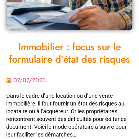
Immobilier : focus sur le
formulaire d’état des risques
07/07/2023
Dans le cadre d’une location ou d’une vente
immobilière, il faut fournir un état des risques au
locataire ou à l’acquéreur. Or les propriétaires
rencontrent souvent des difficultés pour éditer ce
document. Voici le mode opératoire à suivre pour
leur faciliter les démarches…