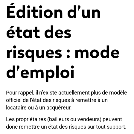
Édition d’un
état des
risques : mode
d’emploi
Pour rappel, il n’existe actuellement plus de modèle
officiel de l’état des risques à remettre à un
locataire ou à un acquéreur.
Les propriétaires (bailleurs ou vendeurs) peuvent
donc remettre un état des risques sur tout support.