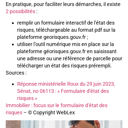
En pratique, pour faciliter leurs démarches, il existe
2 possibilités
:
remplir un formulaire interactif de l’état des
risques, téléchargeable au format pdf sur la
plateforme georisques.gouv.fr ;
utiliser l’outil numérique mis en place sur la
plateforme géorisques.gouv.fr en saisissant
une adresse ou une référence de parcelle pour
télécharger un état des risques prérempli.
Sources :
Réponse ministérielle Roux du 29 juin 2023,
Sénat, no 06113 : « Formulaire d’état des
risques »
Immobilier : focus sur le formulaire d’état des
risques
– © Copyright WebLex