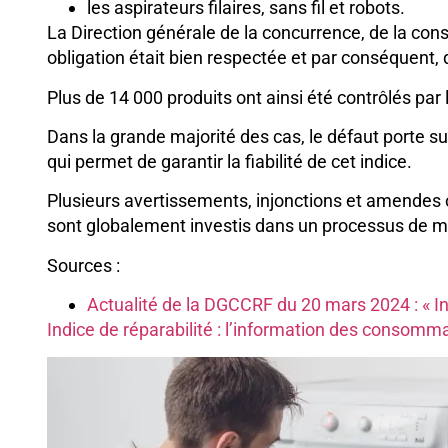
les aspirateurs filaires, sans fil et robots.
La Direction générale de la concurrence, de la co
obligation était bien respectée et par conséquent
Plus de 14 000 produits ont ainsi été contrôlés pa
Dans la grande majorité des cas, le défaut porte su
qui permet de garantir la fiabilité de cet indice.
Plusieurs avertissements, injonctions et amendes 
sont globalement investis dans un processus de m
Sources :
Actualité de la DGCCRF du 20 mars 2024 : « Indi
Indice de réparabilité : l’information des consomma