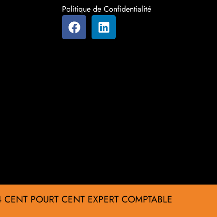
Politique de Confidentialité
4 CENT POURT CENT EXPERT COMPTABLE