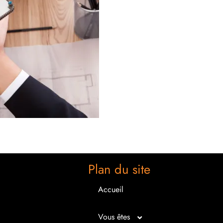
Plan du site
Accueil
Vous êtes