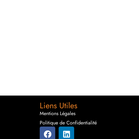
Liens Utiles
Mentions Légales
Politique de Confidentialité