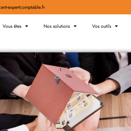
ent-expertcomptable.fr
Vous êtes
Nos solutions
Vos outils