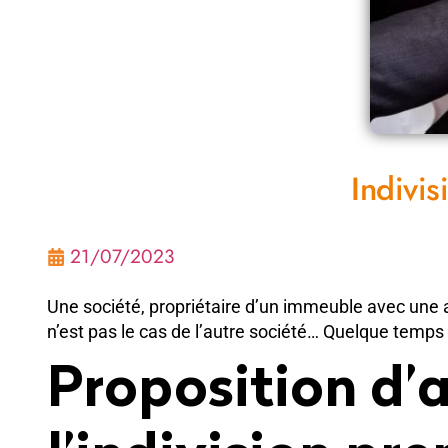
Indivis
21/07/2023
Une société, propriétaire d’un immeuble avec une aut
n’est pas le cas de l’autre société… Quelque temps pl
Proposition d’a