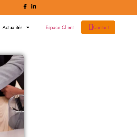
Actualités
Espace Client
Contact