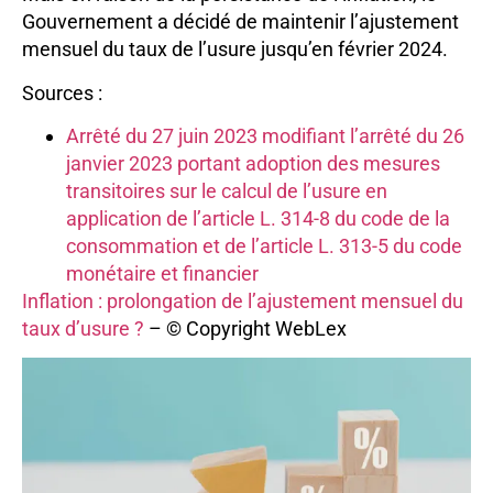
Gouvernement a décidé de maintenir l’ajustement
mensuel du taux de l’usure jusqu’en février 2024.
Sources :
Arrêté du 27 juin 2023 modifiant l’arrêté du 26
janvier 2023 portant adoption des mesures
transitoires sur le calcul de l’usure en
application de l’article L. 314-8 du code de la
consommation et de l’article L. 313-5 du code
monétaire et financier
Inflation : prolongation de l’ajustement mensuel du
taux d’usure ?
– © Copyright WebLex