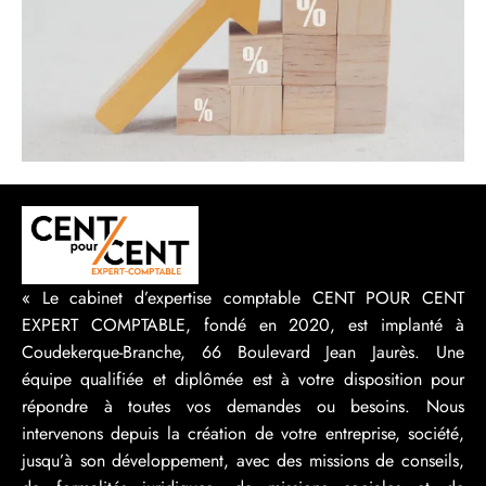
« Le cabinet d’expertise comptable CENT POUR CENT
EXPERT COMPTABLE, fondé en 2020, est implanté à
Coudekerque-Branche, 66 Boulevard Jean Jaurès. Une
équipe qualifiée et diplômée est à votre disposition pour
répondre à toutes vos demandes ou besoins. Nous
intervenons depuis la création de votre entreprise, société,
jusqu’à son développement, avec des missions de conseils,