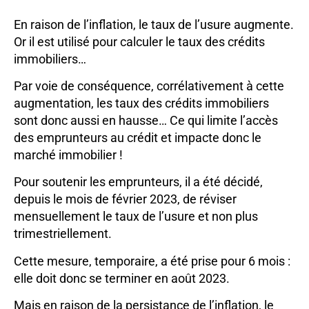
En raison de l’inflation, le taux de l’usure augmente.
Or il est utilisé pour calculer le taux des crédits
immobiliers…
Par voie de conséquence, corrélativement à cette
augmentation, les taux des crédits immobiliers
sont donc aussi en hausse… Ce qui limite l’accès
des emprunteurs au crédit et impacte donc le
marché immobilier !
Pour soutenir les emprunteurs, il a été décidé,
depuis le mois de février 2023, de réviser
mensuellement le taux de l’usure et non plus
trimestriellement.
Cette mesure, temporaire, a été prise pour 6 mois :
elle doit donc se terminer en août 2023.
Mais en raison de la persistance de l’inflation, le