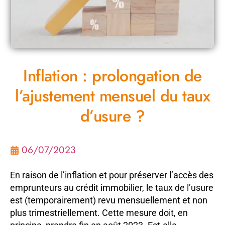
Inflation : prolongation de
l’ajustement mensuel du taux
d’usure ?
06/07/2023
En raison de l’inflation et pour préserver l’accès des
emprunteurs au crédit immobilier, le taux de l’usure
est (temporairement) revu mensuellement et non
plus trimestriellement. Cette mesure doit, en