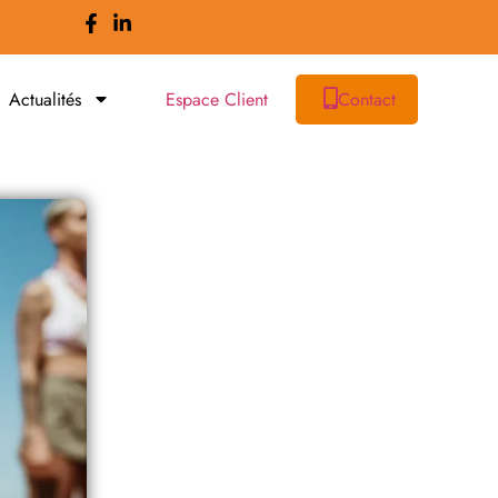
Actualités
Espace Client
Contact