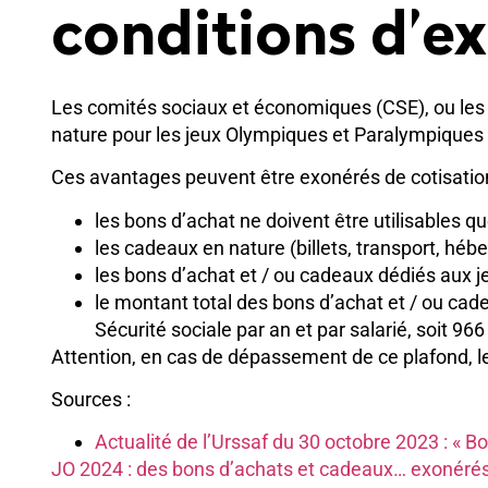
conditions d’ex
Les comités sociaux et économiques (CSE), ou les
nature pour les jeux Olympiques et Paralympiques 
Ces avantages peuvent être exonérés de cotisations
les bons d’achat ne doivent être utilisables q
les cadeaux en nature (billets, transport, hébe
les bons d’achat et / ou cadeaux dédiés aux j
le montant total des bons d’achat et / ou cad
Sécurité sociale par an et par salarié, soit 96
Attention, en cas de dépassement de ce plafond, le
Sources :
Actualité de l’Urssaf du 30 octobre 2023 : « 
JO 2024 : des bons d’achats et cadeaux… exonérés 