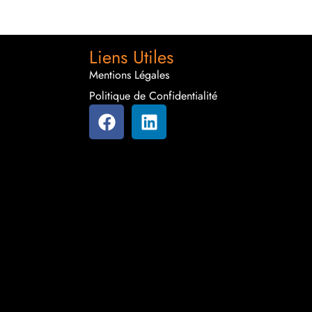
Liens Utiles
Mentions Légales
Politique de Confidentialité