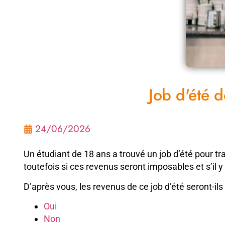
Job d'été 
24/06/2026
Un étudiant de 18 ans a trouvé un job d’été pour tr
toutefois si ces revenus seront imposables et s’il y
D’après vous, les revenus de ce job d’été seront-il
Oui
Non