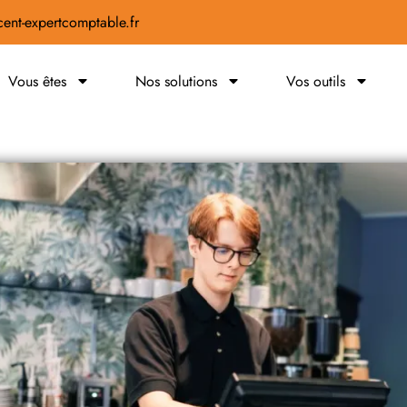
ent-expertcomptable.fr
Vous êtes
Nos solutions
Vos outils