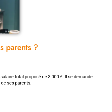
s parents ?
 salaire total proposé de 3 000 €. Il se demande
l de ses parents.