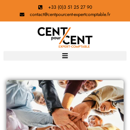
+33 (0)3 51 25 27 90
contact@centpourcent-expertcomptable.fr