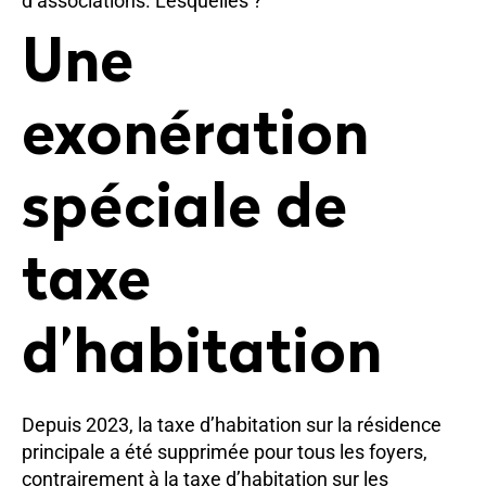
d’associations. Lesquelles ?
Une
exonération
spéciale de
taxe
d’habitation
Depuis 2023, la taxe d’habitation sur la résidence
principale a été supprimée pour tous les foyers,
contrairement à la taxe d’habitation sur les