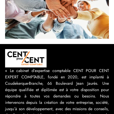
« Le cabinet d’expertise comptable CENT POUR CENT
EXPERT COMPTABLE, fondé en 2020, est implanté à
Coudekerque-Branche, 66 Boulevard Jean Jaurès. Une
équipe qualifiée et diplômée est à votre disposition pour
répondre à toutes vos demandes ou besoins. Nous
intervenons depuis la création de votre entreprise, société,
jusqu’à son développement, avec des missions de conseils,