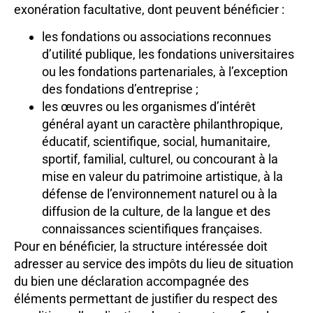
exonération facultative, dont peuvent bénéficier :
les fondations ou associations reconnues
d’utilité publique, les fondations universitaires
ou les fondations partenariales, à l’exception
des fondations d’entreprise ;
les œuvres ou les organismes d’intérêt
général ayant un caractère philanthropique,
éducatif, scientifique, social, humanitaire,
sportif, familial, culturel, ou concourant à la
mise en valeur du patrimoine artistique, à la
défense de l’environnement naturel ou à la
diffusion de la culture, de la langue et des
connaissances scientifiques françaises.
Pour en bénéficier, la structure intéressée doit
adresser au service des impôts du lieu de situation
du bien une déclaration accompagnée des
éléments permettant de justifier du respect des