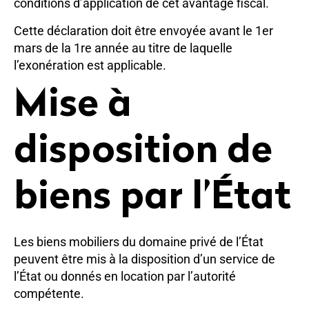
conditions d’application de cet avantage fiscal.
Cette déclaration doit être envoyée avant le 1er
mars de la 1re année au titre de laquelle
l’exonération est applicable.
Mise à
disposition de
biens par l’État
Les biens mobiliers du domaine privé de l’État
peuvent être mis à la disposition d’un service de
l’État ou donnés en location par l’autorité
compétente.