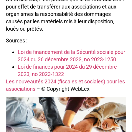
pour effet de transférer aux associations et aux
organismes la responsabilité des dommages
causés par les matériels mis à leur disposition,
loués ou prêtés.
Sources :
Loi de financement de la Sécurité sociale pour
2024 du 26 décembre 2023, no 2023-1250
Loi de finances pour 2024 du 29 décembre
2023, no 2023-1322
Les nouveautés 2024 (fiscales et sociales) pour les
associations
– © Copyright WebLex