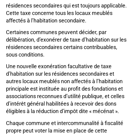
résidences secondaires qui est toujours applicable.
Cette taxe concerne tous les locaux meublés
affectés à l’habitation secondaire.
Certaines communes peuvent décider, par
délibération, d’exonérer de taxe d’habitation sur les
résidences secondaires certains contribuables,
sous conditions.
Une nouvelle exonération facultative de taxe
d’habitation sur les résidences secondaires et
autres locaux meublés non affectés à l’habitation
principale est instituée au profit des fondations et
associations reconnues d’utilité publique, et celles
d’intérêt général habilitées à recevoir des dons
éligibles à la réduction d’impôt dite « mécénat ».
Chaque commune et intercommunalité à fiscalité
propre peut voter la mise en place de cette