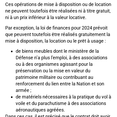
Ces opérations de mise à disposition ou de location
ne peuvent toutefois être réalisées ni à titre gratuit,
ni à un prix inférieur à la valeur locative.
Par exception, la loi de finances pour 2024 prévoit
que peuvent toutefois être réalisés gratuitement la
mise à disposition, la location ou le prêt à usage :
de biens meubles dont le ministère de la
Défense n’a plus l’emploi, à des associations
ou à des organismes agissant pour la
préservation ou la mise en valeur du
patrimoine militaire ou contribuant au
renforcement du lien entre la Nation et son
armée ;
de matériels nécessaires à la pratique du vol à
voile et du parachutisme à des associations
aéronautiques agréées.
Dans ces cas, il est précisé que le contrat doit avoir