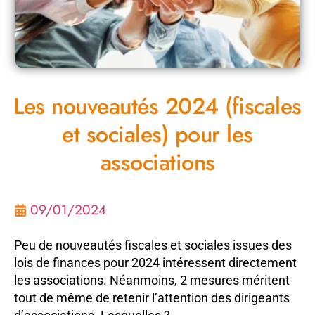
Les nouveautés 2024 (fiscales
et sociales) pour les
associations
09/01/2024
Peu de nouveautés fiscales et sociales issues des
lois de finances pour 2024 intéressent directement
les associations. Néanmoins, 2 mesures méritent
tout de même de retenir l’attention des dirigeants