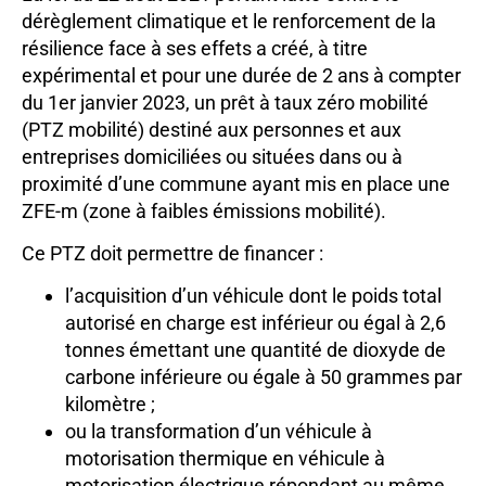
dérèglement climatique et le renforcement de la
résilience face à ses effets a créé, à titre
expérimental et pour une durée de 2 ans à compter
du 1er janvier 2023, un prêt à taux zéro mobilité
(PTZ mobilité) destiné aux personnes et aux
entreprises domiciliées ou situées dans ou à
proximité d’une commune ayant mis en place une
ZFE-m (zone à faibles émissions mobilité).
Ce PTZ doit permettre de financer :
l’acquisition d’un véhicule dont le poids total
autorisé en charge est inférieur ou égal à 2,6
tonnes émettant une quantité de dioxyde de
carbone inférieure ou égale à 50 grammes par
kilomètre ;
ou la transformation d’un véhicule à
motorisation thermique en véhicule à
motorisation électrique répondant au même