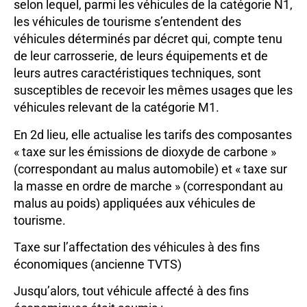
selon lequel, parmi les véhicules de la catégorie N1,
les véhicules de tourisme s’entendent des
véhicules déterminés par décret qui, compte tenu
de leur carrosserie, de leurs équipements et de
leurs autres caractéristiques techniques, sont
susceptibles de recevoir les mêmes usages que les
véhicules relevant de la catégorie M1.
En 2d lieu, elle actualise les tarifs des composantes
« taxe sur les émissions de dioxyde de carbone »
(correspondant au malus automobile) et « taxe sur
la masse en ordre de marche » (correspondant au
malus au poids) appliquées aux véhicules de
tourisme.
Taxe sur l’affectation des véhicules à des fins
économiques (ancienne TVTS)
Jusqu’alors, tout véhicule affecté à des fins