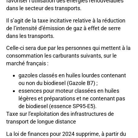
favoriser l’utilisation des énergies renouvelables
dans le secteur des transports.
Il s’agit de la taxe incitative relative à la réduction
de l’intensité d’émission de gaz à effet de serre
dans les transports.
Celle-ci sera due par les personnes qui mettent à la
consommation les carburants suivants, sur le
marché français :
gazoles classés en huiles lourdes contenant
ou non du biodiesel (Gazole B7) ;
essences pour moteur classées en huiles
légères et préparations et ne contenant pas
de biodiesel (essence SP95-E5).
Taxe sur l’exploitation des infrastructures de
transport de longue distance
La loi de finances pour 2024 supprime, à partir du