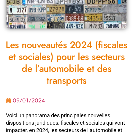
Les nouveautés 2024 (fiscales
et sociales) pour les secteurs
de l’automobile et des
transports
09/01/2024
Voici un panorama des principales nouvelles
dispositions juridiques, fiscales et sociales qui vont
impacter, en 2024, les secteurs de l’automobile et