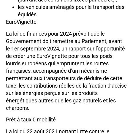
les véhicules aménagés pour le transport des
équidés.
EuroVignette
La loi de finances pour 2024 prévoit que le
Gouvernement doit remettre au Parlement, avant
le 1er septembre 2024, un rapport sur l’opportunité
de créer une EuroVignette pour tous les poids
lourds européens qui empruntent les routes
françaises, accompagnée d’un mécanisme
permettant aux transporteurs de déduire de cette
taxe, les contributions réelles de la fraction d’accise
sur les énergies perçue sur les produits
énergétiques autres que les gaz naturels et les
charbons.
Prêt à taux 0 mobilité
La loi du 22 août 2021 portant lutte contre le