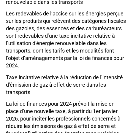
renouvelable dans les transports
Les redevables de l’accise sur les énergies perçue
sur les produits qui relèvent des catégories fiscales
des gazoles, des essences et des carburéacteurs
sont redevables d’une taxe incitative relative à
l’utilisation d’énergie renouvelable dans les
transports, dont les tarifs et les modalités font
l’objet d’aménagements par la loi de finances pour
2024.
Taxe incitative relative à la réduction de l’intensité
d’émission de gaz à effet de serre dans les
transports
La loi de finances pour 2024 prévoit la mise en
place d’une nouvelle taxe, à partir du 1er janvier
2026, pour inciter les professionnels concernés à
réduire les émissions de gaz à effet de serre et