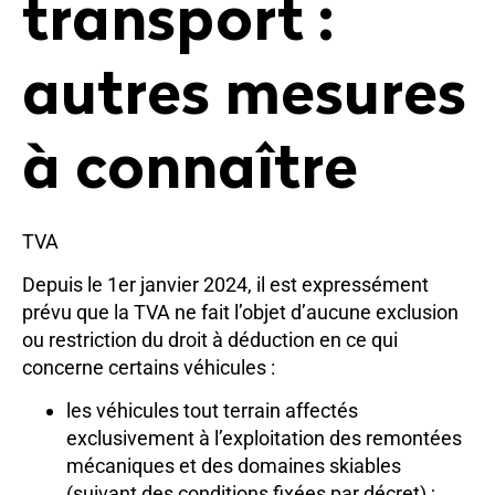
transport :
autres mesures
à connaître
TVA
Depuis le 1er janvier 2024, il est expressément
prévu que la TVA ne fait l’objet d’aucune exclusion
ou restriction du droit à déduction en ce qui
concerne certains véhicules :
les véhicules tout terrain affectés
exclusivement à l’exploitation des remontées
mécaniques et des domaines skiables
(suivant des conditions fixées par décret) ;