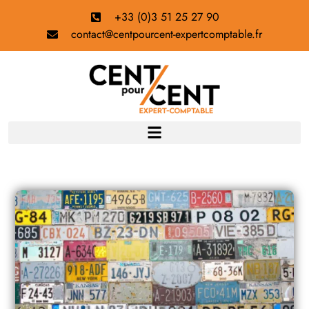
+33 (0)3 51 25 27 90
contact@centpourcent-expertcomptable.fr