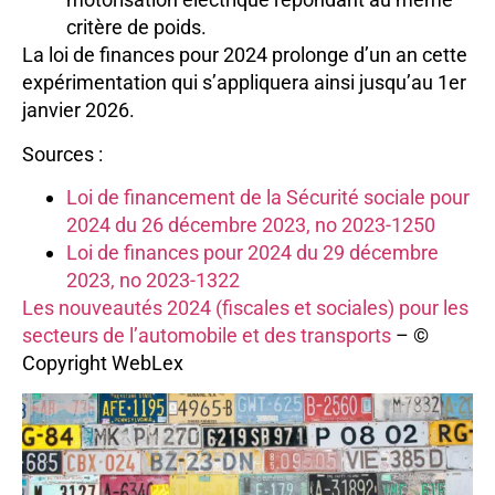
critère de poids.
La loi de finances pour 2024 prolonge d’un an cette
expérimentation qui s’appliquera ainsi jusqu’au 1er
janvier 2026.
Sources :
Loi de financement de la Sécurité sociale pour
2024 du 26 décembre 2023, no 2023-1250
Loi de finances pour 2024 du 29 décembre
2023, no 2023-1322
Les nouveautés 2024 (fiscales et sociales) pour les
secteurs de l’automobile et des transports
– ©
Copyright WebLex