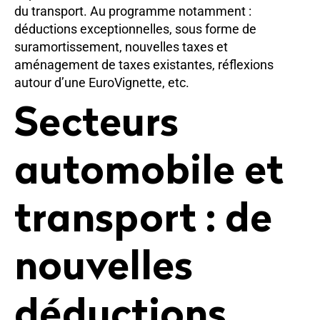
du transport. Au programme notamment :
déductions exceptionnelles, sous forme de
suramortissement, nouvelles taxes et
aménagement de taxes existantes, réflexions
autour d’une EuroVignette, etc.
Secteurs
automobile et
transport : de
nouvelles
déductions