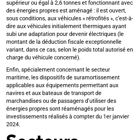
supérieur ou égal à 2,6 tonnes et fonctionnant avec
des énergies propres est aménagé : il est ouvert,
sous conditions, aux véhicules « rétrofités », c’est-à-
dire aux véhicules initialement thermiques ayant
subi une adaptation pour devenir électriques (le
montant de la déduction fiscale exceptionnelle
variant, dans ce cas, selon le poids total autorisé en
charge du véhicule concerné).
Enfin, spécialement concernant le secteur
maritime, les dispositifs de suramortissement
applicables aux équipements permettant aux
navires et aux bateaux de transport de
marchandises ou de passagers d’utiliser des
énergies propres sont réaménagés pour les
investissements réalisés à compter du 1er janvier
2024.