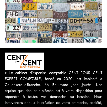
« Le cabinet d’expertise comptable CENT POUR CENT
EXPERT COMPTABLE, fondé en 2020, est implanté à
Coudekerque-Branche, 66 Boulevard Jean Jaurès. Une
équipe qualifiée et diplômée est à votre disposition pour
répondre à toutes vos demandes ou besoins. Nous
intervenons depuis la création de votre entreprise, société,