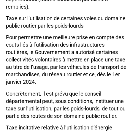
remplies).
Taxe sur l’utilisation de certaines voies du domaine
public routier par les poids-lourds
Pour permettre une meilleure prise en compte des
coûts liés à l’utilisation des infrastructures
routières, le Gouvernement a autorisé certaines
collectivités volontaires à mettre en place une taxe
au titre de l’usage, par les véhicules de transport de
marchandises, du réseau routier et ce, dès le 1er
janvier 2024.
Concrètement, il est prévu que le conseil
départemental peut, sous conditions, instituer une
taxe sur l’utilisation, par les poids-lourds, de tout ou
partie des routes de son domaine public routier.
Taxe incitative relative à l’utilisation d’énergie