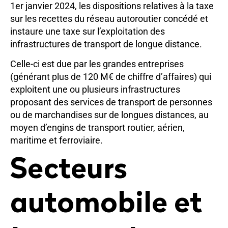
1er janvier 2024, les dispositions relatives à la taxe
sur les recettes du réseau autoroutier concédé et
instaure une taxe sur l’exploitation des
infrastructures de transport de longue distance.
Celle-ci est due par les grandes entreprises
(générant plus de 120 M€ de chiffre d’affaires) qui
exploitent une ou plusieurs infrastructures
proposant des services de transport de personnes
ou de marchandises sur de longues distances, au
moyen d’engins de transport routier, aérien,
maritime et ferroviaire.
Secteurs
automobile et