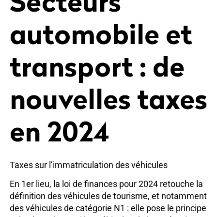
Secteurs
automobile et
transport : de
nouvelles taxes
en 2024
Taxes sur l’immatriculation des véhicules
En 1er lieu, la loi de finances pour 2024 retouche la
définition des véhicules de tourisme, et notamment
des véhicules de catégorie N1 : elle pose le principe