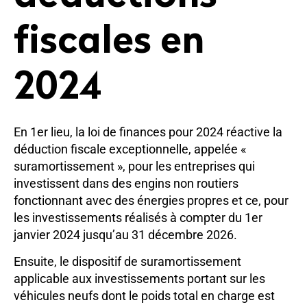
fiscales en
2024
En 1er lieu, la loi de finances pour 2024 réactive la
déduction fiscale exceptionnelle, appelée «
suramortissement », pour les entreprises qui
investissent dans des engins non routiers
fonctionnant avec des énergies propres et ce, pour
les investissements réalisés à compter du 1er
janvier 2024 jusqu’au 31 décembre 2026.
Ensuite, le dispositif de suramortissement
applicable aux investissements portant sur les
véhicules neufs dont le poids total en charge est