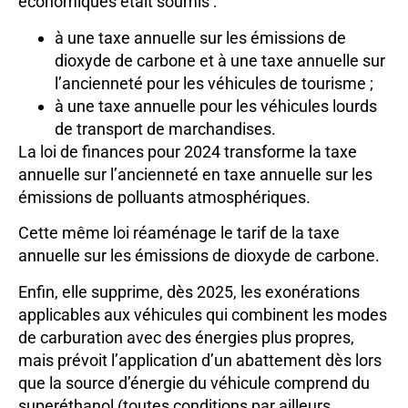
économiques était soumis :
à une taxe annuelle sur les émissions de
dioxyde de carbone et à une taxe annuelle sur
l’ancienneté pour les véhicules de tourisme ;
à une taxe annuelle pour les véhicules lourds
de transport de marchandises.
La loi de finances pour 2024 transforme la taxe
annuelle sur l’ancienneté en taxe annuelle sur les
émissions de polluants atmosphériques.
Cette même loi réaménage le tarif de la taxe
annuelle sur les émissions de dioxyde de carbone.
Enfin, elle supprime, dès 2025, les exonérations
applicables aux véhicules qui combinent les modes
de carburation avec des énergies plus propres,
mais prévoit l’application d’un abattement dès lors
que la source d’énergie du véhicule comprend du
superéthanol (toutes conditions par ailleurs