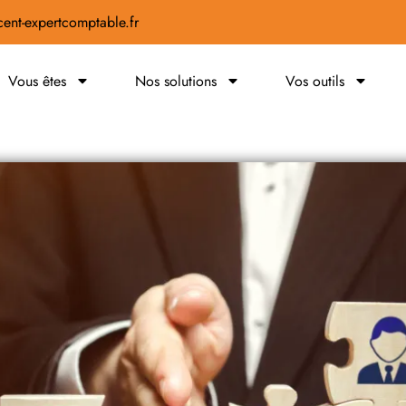
ent-expertcomptable.fr
Vous êtes
Nos solutions
Vos outils