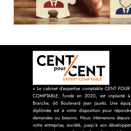
« Le cabinet d’expertise comptable CENT POU
COMPTABLE, fondé en 2020, est implanté à
Branche, 66 Boulevard Jean Jaurès. Une équip
diplômée est à votre disposition pour répondr
demandes ou besoins. Nous intervenons depuis 
votre entreprise, société, jusqu’à son développ