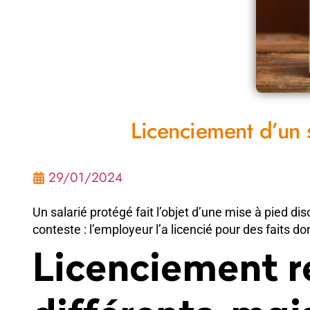
Licenciement d’un s
29/01/2024
Un salarié protégé fait l’objet d’une mise à pied disc
conteste : l’employeur l’a licencié pour des faits d
Licenciement re