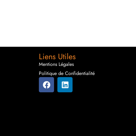
Liens Utiles
Mentions Légales
Politique de Confidentialité