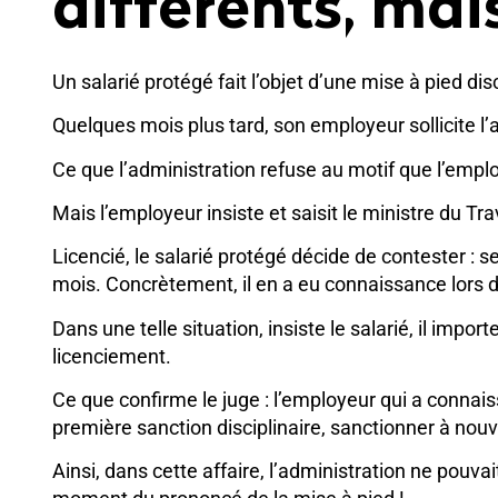
différents, mai
Un salarié protégé fait l’objet d’une mise à pied disc
Quelques mois plus tard, son employeur sollicite l
Ce que l’administration refuse au motif que l’emplo
Mais l’employeur insiste et saisit le ministre du Tra
Licencié, le salarié protégé décide de contester : s
mois. Concrètement, il en a eu connaissance lors d
Dans une telle situation, insiste le salarié, il imp
licenciement.
Ce que confirme le juge : l’employeur qui a connais
première sanction disciplinaire, sanctionner à nouv
Ainsi, dans cette affaire, l’administration ne pouva