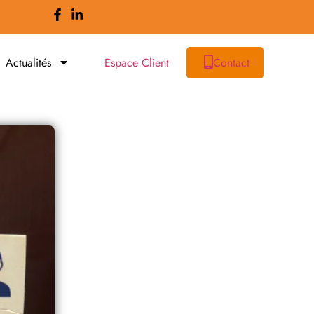
Actualités
Espace Client
Contact