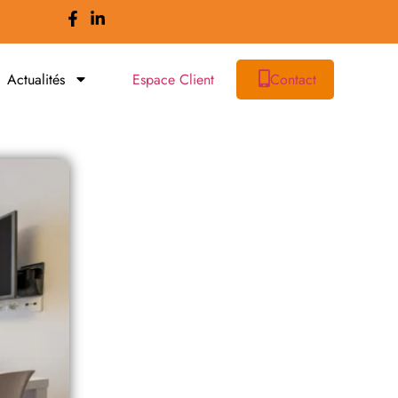
Actualités
Espace Client
Contact