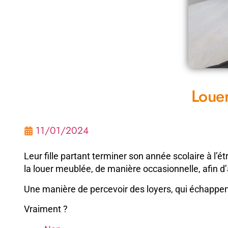
Loue
11/01/2024
Leur fille partant terminer son année scolaire à l
la louer meublée, de manière occasionnelle, afin d
Une manière de percevoir des loyers, qui échappent
Vraiment ?