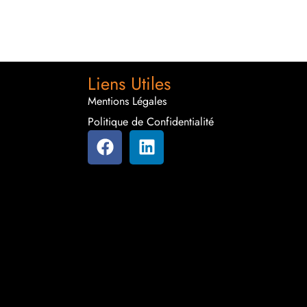
Liens Utiles
Mentions Légales
Politique de Confidentialité