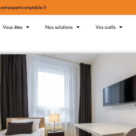
ent-expertcomptable.fr
Vous êtes
Nos solutions
Vos outils