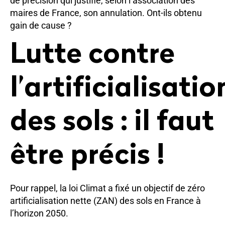
de précision qui justifie, selon l’association des
maires de France, son annulation. Ont-ils obtenu
gain de cause ?
Lutte contre
l’artificialisatio
des sols : il faut
être précis !
Pour rappel, la loi Climat a fixé un objectif de zéro
artificialisation nette (ZAN) des sols en France à
l’horizon 2050.