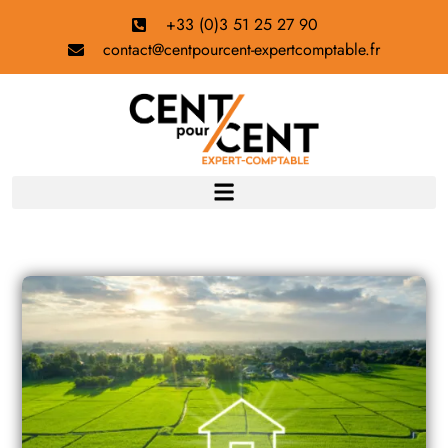
+33 (0)3 51 25 27 90
contact@centpourcent-expertcomptable.fr