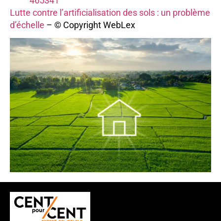
465341
Lutte contre l’artificialisation des sols : un problème
d’échelle
– © Copyright WebLex