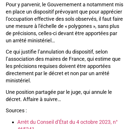
Pour y parvenir, le Gouvernement a notamment mis
en place un dispositif prévoyant que pour apprécier
l’occupation effective des sols observés, il faut faire
une mesure à l’échelle de « polygones », sans plus
de précisions, celles-ci devant être apportées par
un arrêté ministériel…
Ce qui justifie l’annulation du dispositif, selon
l’association des maires de France, qui estime que
les précisions requises doivent être apportées
directement par le décret et non par un arrêté
ministériel.
Une position partagée par le juge, qui annule le
décret. Affaire à suivre…
Sources :
Arrêt du Conseil d’État du 4 octobre 2023, n°