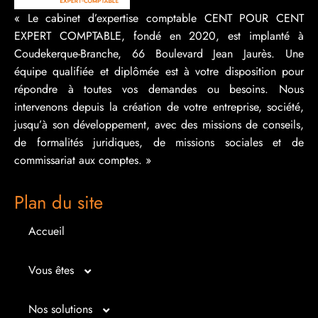
« Le cabinet d’expertise comptable CENT POUR CENT
EXPERT COMPTABLE, fondé en 2020, est implanté à
Coudekerque-Branche, 66 Boulevard Jean Jaurès. Une
équipe qualifiée et diplômée est à votre disposition pour
répondre à toutes vos demandes ou besoins. Nous
intervenons depuis la création de votre entreprise, société,
jusqu’à son développement, avec des missions de conseils,
de formalités juridiques, de missions sociales et de
commissariat aux comptes. »
Plan du site
Accueil
Vous êtes
Micro entrepreneur
Nos solutions