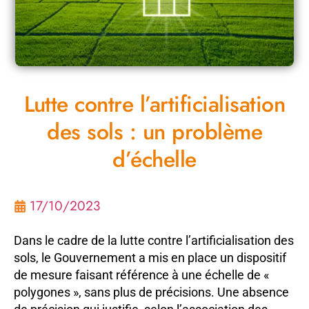
Lutte contre l’artificialisation
des sols : un problème
d’échelle
17/10/2023
Dans le cadre de la lutte contre l’artificialisation des
sols, le Gouvernement a mis en place un dispositif
de mesure faisant référence à une échelle de «
polygones », sans plus de précisions. Une absence