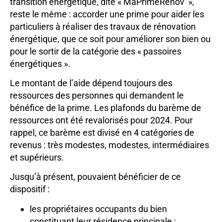
transition énergétique, dite « MaPrimeRénov’ »,
reste le même : accorder une prime pour aider les
particuliers à réaliser des travaux de rénovation
énergétique, que ce soit pour améliorer son bien ou
pour le sortir de la catégorie des « passoires
énergétiques ».
Le montant de l’aide dépend toujours des
ressources des personnes qui demandent le
bénéfice de la prime. Les plafonds du barème de
ressources ont été revalorisés pour 2024. Pour
rappel, ce barème est divisé en 4 catégories de
revenus : très modestes, modestes, intermédiaires
et supérieurs.
Jusqu’à présent, pouvaient bénéficier de ce
dispositif :
les propriétaires occupants du bien
constituant leur résidence principale ;