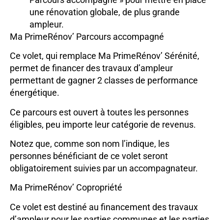
une rénovation globale, de plus grande
ampleur.
Ma PrimeRénov’ Parcours accompagné
Ce volet, qui remplace Ma PrimeRénov’ Sérénité,
permet de financer des travaux d’ampleur
permettant de gagner 2 classes de performance
énergétique.
Ce parcours est ouvert à toutes les personnes
éligibles, peu importe leur catégorie de revenus.
Notez que, comme son nom l’indique, les
personnes bénéficiant de ce volet seront
obligatoirement suivies par un accompagnateur.
Ma PrimeRénov’ Copropriété
Ce volet est destiné au financement des travaux
d’ampleur pour les parties communes et les parties