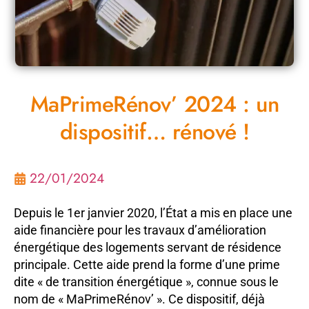
MaPrimeRénov’ 2024 : un
dispositif… rénové !
22/01/2024
Depuis le 1er janvier 2020, l’État a mis en place une
aide financière pour les travaux d’amélioration
énergétique des logements servant de résidence
principale. Cette aide prend la forme d’une prime
dite « de transition énergétique », connue sous le
nom de « MaPrimeRénov’ ». Ce dispositif, déjà