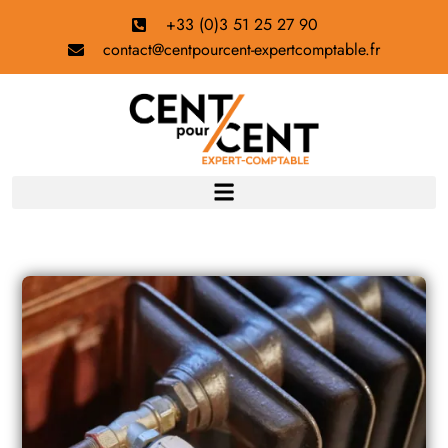
+33 (0)3 51 25 27 90
contact@centpourcent-expertcomptable.fr