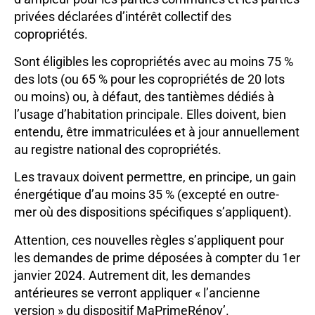
privées déclarées d’intérêt collectif des
copropriétés.
Sont éligibles les copropriétés avec au moins 75 %
des lots (ou 65 % pour les copropriétés de 20 lots
ou moins) ou, à défaut, des tantièmes dédiés à
l’usage d’habitation principale. Elles doivent, bien
entendu, être immatriculées et à jour annuellement
au registre national des copropriétés.
Les travaux doivent permettre, en principe, un gain
énergétique d’au moins 35 % (excepté en outre-
mer où des dispositions spécifiques s’appliquent).
Attention, ces nouvelles règles s’appliquent pour
les demandes de prime déposées à compter du 1er
janvier 2024. Autrement dit, les demandes
antérieures se verront appliquer « l’ancienne
version » du dispositif MaPrimeRénov’.