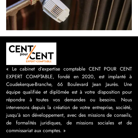
« Le cabinet d’expertise comptable CENT POUR CENT
EXPERT COMPTABLE, fondé en 2020, est implanté à
Coudekerque-Branche, 66 Boulevard Jean Jaurès. Une
équipe qualifiée et diplômée est à votre disposition pour
répondre à toutes vos demandes ou besoins. Nous
intervenons depuis la création de votre entreprise, société,
jusqu’à son développement, avec des missions de conseils,
de formalités juridiques, de missions sociales et de
commissariat aux comptes. »