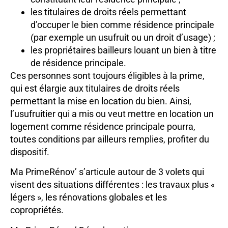
les titulaires de droits réels permettant
d’occuper le bien comme résidence principale
(par exemple un usufruit ou un droit d’usage) ;
les propriétaires bailleurs louant un bien à titre
de résidence principale.
Ces personnes sont toujours éligibles à la prime,
qui est élargie aux titulaires de droits réels
permettant la mise en location du bien. Ainsi,
l’usufruitier qui a mis ou veut mettre en location un
logement comme résidence principale pourra,
toutes conditions par ailleurs remplies, profiter du
dispositif.
Ma PrimeRénov’ s’articule autour de 3 volets qui
visent des situations différentes : les travaux plus «
légers », les rénovations globales et les
copropriétés.