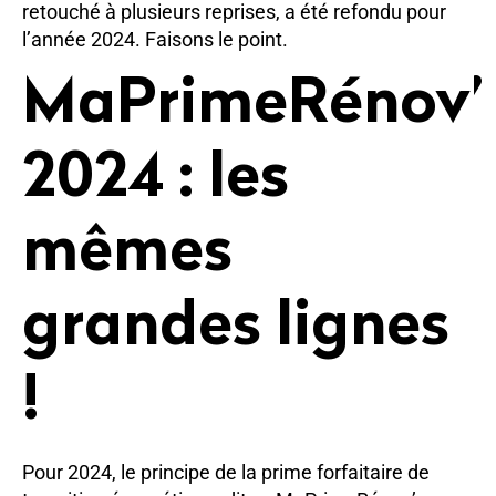
retouché à plusieurs reprises, a été refondu pour
l’année 2024. Faisons le point.
MaPrimeRénov’
2024 : les
mêmes
grandes lignes
!
Pour 2024, le principe de la prime forfaitaire de