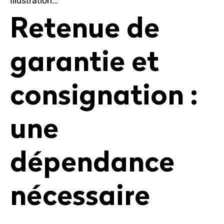
Illustration…
Retenue de
garantie et
consignation :
une
dépendance
nécessaire