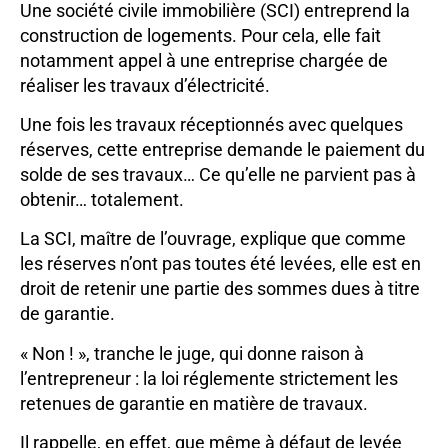
Une société civile immobilière (SCI) entreprend la
construction de logements. Pour cela, elle fait
notamment appel à une entreprise chargée de
réaliser les travaux d’électricité.
Une fois les travaux réceptionnés avec quelques
réserves, cette entreprise demande le paiement du
solde de ses travaux… Ce qu’elle ne parvient pas à
obtenir… totalement.
La SCI, maître de l’ouvrage, explique que comme
les réserves n’ont pas toutes été levées, elle est en
droit de retenir une partie des sommes dues à titre
de garantie.
« Non ! », tranche le juge, qui donne raison à
l’entrepreneur : la loi réglemente strictement les
retenues de garantie en matière de travaux.
Il rappelle, en effet, que même à défaut de levée