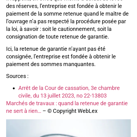
des réserves, l’entreprise est fondée à obtenir le
paiement de la somme retenue quand le maître de
l’ouvrage n’a pas respecté la procédure posée par
la loi, à savoir : soit le cautionnement, soit la
consignation de toute retenue de garantie.
Ici, la retenue de garantie n’ayant pas été
consignée, l’entreprise est fondée à obtenir le
paiement des sommes manquantes.
Sources :
Arrêt de la Cour de cassation, 3e chambre
civile, du 13 juillet 2023, no 22-13803
Marchés de travaux : quand la retenue de garantie
ne sert à rien…
– © Copyright WebLex