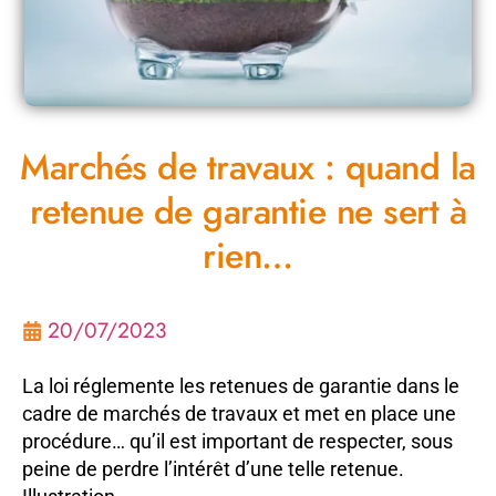
Marchés de travaux : quand la
retenue de garantie ne sert à
rien…
20/07/2023
La loi réglemente les retenues de garantie dans le
cadre de marchés de travaux et met en place une
procédure… qu’il est important de respecter, sous
peine de perdre l’intérêt d’une telle retenue.