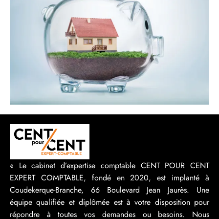
« Le cabinet d’expertise comptable CENT POUR CENT
EXPERT COMPTABLE, fondé en 2020, est implanté à
Coudekerque-Branche, 66 Boulevard Jean Jaurès. Une
équipe qualifiée et diplômée est à votre disposition pour
répondre à toutes vos demandes ou besoins. Nous