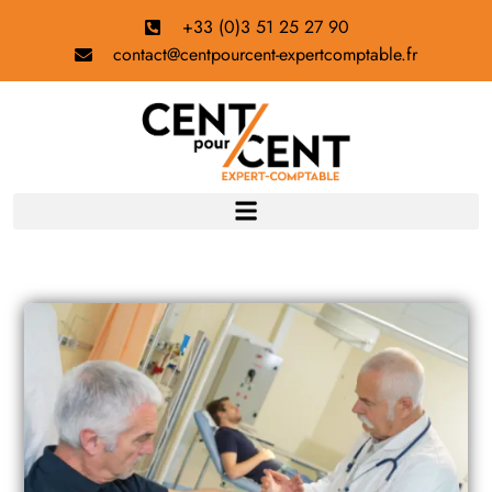
+33 (0)3 51 25 27 90
contact@centpourcent-expertcomptable.fr