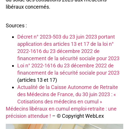
libéraux concernés.
Sources :
Décret n° 2023-503 du 23 juin 2023 portant
application des articles 13 et 17 de la loi n°
2022-1616 du 23 décembre 2022 de
financement de la sécurité sociale pour 2023
Loi n° 2022-1616 du 23 décembre 2022 de
financement de la sécurité sociale pour 2023
(articles 13 et 17)
Actualité de la Caisse Autonome de Retraite
des Médecins de France, du 30 juin 2023 : «
Cotisations des médecins en cumul »
Médecins libéraux en cumul emploi-retraite : une
précision attendue !
– © Copyright WebLex