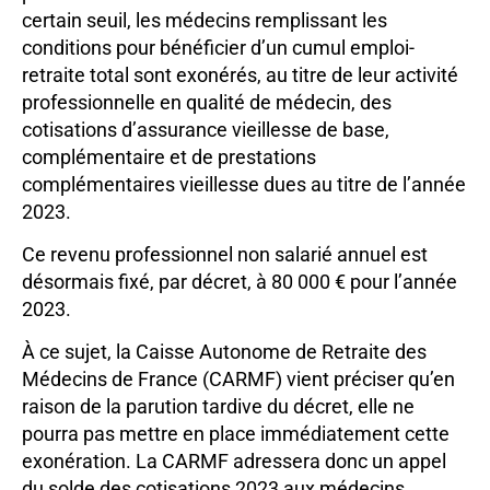
certain seuil, les médecins remplissant les
conditions pour bénéficier d’un cumul emploi-
retraite total sont exonérés, au titre de leur activité
professionnelle en qualité de médecin, des
cotisations d’assurance vieillesse de base,
complémentaire et de prestations
complémentaires vieillesse dues au titre de l’année
2023.
Ce revenu professionnel non salarié annuel est
désormais fixé, par décret, à 80 000 € pour l’année
2023.
À ce sujet, la Caisse Autonome de Retraite des
Médecins de France (CARMF) vient préciser qu’en
raison de la parution tardive du décret, elle ne
pourra pas mettre en place immédiatement cette
exonération. La CARMF adressera donc un appel
du solde des cotisations 2023 aux médecins