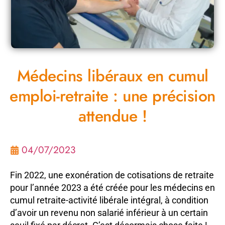
Médecins libéraux en cumul
emploi-retraite : une précision
attendue !
04/07/2023
Fin 2022, une exonération de cotisations de retraite
pour l’année 2023 a été créée pour les médecins en
cumul retraite-activité libérale intégral, à condition
d’avoir un revenu non salarié inférieur à un certain