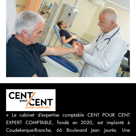
« Le cabinet d’expertise comptable CENT POUR CENT
EXPERT COMPTABLE, fondé en 2020, est implanté à
Coudekerque-Branche, 66 Boulevard Jean Jaurès. Une