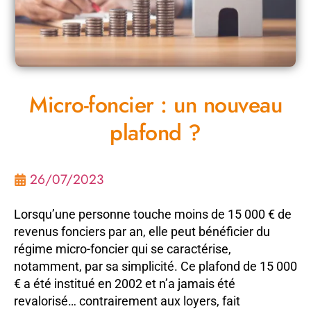
Micro-foncier : un nouveau
plafond ?
26/07/2023
Lorsqu’une personne touche moins de 15 000 € de
revenus fonciers par an, elle peut bénéficier du
régime micro-foncier qui se caractérise,
notamment, par sa simplicité. Ce plafond de 15 000
€ a été institué en 2002 et n’a jamais été
revalorisé… contrairement aux loyers, fait