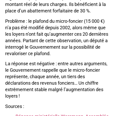
montant réel de leurs charges. Ils bénéficient à la
place d’un abattement forfaitaire de 30 %.
Problème : le plafond du micro-foncier (15 000 €)
n’a pas été modifié depuis 2002, alors même que
les loyers n’ont fait qu’augmenter ces 20 dernières
années. Partant de cette observation, un député a
interrogé le Gouvernement sur la possibilité de
revaloriser ce plafond.
La réponse est négative : entre autres arguments,
le Gouvernement rappelle que le micro-foncier
représente, chaque année, un tiers des
déclarations des revenus fonciers… Un chiffre
extrêmement stable malgré l’augmentation des
loyers !
Sources :