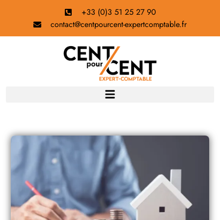
+33 (0)3 51 25 27 90
contact@centpourcent-expertcomptable.fr