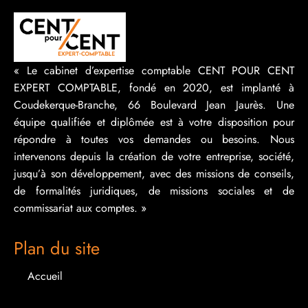
« Le cabinet d’expertise comptable CENT POUR CENT
EXPERT COMPTABLE, fondé en 2020, est implanté à
Coudekerque-Branche, 66 Boulevard Jean Jaurès. Une
équipe qualifiée et diplômée est à votre disposition pour
répondre à toutes vos demandes ou besoins. Nous
intervenons depuis la création de votre entreprise, société,
jusqu’à son développement, avec des missions de conseils,
de formalités juridiques, de missions sociales et de
commissariat aux comptes. »
Plan du site
Accueil