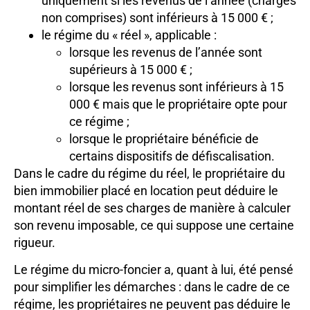
uniquement si les revenus de l’année (charges
non comprises) sont inférieurs à 15 000 € ;
le régime du « réel », applicable :
lorsque les revenus de l’année sont
supérieurs à 15 000 € ;
lorsque les revenus sont inférieurs à 15
000 € mais que le propriétaire opte pour
ce régime ;
lorsque le propriétaire bénéficie de
certains dispositifs de défiscalisation.
Dans le cadre du régime du réel, le propriétaire du
bien immobilier placé en location peut déduire le
montant réel de ses charges de manière à calculer
son revenu imposable, ce qui suppose une certaine
rigueur.
Le régime du micro-foncier a, quant à lui, été pensé
pour simplifier les démarches : dans le cadre de ce
régime, les propriétaires ne peuvent pas déduire le