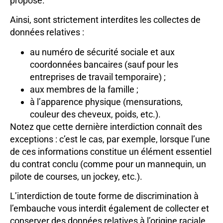
proposé.
Ainsi, sont strictement interdites les collectes de
données relatives :
au numéro de sécurité sociale et aux
coordonnées bancaires (sauf pour les
entreprises de travail temporaire) ;
aux membres de la famille ;
à l’apparence physique (mensurations,
couleur des cheveux, poids, etc.).
Notez que cette dernière interdiction connaît des
exceptions : c’est le cas, par exemple, lorsque l’une
de ces informations constitue un élément essentiel
du contrat conclu (comme pour un mannequin, un
pilote de courses, un jockey, etc.).
L’interdiction de toute forme de discrimination à
l’embauche vous interdit également de collecter et
conserver des données relatives à l’origine raciale,