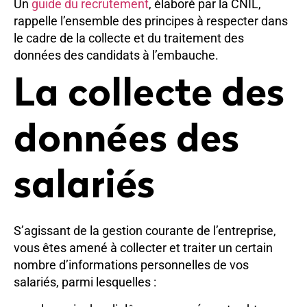
Un
guide du recrutement
, élaboré par la CNIL,
rappelle l’ensemble des principes à respecter dans
le cadre de la collecte et du traitement des
données des candidats à l’embauche.
La collecte des
données des
salariés
S’agissant de la gestion courante de l’entreprise,
vous êtes amené à collecter et traiter un certain
nombre d’informations personnelles de vos
salariés, parmi lesquelles :