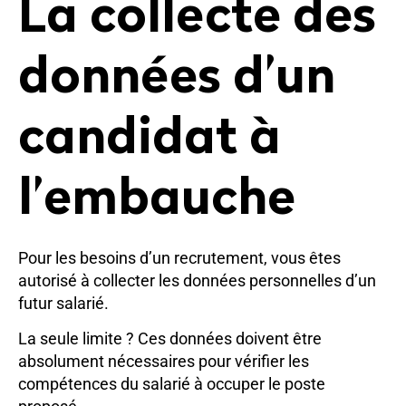
La collecte des
données d’un
candidat à
l’embauche
Pour les besoins d’un recrutement, vous êtes
autorisé à collecter les données personnelles d’un
futur salarié.
La seule limite ? Ces données doivent être
absolument nécessaires pour vérifier les
compétences du salarié à occuper le poste