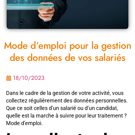
Mode d’emploi pour la gestion
des données de vos salariés
18/10/2023
Dans le cadre de la gestion de votre activité, vous
collectez régulièrement des données personnelles.
Que ce soit celles d’un salarié ou d’un candidat,
quelle est la marche à suivre pour leur traitement ?
Mode d’emploi.