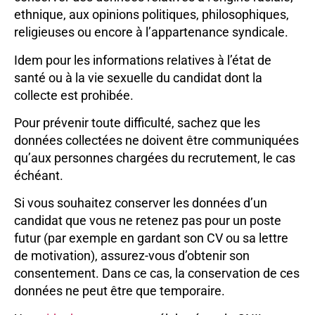
ethnique, aux opinions politiques, philosophiques,
religieuses ou encore à l’appartenance syndicale.
Idem pour les informations relatives à l’état de
santé ou à la vie sexuelle du candidat dont la
collecte est prohibée.
Pour prévenir toute difficulté, sachez que les
données collectées ne doivent être communiquées
qu’aux personnes chargées du recrutement, le cas
échéant.
Si vous souhaitez conserver les données d’un
candidat que vous ne retenez pas pour un poste
futur (par exemple en gardant son CV ou sa lettre
de motivation), assurez-vous d’obtenir son
consentement. Dans ce cas, la conservation de ces
données ne peut être que temporaire.