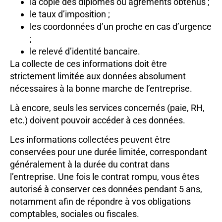
la copie des diplômes ou agréments obtenus ;
le taux d’imposition ;
les coordonnées d’un proche en cas d’urgence
;
le relevé d’identité bancaire.
La collecte de ces informations doit être
strictement limitée aux données absolument
nécessaires à la bonne marche de l’entreprise.
Là encore, seuls les services concernés (paie, RH,
etc.) doivent pouvoir accéder à ces données.
Les informations collectées peuvent être
conservées pour une durée limitée, correspondant
généralement à la durée du contrat dans
l’entreprise. Une fois le contrat rompu, vous êtes
autorisé à conserver ces données pendant 5 ans,
notamment afin de répondre à vos obligations
comptables, sociales ou fiscales.