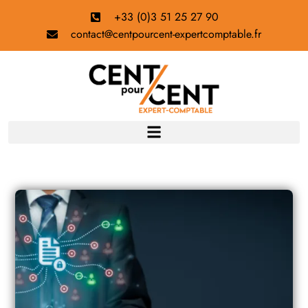
+33 (0)3 51 25 27 90
contact@centpourcent-expertcomptable.fr