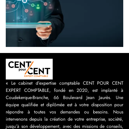
« Le cabinet d’expertise comptable CENT POUR CENT
EXPERT COMPTABLE, fondé en 2020, est implanté à
Coudekerque-Branche, 66 Boulevard Jean Jaurès. Une
équipe qualifiée et diplômée est à votre disposition pour
répondre à toutes vos demandes ou besoins. Nous
intervenons depuis la création de votre entreprise, société,
jusqu’à son développement, avec des missions de conseils,