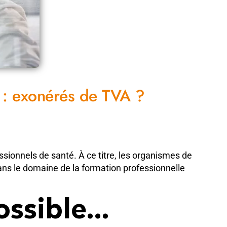
 : exonérés de TVA ?
sionnels de santé. À ce titre, les organismes de
ans le domaine de la formation professionnelle
ossible…