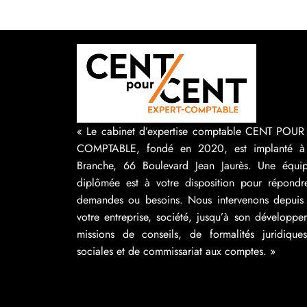
« Le cabinet d’expertise comptable CENT POU
COMPTABLE, fondé en 2020, est implanté à
Branche, 66 Boulevard Jean Jaurès. Une équip
diplômée est à votre disposition pour répondr
demandes ou besoins. Nous intervenons depuis 
votre entreprise, société, jusqu’à son développ
missions de conseils, de formalités juridique
sociales et de commissariat aux comptes. »