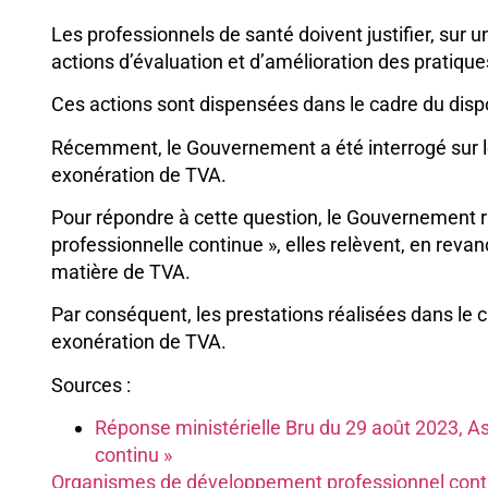
Les professionnels de santé doivent justifier, su
actions d’évaluation et d’amélioration des pratique
Ces actions sont dispensées dans le cadre du disp
Récemment, le Gouvernement a été interrogé sur le
exonération de TVA.
Pour répondre à cette question, le Gouvernement ra
professionnelle continue », elles relèvent, en reva
matière de TVA.
Par conséquent, les prestations réalisées dans le 
exonération de TVA.
Sources :
Réponse ministérielle Bru du 29 août 2023, A
continu »
Organismes de développement professionnel conti