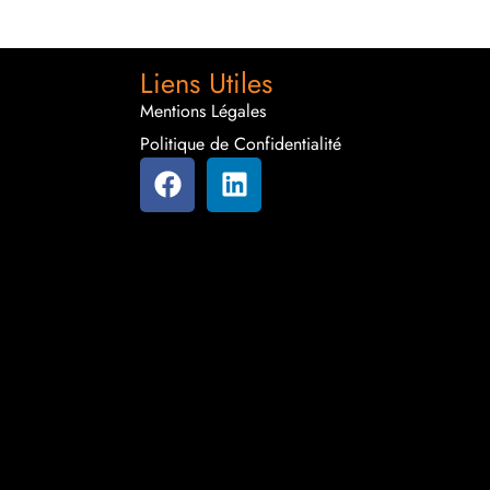
Liens Utiles
Mentions Légales
Politique de Confidentialité