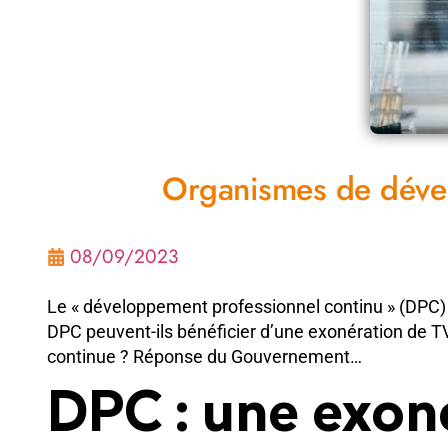
Organismes de dével
08/09/2023
Le « développement professionnel continu » (DPC) e
DPC peuvent-ils bénéficier d’une exonération de T
continue ? Réponse du Gouvernement…
DPC : une exon