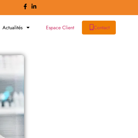
Actualités
Espace Client
Contact