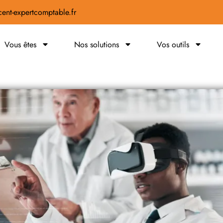
ent-expertcomptable.fr
Vous êtes
Nos solutions
Vos outils