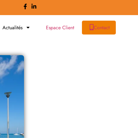
Actualités
Espace Client
Contact