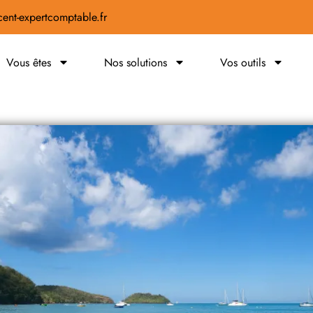
ent-expertcomptable.fr
Vous êtes
Nos solutions
Vos outils