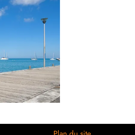
Plan du site