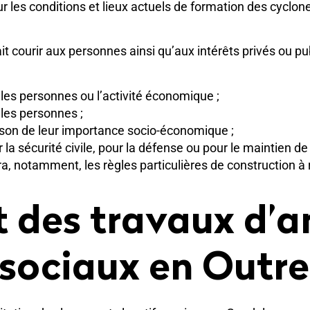
es conditions et lieux actuels de formation des cyclones
ait courir aux personnes ainsi qu’aux intérêts privés ou p
 les personnes ou l’activité économique ;
 les personnes ;
raison de leur importance socio-économique ;
la sécurité civile, pour la défense ou pour le maintien de 
era, notamment, les règles particulières de construction 
 des travaux d’a
 sociaux en Outr