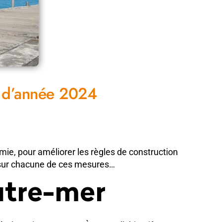
t d’année 2024
ie, pour améliorer les règles de construction
 sur chacune de ces mesures…
utre-mer