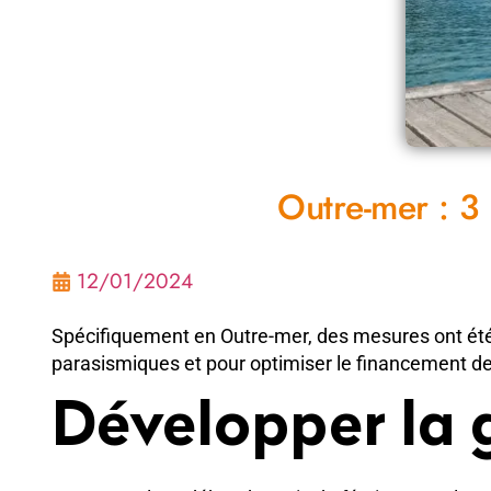
Outre-mer : 3
12/01/2024
Spécifiquement en Outre-mer, des mesures ont été 
parasismiques et pour optimiser le financement d
Développer la