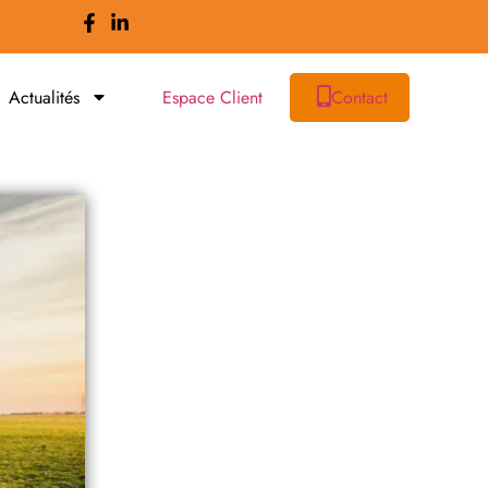
Actualités
Espace Client
Contact