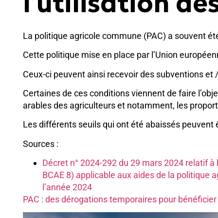
l’utilisation de
La politique agricole commune (PAC) a souvent ét
Cette politique mise en place par l’Union européen
Ceux-ci peuvent ainsi recevoir des subventions et /
Certaines de ces conditions viennent de faire l’objet
arables des agriculteurs et notamment, les proporti
Les différents seuils qui ont été abaissés peuvent
Sources :
Décret n° 2024-292 du 29 mars 2024 relatif à 
BCAE 8) applicable aux aides de la politique ag
l’année 2024
PAC : des dérogations temporaires pour bénéficier