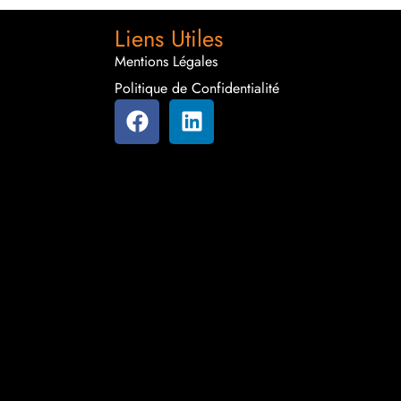
Liens Utiles
Mentions Légales
Politique de Confidentialité