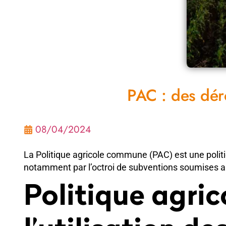
PAC : des dér
08/04/2024
La Politique agricole commune (PAC) est une politi
notamment par l’octroi de subventions soumises a
Politique agric