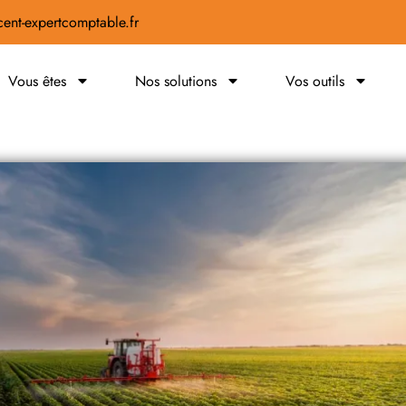
ent-expertcomptable.fr
Vous êtes
Nos solutions
Vos outils