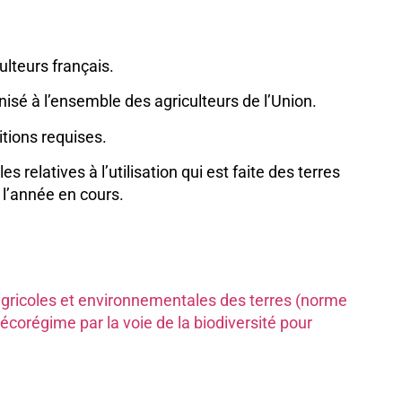
lteurs français.
isé à l’ensemble des agriculteurs de l’Union.
itions requises.
 relatives à l’utilisation qui est faite des terres
 l’année en cours.
 agricoles et environnementales des terres (norme
’écorégime par la voie de la biodiversité pour