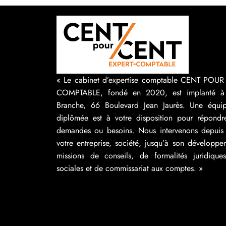
« Le cabinet d’expertise comptable CENT POU
COMPTABLE, fondé en 2020, est implanté à
Branche, 66 Boulevard Jean Jaurès. Une équip
diplômée est à votre disposition pour répondr
demandes ou besoins. Nous intervenons depuis 
votre entreprise, société, jusqu’à son développ
missions de conseils, de formalités juridique
sociales et de commissariat aux comptes. »