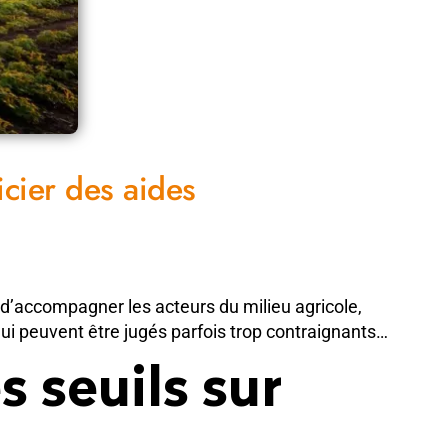
cier des aides
 d’accompagner les acteurs du milieu agricole,
 peuvent être jugés parfois trop contraignants…
 seuils sur