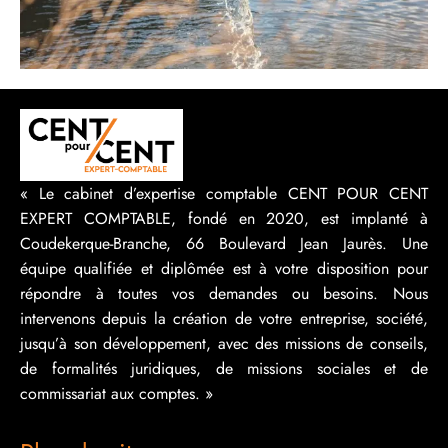
« Le cabinet d’expertise comptable CENT POUR CENT
EXPERT COMPTABLE, fondé en 2020, est implanté à
Coudekerque-Branche, 66 Boulevard Jean Jaurès. Une
équipe qualifiée et diplômée est à votre disposition pour
répondre à toutes vos demandes ou besoins. Nous
intervenons depuis la création de votre entreprise, société,
jusqu’à son développement, avec des missions de conseils,
de formalités juridiques, de missions sociales et de
commissariat aux comptes. »