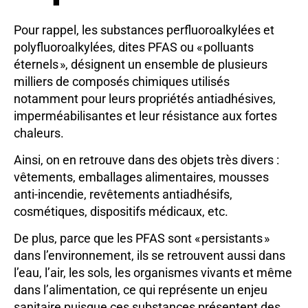
Pour rappel, les substances perfluoroalkylées et
polyfluoroalkylées, dites PFAS ou « polluants
éternels », désignent un ensemble de plusieurs
milliers de composés chimiques utilisés
notamment pour leurs propriétés antiadhésives,
imperméabilisantes et leur résistance aux fortes
chaleurs.
Ainsi, on en retrouve dans des objets très divers :
vêtements, emballages alimentaires, mousses
anti-incendie, revêtements antiadhésifs,
cosmétiques, dispositifs médicaux, etc.
De plus, parce que les PFAS sont « persistants »
dans l’environnement, ils se retrouvent aussi dans
l’eau, l’air, les sols, les organismes vivants et même
dans l’alimentation, ce qui représente un enjeu
sanitaire puisque ces substances présentent des