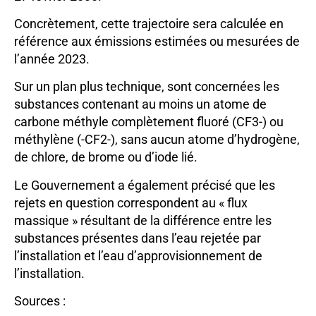
Concrètement, cette trajectoire sera calculée en
référence aux émissions estimées ou mesurées de
l’année 2023.
Sur un plan plus technique, sont concernées les
substances contenant au moins un atome de
carbone méthyle complètement fluoré (CF3-) ou
méthylène (-CF2-), sans aucun atome d’hydrogène,
de chlore, de brome ou d’iode lié.
Le Gouvernement a également précisé que les
rejets en question correspondent au « flux
massique » résultant de la différence entre les
substances présentes dans l’eau rejetée par
l’installation et l’eau d’approvisionnement de
l’installation.
Sources :