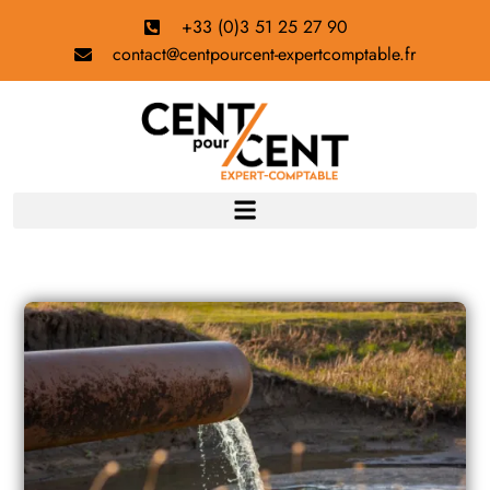
+33 (0)3 51 25 27 90
contact@centpourcent-expertcomptable.fr