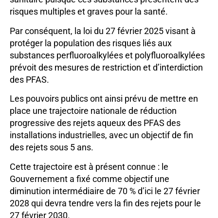
risques multiples et graves pour la santé.
Par conséquent, la loi du 27 février 2025 visant à
protéger la population des risques liés aux
substances perfluoroalkylées et polyfluoroalkylées
prévoit des mesures de restriction et d’interdiction
des PFAS.
Les pouvoirs publics ont ainsi prévu de mettre en
place une trajectoire nationale de réduction
progressive des rejets aqueux des PFAS des
installations industrielles, avec un objectif de fin
des rejets sous 5 ans.
Cette trajectoire est à présent connue : le
Gouvernement a fixé comme objectif une
diminution intermédiaire de 70 % d’ici le 27 février
2028 qui devra tendre vers la fin des rejets pour le
27 février 2030.