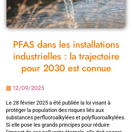
PFAS dans les installations
industrielles : la trajectoire
pour 2030 est connue
12/09/2025
Le 28 février 2025 a été publiée la loi visant à
protéger la population des risques liés aux
substances perfluoroalkylées et polyfluoroalkylées.
Si elle pose les grands principes pour réduire